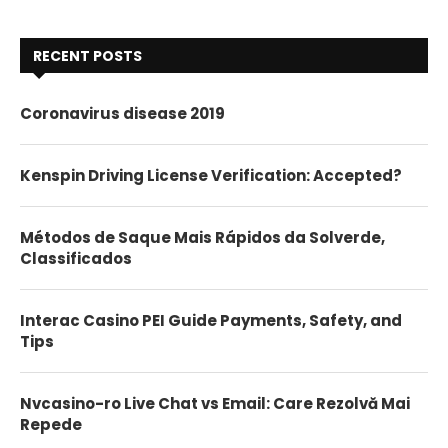
RECENT POSTS
Coronavirus disease 2019
Kenspin Driving License Verification: Accepted?
Métodos de Saque Mais Rápidos da Solverde,
Classificados
Interac Casino PEI Guide Payments, Safety, and
Tips
Nvcasino-ro Live Chat vs Email: Care Rezolvă Mai
Repede