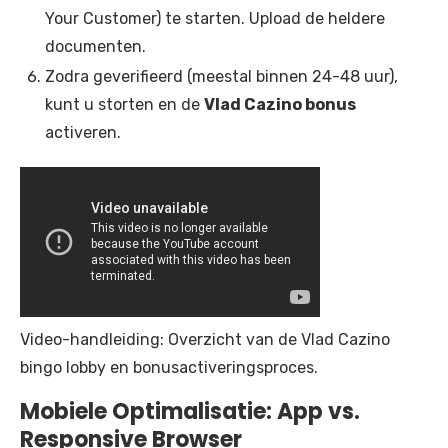
Your Customer) te starten. Upload de heldere
documenten.
Zodra geverifieerd (meestal binnen 24-48 uur),
kunt u storten en de
Vlad Cazino bonus
activeren.
Video-handleiding: Overzicht van de Vlad Cazino
bingo lobby en bonusactiveringsproces.
Mobiele Optimalisatie: App vs.
Responsive Browser