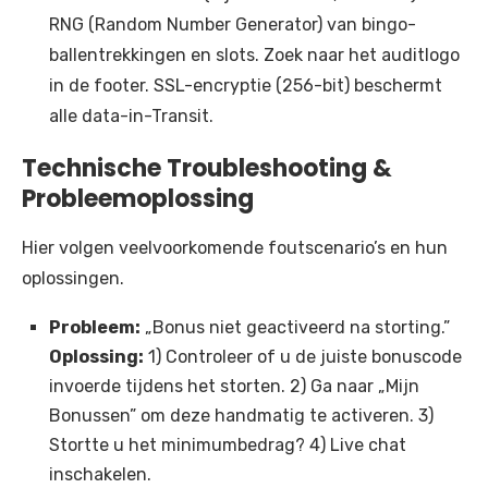
RNG (Random Number Generator) van bingo-
ballentrekkingen en slots. Zoek naar het auditlogo
in de footer. SSL-encryptie (256-bit) beschermt
alle data-in-Transit.
Technische Troubleshooting &
Probleemoplossing
Hier volgen veelvoorkomende foutscenario’s en hun
oplossingen.
Probleem:
„Bonus niet geactiveerd na storting.”
Oplossing:
1) Controleer of u de juiste bonuscode
invoerde tijdens het storten. 2) Ga naar „Mijn
Bonussen” om deze handmatig te activeren. 3)
Stortte u het minimumbedrag? 4) Live chat
inschakelen.