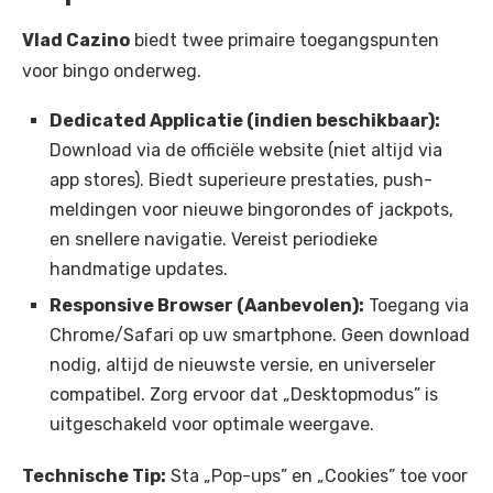
Vlad Cazino
biedt twee primaire toegangspunten
voor bingo onderweg.
Dedicated Applicatie (indien beschikbaar):
Download via de officiële website (niet altijd via
app stores). Biedt superieure prestaties, push-
meldingen voor nieuwe bingorondes of jackpots,
en snellere navigatie. Vereist periodieke
handmatige updates.
Responsive Browser (Aanbevolen):
Toegang via
Chrome/Safari op uw smartphone. Geen download
nodig, altijd de nieuwste versie, en universeler
compatibel. Zorg ervoor dat „Desktopmodus” is
uitgeschakeld voor optimale weergave.
Technische Tip:
Sta „Pop-ups” en „Cookies” toe voor