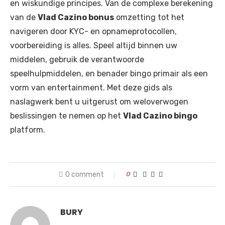
en wiskundige principes. Van de complexe berekening
van de
Vlad Cazino bonus
omzetting tot het
navigeren door KYC- en opnameprotocollen,
voorbereiding is alles. Speel altijd binnen uw
middelen, gebruik de verantwoorde
speelhulpmiddelen, en benader bingo primair als een
vorm van entertainment. Met deze gids als
naslagwerk bent u uitgerust om weloverwogen
beslissingen te nemen op het
Vlad Cazino bingo
platform.
0 comment
0
BURY