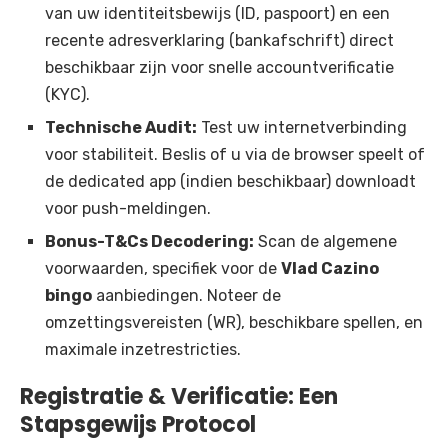
van uw identiteitsbewijs (ID, paspoort) en een
recente adresverklaring (bankafschrift) direct
beschikbaar zijn voor snelle accountverificatie
(KYC).
Technische Audit:
Test uw internetverbinding
voor stabiliteit. Beslis of u via de browser speelt of
de dedicated app (indien beschikbaar) downloadt
voor push-meldingen.
Bonus-T&Cs Decodering:
Scan de algemene
voorwaarden, specifiek voor de
Vlad Cazino
bingo
aanbiedingen. Noteer de
omzettingsvereisten (WR), beschikbare spellen, en
maximale inzetrestricties.
Registratie & Verificatie: Een
Stapsgewijs Protocol