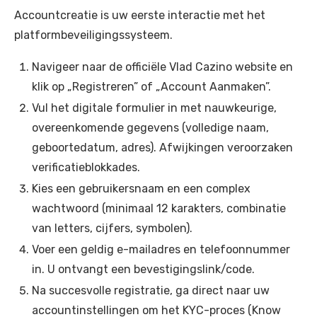
Accountcreatie is uw eerste interactie met het
platformbeveiligingssysteem.
Navigeer naar de officiële Vlad Cazino website en
klik op „Registreren” of „Account Aanmaken”.
Vul het digitale formulier in met nauwkeurige,
overeenkomende gegevens (volledige naam,
geboortedatum, adres). Afwijkingen veroorzaken
verificatieblokkades.
Kies een gebruikersnaam en een complex
wachtwoord (minimaal 12 karakters, combinatie
van letters, cijfers, symbolen).
Voer een geldig e-mailadres en telefoonnummer
in. U ontvangt een bevestigingslink/code.
Na succesvolle registratie, ga direct naar uw
accountinstellingen om het KYC-proces (Know