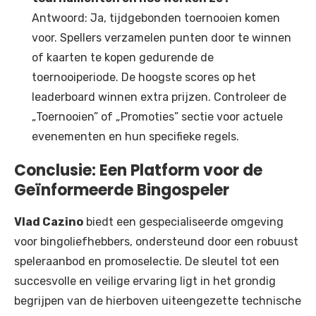
Antwoord: Ja, tijdgebonden toernooien komen
voor. Spellers verzamelen punten door te winnen
of kaarten te kopen gedurende de
toernooiperiode. De hoogste scores op het
leaderboard winnen extra prijzen. Controleer de
„Toernooien” of „Promoties” sectie voor actuele
evenementen en hun specifieke regels.
Conclusie: Een Platform voor de
Geïnformeerde Bingospeler
Vlad Cazino
biedt een gespecialiseerde omgeving
voor bingoliefhebbers, ondersteund door een robuust
speleraanbod en promoselectie. De sleutel tot een
succesvolle en veilige ervaring ligt in het grondig
begrijpen van de hierboven uiteengezette technische