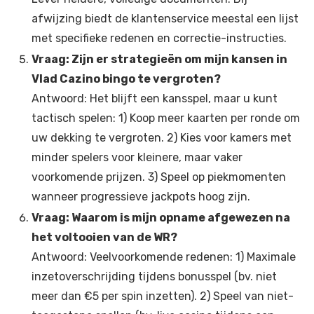
afwijzing biedt de klantenservice meestal een lijst
met specifieke redenen en correctie-instructies.
Vraag: Zijn er strategieën om mijn kansen in
Vlad Cazino bingo te vergroten?
Antwoord: Het blijft een kansspel, maar u kunt
tactisch spelen: 1) Koop meer kaarten per ronde om
uw dekking te vergroten. 2) Kies voor kamers met
minder spelers voor kleinere, maar vaker
voorkomende prijzen. 3) Speel op piekmomenten
wanneer progressieve jackpots hoog zijn.
Vraag: Waarom is mijn opname afgewezen na
het voltooien van de WR?
Antwoord: Veelvoorkomende redenen: 1) Maximale
inzetoverschrijding tijdens bonusspel (bv. niet
meer dan €5 per spin inzetten). 2) Speel van niet-