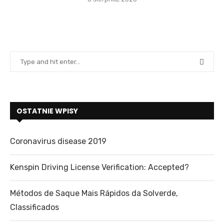
OSTATNIE WPISY
Coronavirus disease 2019
Kenspin Driving License Verification: Accepted?
Métodos de Saque Mais Rápidos da Solverde,
Classificados