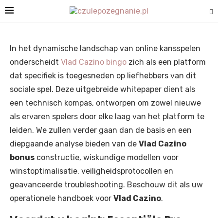
In het dynamische landschap van online kansspelen
onderscheidt
Vlad Cazino bingo
zich als een platform
dat specifiek is toegesneden op liefhebbers van dit
sociale spel. Deze uitgebreide whitepaper dient als
een technisch kompas, ontworpen om zowel nieuwe
als ervaren spelers door elke laag van het platform te
leiden. We zullen verder gaan dan de basis en een
diepgaande analyse bieden van de
Vlad Cazino
bonus
constructie, wiskundige modellen voor
winstoptimalisatie, veiligheidsprotocollen en
geavanceerde troubleshooting. Beschouw dit als uw
operationele handboek voor
Vlad Cazino
.