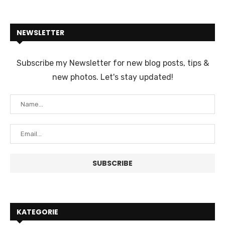
NEWSLETTER
Subscribe my Newsletter for new blog posts, tips &
new photos. Let's stay updated!
KATEGORIE