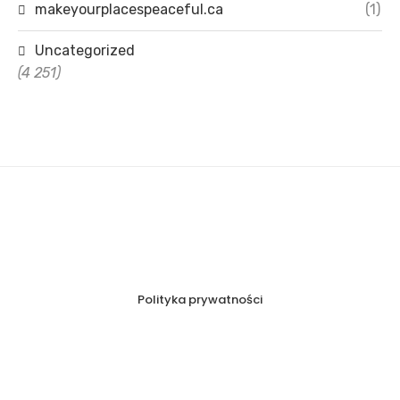
makeyourplacespeaceful.ca
(1)
Uncategorized
(4 251)
Polityka prywatności