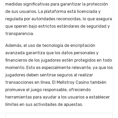
medidas significativas para garantizar la protección
de sus usuarios. La plataforma está licenciada y
regulada por autoridades reconocidas, lo que asegura
que operen bajo estrictos estándares de seguridad y
transparencia.
Además, el uso de tecnología de encriptación
avanzada garantiza que los datos personales y
financieros de los jugadores estén protegidos en todo
momento. Esto es especialmente relevante, ya que los
jugadores deben sentirse seguros al realizar
transacciones en línea. El Mellstroy Casino también
promueve el juego responsable, ofreciendo
herramientas para ayudar a los usuarios a establecer
límites en sus actividades de apuestas.