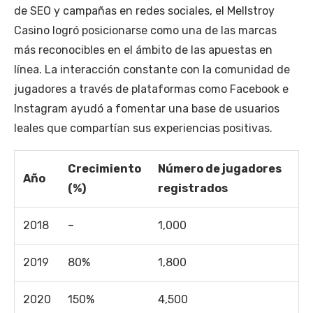
de SEO y campañas en redes sociales, el Mellstroy
Casino logró posicionarse como una de las marcas
más reconocibles en el ámbito de las apuestas en
línea. La interacción constante con la comunidad de
jugadores a través de plataformas como Facebook e
Instagram ayudó a fomentar una base de usuarios
leales que compartían sus experiencias positivas.
Crecimiento
Número de jugadores
Año
(%)
registrados
2018
–
1,000
2019
80%
1,800
2020
150%
4,500