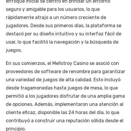
enfoque inicial se centró en brindar un entorno
seguro y amigable para los usuarios, lo que
rápidamente atrajo a un número creciente de
jugadores. Desde sus primeros días, la plataforma se
destacó por su diseño intuitivo y su interfaz fácil de
usar, lo que facilitó la navegación y la búsqueda de
juegos.
En sus comienzos, el Mellstroy Casino se asoció con
proveedores de software de renombre para garantizar
una variedad de juegos de alta calidad. Esto incluyó
desde tragamonedas hasta juegos de mesa, lo que
permitió a los jugadores disfrutar de una amplia gama
de opciones. Además, implementaron una atención al
cliente eficaz, disponible las 24 horas del día, lo que
contribuyó a construir una reputación sólida desde el
principio.