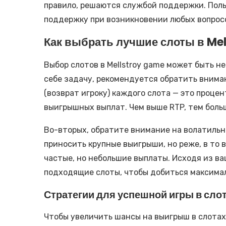
правило, решаются службой поддержки. Пол
поддержку при возникновении любых вопросо
Как выбрать лучшие слоты в Me
Выбор слотов в Mellstroy game может быть н
себе задачу, рекомендуется обратить вниман
(возврат игроку) каждого слота — это проце
выигрышных выплат. Чем выше RTP, тем боль
Во-вторых, обратите внимание на волатильн
приносить крупные выигрыши, но реже, в то
частые, но небольшие выплаты. Исходя из в
подходящие слоты, чтобы добиться максималь
Стратегии для успешной игры в сло
Чтобы увеличить шансы на выигрыш в слотах 