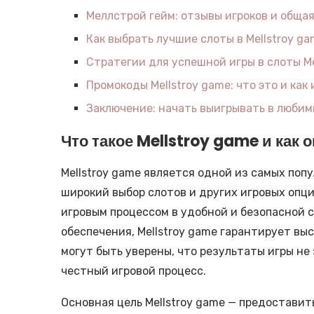
Меллстрой гейм: отзывы игроков и обща
Как выбрать лучшие слоты в Mellstroy g
Стратегии для успешной игры в слоты Mel
Промокоды Mellstroy game: что это и как
Заключение: начать выигрывать в любимы
Что такое Mellstroy game и как 
Mellstroy game является одной из самых поп
широкий выбор слотов и других игровых опц
игровым процессом в удобной и безопасной 
обеспечения, Mellstroy game гарантирует вы
могут быть уверены, что результаты игры не
честный игровой процесс.
Основная цель Mellstroy game — предоставит