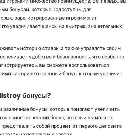
еред игроками множество преимуществ. Во-первых, вы
вным бонусам, которые недоступны для
орых, зарегистрированные игроки могут
, что увеличивает шансы на выигрыш значительных
еживать историю ставок, а также управлять своим
еспечивает удобство и безопасность, что особенно
регистрируетесь, вы сможете воспользоваться
кими как приветственный бонус, который увеличит
llstroy бонусы?
ям различные бонусы, которые помогают увеличить
тся приветственный бонус, который вы можете
т представлять собой процент от первого депозита
ьзовать на популярных слотах.