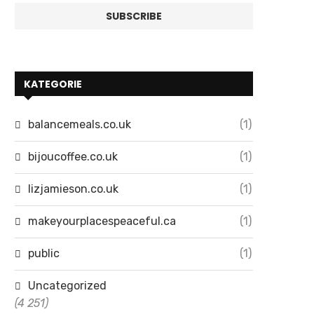
KATEGORIE
balancemeals.co.uk
(1)
bijoucoffee.co.uk
(1)
lizjamieson.co.uk
(1)
makeyourplacespeaceful.ca
(1)
public
(1)
Uncategorized
(4 251)