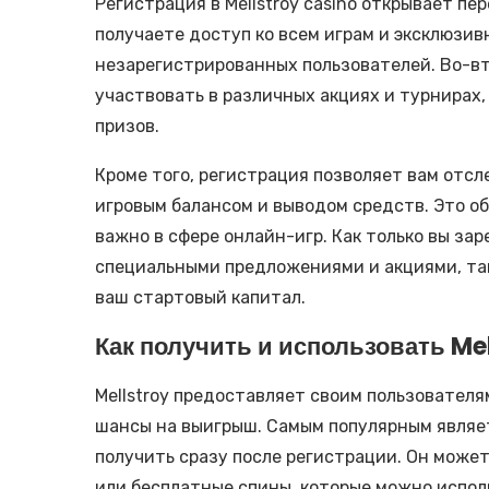
Регистрация в Mellstroy casino открывает п
получаете доступ ко всем играм и эксклюзи
незарегистрированных пользователей. Во-вт
участвовать в различных акциях и турнирах
призов.
Кроме того, регистрация позволяет вам отсл
игровым балансом и выводом средств. Это об
важно в сфере онлайн-игр. Как только вы за
специальными предложениями и акциями, та
ваш стартовый капитал.
Как получить и использовать Me
Mellstroy предоставляет своим пользовател
шансы на выигрыш. Самым популярным являе
получить сразу после регистрации. Он може
или бесплатные спины, которые можно испол