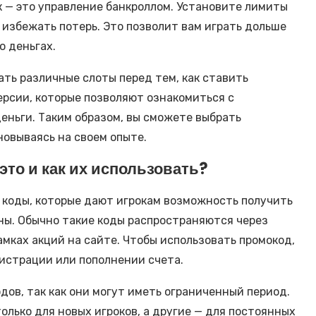
к — это управление банкроллом. Установите лимиты
 избежать потерь. Это позволит вам играть дольше
о деньгах.
ть различные слоты перед тем, как ставить
ерсии, которые позволяют ознакомиться с
еньги. Таким образом, вы сможете выбрать
новываясь на своем опыте.
это и как их использовать?
е коды, которые дают игрокам возможность получить
ны. Обычно такие коды распространяются через
амках акций на сайте. Чтобы использовать промокод,
гистрации или пополнении счета.
ов, так как они могут иметь ограниченный период.
лько для новых игроков, а другие — для постоянных