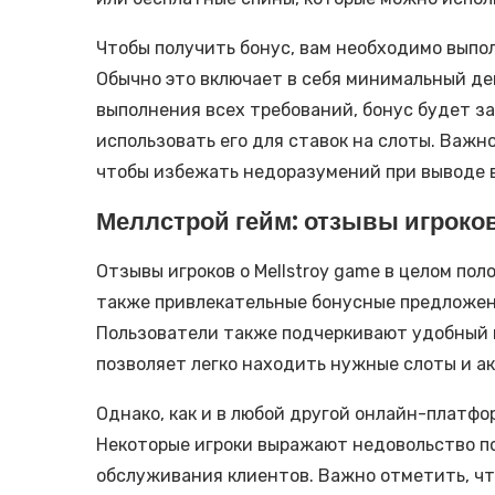
Чтобы получить бонус, вам необходимо выпо
Обычно это включает в себя минимальный де
выполнения всех требований, бонус будет за
использовать его для ставок на слоты. Важн
чтобы избежать недоразумений при выводе 
Меллстрой гейм: отзывы игроко
Отзывы игроков о Mellstroy game в целом по
также привлекательные бонусные предложени
Пользователи также подчеркивают удобный и
позволяет легко находить нужные слоты и ак
Однако, как и в любой другой онлайн-платфо
Некоторые игроки выражают недовольство по
обслуживания клиентов. Важно отметить, что