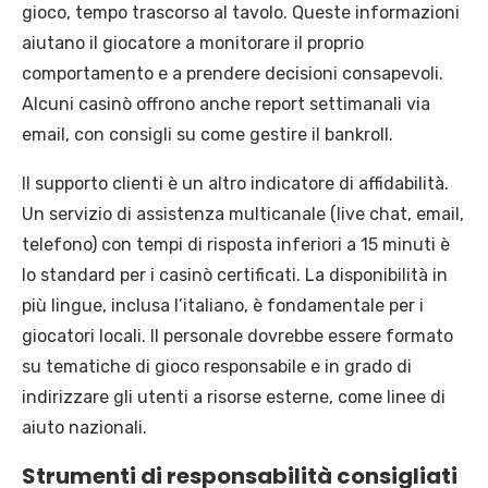
gioco, tempo trascorso al tavolo. Queste informazioni
aiutano il giocatore a monitorare il proprio
comportamento e a prendere decisioni consapevoli.
Alcuni casinò offrono anche report settimanali via
email, con consigli su come gestire il bankroll.
Il supporto clienti è un altro indicatore di affidabilità.
Un servizio di assistenza multicanale (live chat, email,
telefono) con tempi di risposta inferiori a 15 minuti è
lo standard per i casinò certificati. La disponibilità in
più lingue, inclusa l’italiano, è fondamentale per i
giocatori locali. Il personale dovrebbe essere formato
su tematiche di gioco responsabile e in grado di
indirizzare gli utenti a risorse esterne, come linee di
aiuto nazionali.
Strumenti di responsabilità consigliati