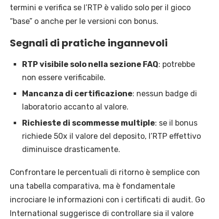
termini e verifica se l’RTP è valido solo per il gioco
“base” o anche per le versioni con bonus.
Segnali di pratiche ingannevoli
RTP visibile solo nella sezione FAQ
: potrebbe
non essere verificabile.
Mancanza di certificazione
: nessun badge di
laboratorio accanto al valore.
Richieste di scommesse multiple
: se il bonus
richiede 50x il valore del deposito, l’RTP effettivo
diminuisce drasticamente.
Confrontare le percentuali di ritorno è semplice con
una tabella comparativa, ma è fondamentale
incrociare le informazioni con i certificati di audit. Go
International suggerisce di controllare sia il valore