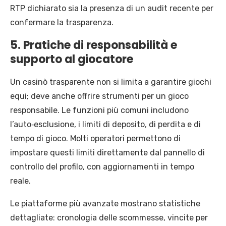
RTP dichiarato sia la presenza di un audit recente per
confermare la trasparenza.
5. Pratiche di responsabilità e
supporto al giocatore
Un casinò trasparente non si limita a garantire giochi
equi; deve anche offrire strumenti per un gioco
responsabile. Le funzioni più comuni includono
l’auto‑esclusione, i limiti di deposito, di perdita e di
tempo di gioco. Molti operatori permettono di
impostare questi limiti direttamente dal pannello di
controllo del profilo, con aggiornamenti in tempo
reale.
Le piattaforme più avanzate mostrano statistiche
dettagliate: cronologia delle scommesse, vincite per