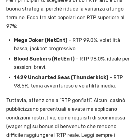
Per i principianti, scegliere slot con RTP alto è una
buona strategia, perché riduce la varianza a lungo
termine. Ecco tre slot popolari con RTP superiore al
97%:
Mega Joker (NetEnt)
– RTP 99,0%, volatilità
bassa, jackpot progressivo.
Blood Suckers (NetEnt)
– RTP 98,0%, ideale per
sessioni brevi.
1429 Uncharted Seas (Thunderkick)
– RTP
98,6%, tema avventuroso e volatilità media.
Tuttavia, attenzione a “RTP gonfiati”. Alcuni casinò
pubblicizzano percentuali elevate ma applicano
condizioni restrittive, come requisiti di scommessa
(wagering) su bonus di benvenuto che rendono
difficile raggiungere l’RTP reale. Leggi sempre i