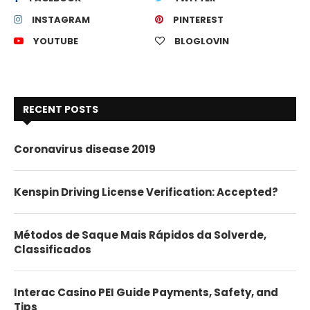
INSTAGRAM
PINTEREST
YOUTUBE
BLOGLOVIN
RECENT POSTS
Coronavirus disease 2019
Kenspin Driving License Verification: Accepted?
Métodos de Saque Mais Rápidos da Solverde,
Classificados
Interac Casino PEI Guide Payments, Safety, and
Tips