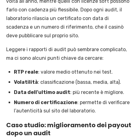
volta all’anno, mentre quelli con licenze soft possono
farlo con cadenza più flessibile. Dopo ogni audit, il
laboratorio rilascia un certificato con data di
scadenza e un numero di riferimento, che il casinò
deve pubblicare sul proprio sito.
Leggere i rapporti di audit può sembrare complicato,
ma ci sono alcuni punti chiave da cercare:
RTP reale
: valore medio ottenuto nei test.
Volatilità
: classificazione (bassa, media, alta).
Data dell’ultimo audit
: più recente è migliore.
Numero di certificazione
: permette di verificare
l’autenticità sul sito del laboratorio.
Caso studio: miglioramento dei payout
dopo un audit