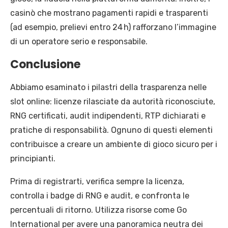
casinò che mostrano pagamenti rapidi e trasparenti
(ad esempio, prelievi entro 24 h) rafforzano l’immagine
di un operatore serio e responsabile.
Conclusione
Abbiamo esaminato i pilastri della trasparenza nelle
slot online: licenze rilasciate da autorità riconosciute,
RNG certificati, audit indipendenti, RTP dichiarati e
pratiche di responsabilità. Ognuno di questi elementi
contribuisce a creare un ambiente di gioco sicuro per i
principianti.
Prima di registrarti, verifica sempre la licenza,
controlla i badge di RNG e audit, e confronta le
percentuali di ritorno. Utilizza risorse come Go
International per avere una panoramica neutra dei