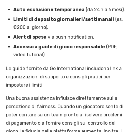
Auto‑esclusione temporanea
(da 24 h a 6 mesi).
Limiti di deposito giornalieri/settimanali
(es.
€200 al giorno).
Alert di spesa
via push notification.
Accesso a guide di gioco responsabile
(PDF,
video tutorial).
Le guide fornite da Go International includono link a
organizzazioni di supporto e consigli pratici per
impostare i limiti.
Una buona assistenza influisce direttamente sulla
percezione di fairness. Quando un giocatore sente di
poter contare su un team pronto a risolvere problemi
di pagamento o a fornire consigli sul controllo del
gioco, la fiducia nella piattaforma aumenta. Inoltre, i