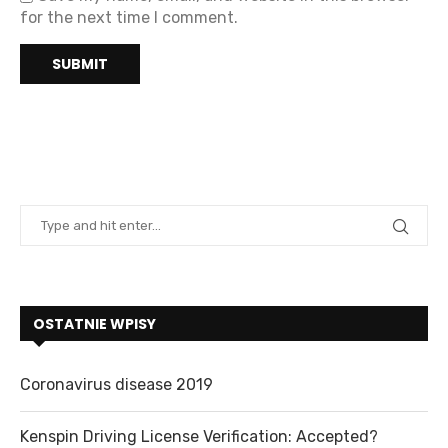
for the next time I comment.
OSTATNIE WPISY
Coronavirus disease 2019
Kenspin Driving License Verification: Accepted?