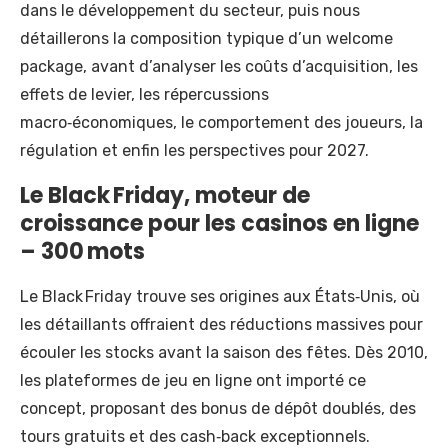
dans le développement du secteur, puis nous
détaillerons la composition typique d’un welcome
package, avant d’analyser les coûts d’acquisition, les
effets de levier, les répercussions
macro‑économiques, le comportement des joueurs, la
régulation et enfin les perspectives pour 2027.
Le Black Friday, moteur de
croissance pour les casinos en ligne
– 300 mots
Le Black Friday trouve ses origines aux États‑Unis, où
les détaillants offraient des réductions massives pour
écouler les stocks avant la saison des fêtes. Dès 2010,
les plateformes de jeu en ligne ont importé ce
concept, proposant des bonus de dépôt doublés, des
tours gratuits et des cash‑back exceptionnels.