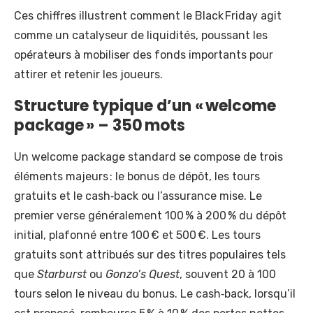
Ces chiffres illustrent comment le Black Friday agit
comme un catalyseur de liquidités, poussant les
opérateurs à mobiliser des fonds importants pour
attirer et retenir les joueurs.
Structure typique d’un « welcome
package » – 350 mots
Un welcome package standard se compose de trois
éléments majeurs : le bonus de dépôt, les tours
gratuits et le cash‑back ou l’assurance mise. Le
premier verse généralement 100 % à 200 % du dépôt
initial, plafonné entre 100 € et 500 €. Les tours
gratuits sont attribués sur des titres populaires tels
que
Starburst
ou
Gonzo’s Quest
, souvent 20 à 100
tours selon le niveau du bonus. Le cash‑back, lorsqu’il