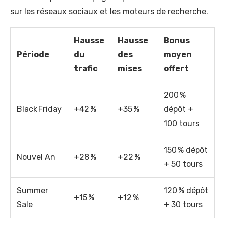
sur les réseaux sociaux et les moteurs de recherche.
Hausse
Hausse
Bonus
Période
du
des
moyen
trafic
mises
offert
200 %
Black Friday
+42 %
+35 %
dépôt +
100 tours
150 % dépôt
Nouvel An
+28 %
+22 %
+ 50 tours
Summer
120 % dépôt
+15 %
+12 %
Sale
+ 30 tours