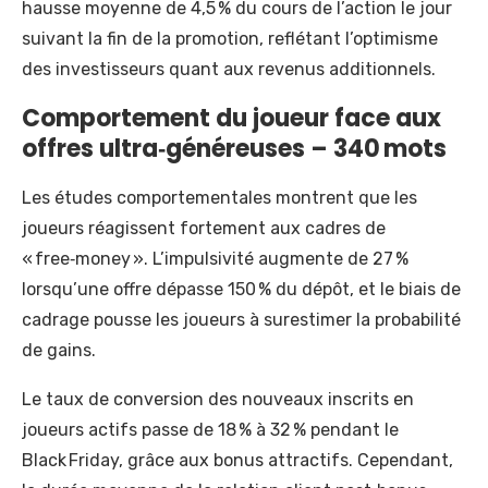
hausse moyenne de 4,5 % du cours de l’action le jour
suivant la fin de la promotion, reflétant l’optimisme
des investisseurs quant aux revenus additionnels.
Comportement du joueur face aux
offres ultra‑généreuses – 340 mots
Les études comportementales montrent que les
joueurs réagissent fortement aux cadres de
« free‑money ». L’impulsivité augmente de 27 %
lorsqu’une offre dépasse 150 % du dépôt, et le biais de
cadrage pousse les joueurs à surestimer la probabilité
de gains.
Le taux de conversion des nouveaux inscrits en
joueurs actifs passe de 18 % à 32 % pendant le
Black Friday, grâce aux bonus attractifs. Cependant,