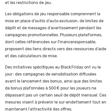
et les restrictions de jeu.
Les obligations de jeu responsable comprennent la
mise en place d’outils d’auto‑exclusion, de limites de
dépôt et de messages d’avertissement pendant les
campagnes promotionnelles. Plusieurs plateformes,
dont celles référencées sur Financeresponsable,
proposent des liens directs vers des ressources d’aide
et des calculateurs de mise.
Des initiatives spécifiques au Black Friday ont vu le
jour : des campagnes de sensibilisation diffusées
avant le lancement des bonus, ainsi que des limites
de bonus plafonnées à 500 € pour les joueurs ne
dépassant pas un certain seuil de dépôt mensuel. Ces
mesures visent à prévenir le sur‑endettement tout en
maintenant l’attractivité des offres.