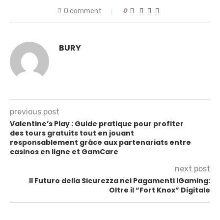
0 comment
0
BURY
previous post
Valentine’s Play : Guide pratique pour profiter
des tours gratuits tout en jouant
responsablement grâce aux partenariats entre
casinos en ligne et GamCare
next post
Il Futuro della Sicurezza nei Pagamenti iGaming:
Oltre il “Fort Knox” Digitale