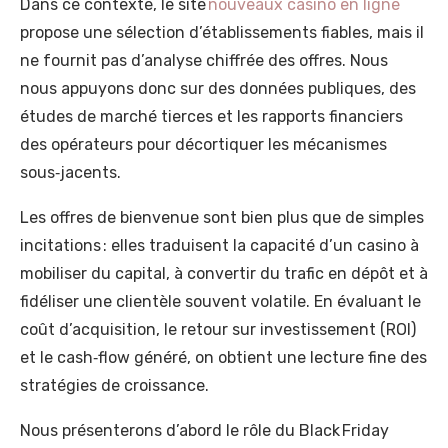
Dans ce contexte, le site
nouveaux casino en ligne
propose une sélection d’établissements fiables, mais il
ne fournit pas d’analyse chiffrée des offres. Nous
nous appuyons donc sur des données publiques, des
études de marché tierces et les rapports financiers
des opérateurs pour décortiquer les mécanismes
sous‑jacents.
Les offres de bienvenue sont bien plus que de simples
incitations : elles traduisent la capacité d’un casino à
mobiliser du capital, à convertir du trafic en dépôt et à
fidéliser une clientèle souvent volatile. En évaluant le
coût d’acquisition, le retour sur investissement (ROI)
et le cash‑flow généré, on obtient une lecture fine des
stratégies de croissance.
Nous présenterons d’abord le rôle du Black Friday