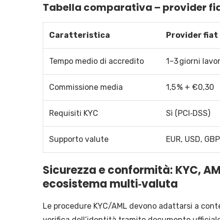
Tabella comparativa – provider fi
Caratteristica
Provider fiat 
Tempo medio di accredito
1–3 giorni lavor
Commissione media
1,5 % + €0,30
Requisiti KYC
Sì (PCI‑DSS)
Supporto valute
EUR, USD, GBP
Sicurezza e conformità: KYC, AML
ecosistema multi‑valuta
Le procedure KYC/AML devono adattarsi a contesti
verifica dell’identità tramite documento ufficial