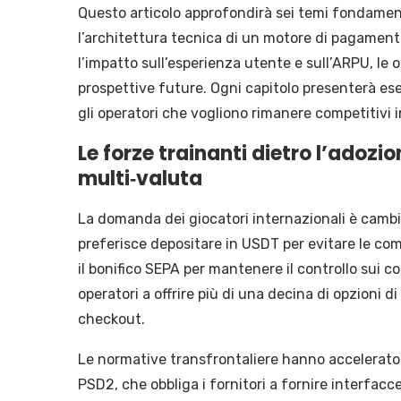
Questo articolo approfondirà sei temi fondamenta
l’architettura tecnica di un motore di pagamento
l’impatto sull’esperienza utente e sull’ARPU, le op
prospettive future. Ogni capitolo presenterà ese
gli operatori che vogliono rimanere competitivi 
Le forze trainanti dietro l’adoz
multi‑valuta
La domanda dei giocatori internazionali è cambi
preferisce depositare in USDT per evitare le com
il bonifico SEPA per mantenere il controllo sui co
operatori a offrire più di una decina di opzioni 
checkout.
Le normative transfrontaliere hanno accelerato
PSD2, che obbliga i fornitori a fornire interfac