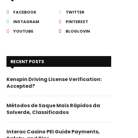
FACEBOOK
TWITTER
INSTAGRAM
PINTEREST
YOUTUBE
BLOGLOVIN
RECENT POSTS
Kenspin Driving License Verification:
Accepted?
Métodos de Saque Mais Rápidos da
Solverde, Classificados
Interac Casino PEI Guide Payments,