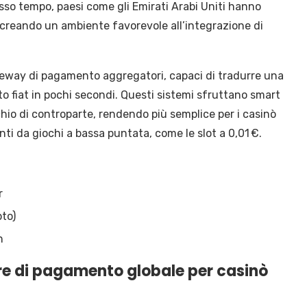
esso tempo, paesi come gli Emirati Arabi Uniti hanno
 creando un ambiente favorevole all’integrazione di
teway di pagamento aggregatori, capaci di tradurre una
o fiat in pochi secondi. Questi sistemi sfruttano smart
ischio di controparte, rendendo più semplice per i casinò
nti da giochi a bassa puntata, come le slot a 0,01 €.
r
pto)
n
re di pagamento globale per casinò