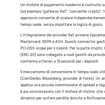
Un motore di pagamento moderno è costruito su
(ad esempio “gateway fiat”, “converter crypto”, 
approccio consente di scalare indipendentemente 
tempo reale, senza impattare la logica di gioco.
L’integrazione dei provider fiat avviene tipicame
Mastercard, SEPA e ACH. Questi connector gestis
PCI‑DSS scope per il casinò. Per la parte crypt
(ERC‑20) sono collegate a nodi gestiti da provi
conferma inferiori a 15 secondi per i depositi.
Il meccanismo di conversione in tempo reale util
(CoinGecko, Bloomberg, provider di forex). Un alg
applica una piccola commissione di spread e regi
è poi sincronizzato con il motore di rischio, che v
dinamici per evitare perdite dovute a fluttuazio