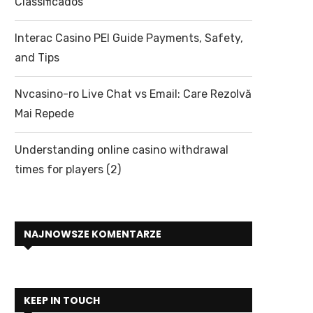
Classificados
Interac Casino PEI Guide Payments, Safety,
and Tips
Nvcasino-ro Live Chat vs Email: Care Rezolvă
Mai Repede
Understanding online casino withdrawal
times for players (2)
NAJNOWSZE KOMENTARZE
KEEP IN TOUCH