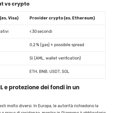
at vs crypto
(es. Visa)
Provider crypto (es. Ethereum)
ativi
< 30 secondi
0,2 % (gas) + possibile spread
Sì (AML, wallet verification)
ETH, BNB, USDT, SOL
 e protezione dei fondi in un
 molto diversi. In Europa, le autorità richiedono la
e e prova di residenza, mentre in Giappone è obbligatorio