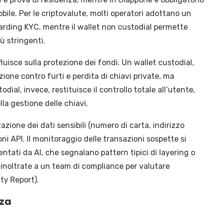
bile. Per le criptovalute, molti operatori adottano un
boarding KYC, mentre il wallet non custodial permette
ù stringenti.
fluisce sulla protezione dei fondi. Un wallet custodial,
zione contro furti e perdita di chiavi private, ma
odial, invece, restituisce il controllo totale all’utente,
la gestione delle chiavi.
azione dei dati sensibili (numero di carta, indirizzo
oni API. Il monitoraggio delle transazioni sospette si
ntati da AI, che segnalano pattern tipici di layering o
inoltrate a un team di compliance per valutare
ty Report).
zza