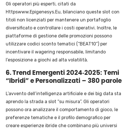
Gli operatori più esperti, citati da
Httpswww.Epigenesys.Eu, bilanciano queste slot con
titoli non licenziati per mantenere un portafoglio
diversificato e controllare i costi operativi. Inoltre, le
piattaforme di gestione delle promozioni possono
utilizzare codici sconto tematici (“BEAT10”) per
incentivare il wagering responsabile, limitando
l’esposizione a giochi ad alta volatilità.
6. Trend Emergenti 2024‑2025: Temi
“Ibridi” e Personalizzati – 380 parole
L’avvento dell’intelligenza artificiale e dei big data sta
aprendo la strada a slot “su misura”. Gli operatori
possono ora analizzare il comportamento di gioco, le
preferenze tematiche e il profilo demografico per
creare esperienze ibride che combinano più universi