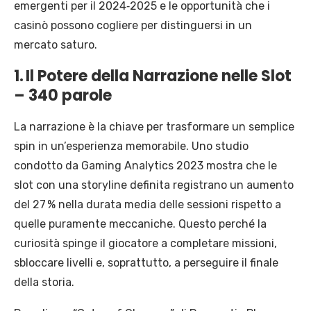
emergenti per il 2024‑2025 e le opportunità che i
casinò possono cogliere per distinguersi in un
mercato saturo.
1. Il Potere della Narrazione nelle Slot
– 340 parole
La narrazione è la chiave per trasformare un semplice
spin in un’esperienza memorabile. Uno studio
condotto da Gaming Analytics 2023 mostra che le
slot con una storyline definita registrano un aumento
del 27 % nella durata media delle sessioni rispetto a
quelle puramente meccaniche. Questo perché la
curiosità spinge il giocatore a completare missioni,
sbloccare livelli e, soprattutto, a perseguire il finale
della storia.