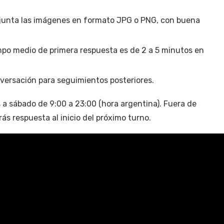
djunta las imágenes en formato JPG o PNG, con buena
empo medio de primera respuesta es de 2 a 5 minutos en
nversación para seguimientos posteriores.
 a sábado de 9:00 a 23:00 (hora argentina). Fuera de
ás respuesta al inicio del próximo turno.