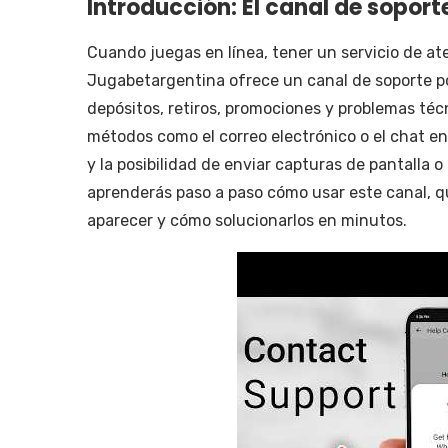
Introducción: El canal de sopo
Cuando juegas en línea, tener un servicio de ate
Jugabetargentina ofrece un canal de soporte p
depósitos, retiros, promociones y problemas téc
métodos como el correo electrónico o el chat e
y la posibilidad de enviar capturas de pantalla
aprenderás paso a paso cómo usar este canal, 
aparecer y cómo solucionarlos en minutos.