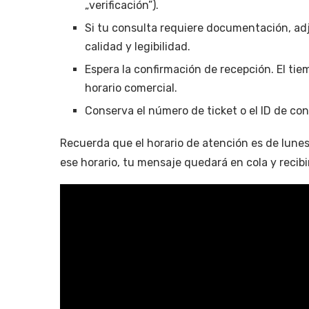
„verificación”).
Si tu consulta requiere documentación, a
calidad y legibilidad.
Espera la confirmación de recepción. El ti
horario comercial.
Conserva el número de ticket o el ID de co
Recuerda que el horario de atención es de lunes
ese horario, tu mensaje quedará en cola y recibir