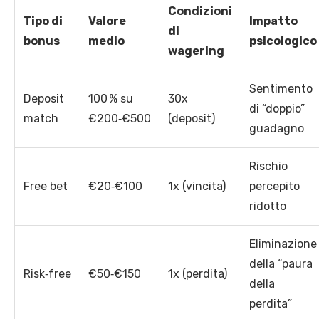
Condizioni
Tipo di
Valore
Impatto
di
bonus
medio
psicologico
wagering
Sentimento
Deposit
100 % su
30x
di “doppio”
match
€200‑€500
(deposit)
guadagno
Rischio
Free bet
€20‑€100
1x (vincita)
percepito
ridotto
Eliminazione
della “paura
Risk‑free
€50‑€150
1x (perdita)
della
perdita”