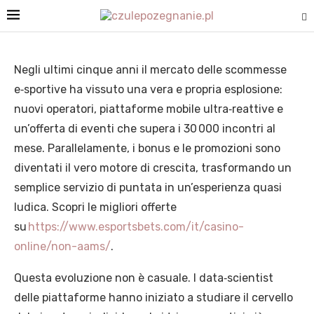
Negli ultimi cinque anni il mercato delle scommesse
e‑sportive ha vissuto una vera e propria esplosione:
nuovi operatori, piattaforme mobile ultra‑reattive e
un’offerta di eventi che supera i 30 000 incontri al
mese. Parallelamente, i bonus e le promozioni sono
diventati il vero motore di crescita, trasformando un
semplice servizio di puntata in un’esperienza quasi
ludica. Scopri le migliori offerte
su
https://www.esportsbets.com/it/casino-
online/non-aams/
.
Questa evoluzione non è casuale. I data‑scientist
delle piattaforme hanno iniziato a studiare il cervello