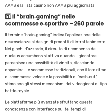
AAMS e la lista casino non AAMS più aggiornata.
1️⃣ Il “brain‑gaming” nelle
scommesse e‑sportive – 260 parole
Il termine “brain‑gaming” indica l’applicazione delle
neuroscienze al design di prodotti di intrattenimento.
Nei giochi d’azzardo, il circuito di ricompensa del
nucleus accumbens si attiva quando il giocatore
percepisce una possibilità di vincita, rilasciando
dopamina. Le scommesse tradizionali, con il loro ritmo
di scommessa veloce e la possibilità di “cash‑out”,
stimolano gli stessi meccanismi dei videogiochi di tipo
battle‑royale.
Le piattaforme più avanzate sfruttano questa
conoscenza con interfacce pulite, tempi di