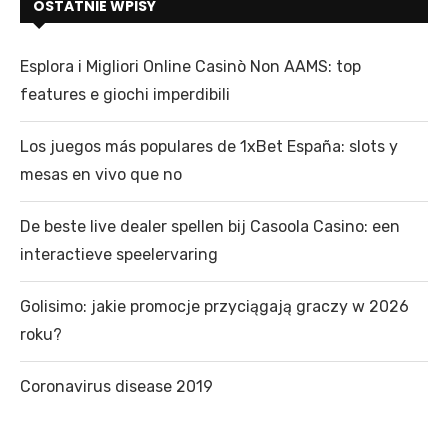
OSTATNIE WPISY
Esplora i Migliori Online Casinò Non AAMS: top
features e giochi imperdibili
Los juegos más populares de 1xBet España: slots y
mesas en vivo que no
De beste live dealer spellen bij Casoola Casino: een
interactieve speelervaring
Golisimo: jakie promocje przyciągają graczy w 2026
roku?
Coronavirus disease 2019