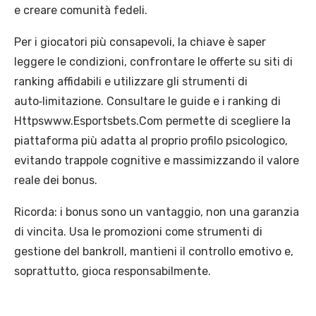
e creare comunità fedeli.
Per i giocatori più consapevoli, la chiave è saper
leggere le condizioni, confrontare le offerte su siti di
ranking affidabili e utilizzare gli strumenti di
auto‑limitazione. Consultare le guide e i ranking di
Httpswww.Esportsbets.Com permette di scegliere la
piattaforma più adatta al proprio profilo psicologico,
evitando trappole cognitive e massimizzando il valore
reale dei bonus.
Ricorda: i bonus sono un vantaggio, non una garanzia
di vincita. Usa le promozioni come strumenti di
gestione del bankroll, mantieni il controllo emotivo e,
soprattutto, gioca responsabilmente.