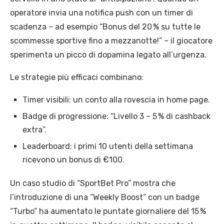
operatore invia una notifica push con un timer di
scadenza – ad esempio “Bonus del 20 % su tutte le
scommesse sportive fino a mezzanotte!” – il giocatore
sperimenta un picco di dopamina legato all’urgenza.
Le strategie più efficaci combinano:
Timer visibili: un conto alla rovescia in home page.
Badge di progressione: “Livello 3 – 5 % di cashback
extra”.
Leaderboard: i primi 10 utenti della settimana
ricevono un bonus di €100.
Un caso studio di “SportBet Pro” mostra che
l’introduzione di una “Weekly Boost” con un badge
“Turbo” ha aumentato le puntate giornaliere del 15 %