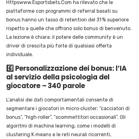
Httpswww.Esportsbets.Com ha rilevato che le
piattaforme con programmi di referral basati su
bonus hanno un tasso di retention del 31 % superiore
rispetto a quelle che offrono solo bonus di benvenuto.
La lezione è chiara: il potere delle community è un
driver di crescita più forte di qualsiasi offerta
individuale.
6️⃣ Personalizzazione dei bonus: l’IA
al servizio della psicologia del
giocatore – 340 parole
L’analisi dei dati comportamentali consente di
segmentare i giocatori in micro‑cluster: “cacciatori di
bonus”, “high‑roller”, “scommettitori occasionali”. Gli
algoritmi di machine learning, come i modelli di
clustering K‑means e le reti neurali ricorrenti,