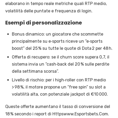
elaborano in tempo reale metriche quali RTP medio,
volatilità delle puntate e frequenza di login.
Esempi di personalizzazione
Bonus dinamico: un giocatore che scommette
principalmente su e‑sports riceve un “e‑sports
boost” del 25 % su tutte le quote di Dota 2 per 48 h.
Offerta di recupero: se il churn score supera 0,7, il
sistema invia un “cash‑back del 20 % sulle perdite
della settimana scorsa”.
Livello di rischio: per i high‑roller con RTP medio
> 98 %, il motore propone un “free spin” su slot a
volatilità alta, con potenziale jackpot di €10 000.
Queste offerte aumentano il tasso di conversione del
18 % secondo i report di Httpswww.Esportsbets.Com.