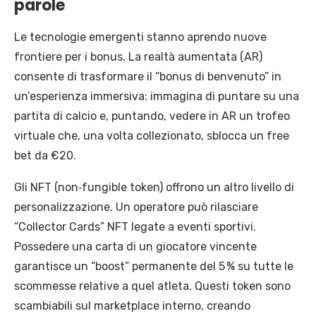
parole
Le tecnologie emergenti stanno aprendo nuove
frontiere per i bonus. La realtà aumentata (AR)
consente di trasformare il “bonus di benvenuto” in
un’esperienza immersiva: immagina di puntare su una
partita di calcio e, puntando, vedere in AR un trofeo
virtuale che, una volta collezionato, sblocca un free
bet da €20.
Gli NFT (non‑fungible token) offrono un altro livello di
personalizzazione. Un operatore può rilasciare
“Collector Cards” NFT legate a eventi sportivi.
Possedere una carta di un giocatore vincente
garantisce un “boost” permanente del 5 % su tutte le
scommesse relative a quel atleta. Questi token sono
scambiabili sul marketplace interno, creando