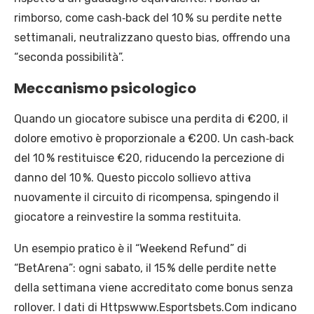
rimborso, come cash‑back del 10 % su perdite nette
settimanali, neutralizzano questo bias, offrendo una
“seconda possibilità”.
Meccanismo psicologico
Quando un giocatore subisce una perdita di €200, il
dolore emotivo è proporzionale a €200. Un cash‑back
del 10 % restituisce €20, riducendo la percezione di
danno del 10 %. Questo piccolo sollievo attiva
nuovamente il circuito di ricompensa, spingendo il
giocatore a reinvestire la somma restituita.
Un esempio pratico è il “Weekend Refund” di
“BetArena”: ogni sabato, il 15 % delle perdite nette
della settimana viene accreditato come bonus senza
rollover. I dati di Httpswww.Esportsbets.Com indicano