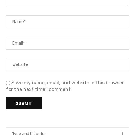
Save my name, email, and website in this browser
for the next time I comment.