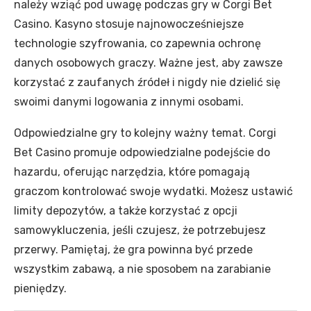
należy wziąć pod uwagę podczas gry w Corgi Bet
Casino. Kasyno stosuje najnowocześniejsze
technologie szyfrowania, co zapewnia ochronę
danych osobowych graczy. Ważne jest, aby zawsze
korzystać z zaufanych źródeł i nigdy nie dzielić się
swoimi danymi logowania z innymi osobami.
Odpowiedzialne gry to kolejny ważny temat. Corgi
Bet Casino promuje odpowiedzialne podejście do
hazardu, oferując narzędzia, które pomagają
graczom kontrolować swoje wydatki. Możesz ustawić
limity depozytów, a także korzystać z opcji
samowykluczenia, jeśli czujesz, że potrzebujesz
przerwy. Pamiętaj, że gra powinna być przede
wszystkim zabawą, a nie sposobem na zarabianie
pieniędzy.