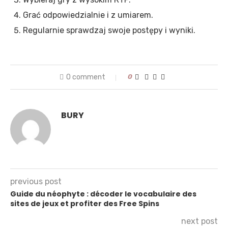
Grać odpowiedzialnie i z umiarem.
Regularnie sprawdzaj swoje postępy i wyniki.
0 comment
0
BURY
previous post
Guide du néophyte : décoder le vocabulaire des
sites de jeux et profiter des Free Spins
next post