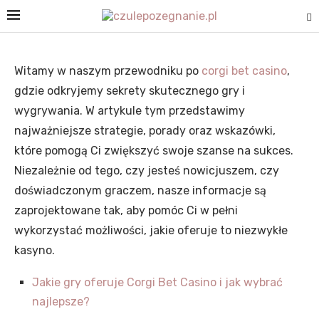
Witamy w naszym przewodniku po
corgi bet casino
,
gdzie odkryjemy sekrety skutecznego gry i
wygrywania. W artykule tym przedstawimy
najważniejsze strategie, porady oraz wskazówki,
które pomogą Ci zwiększyć swoje szanse na sukces.
Niezależnie od tego, czy jesteś nowicjuszem, czy
doświadczonym graczem, nasze informacje są
zaprojektowane tak, aby pomóc Ci w pełni
wykorzystać możliwości, jakie oferuje to niezwykłe
kasyno.
Jakie gry oferuje Corgi Bet Casino i jak wybrać
najlepsze?