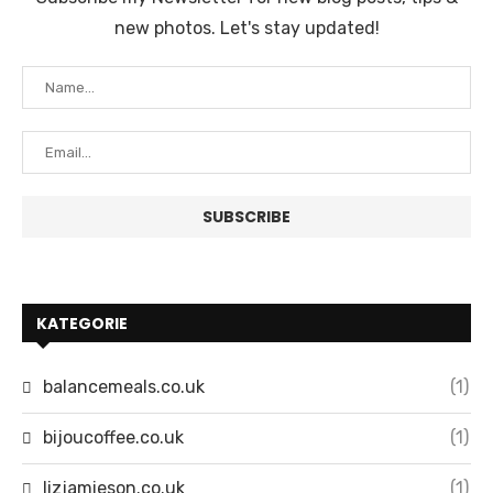
new photos. Let's stay updated!
KATEGORIE
balancemeals.co.uk
(1)
bijoucoffee.co.uk
(1)
lizjamieson.co.uk
(1)