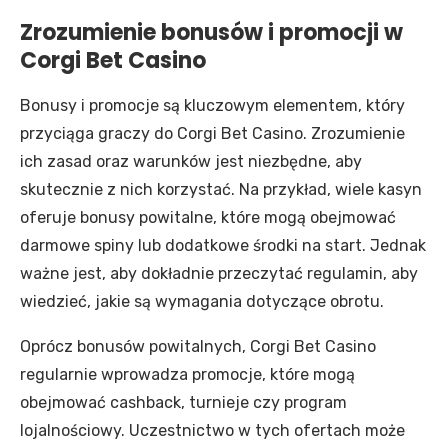
Zrozumienie bonusów i promocji w
Corgi Bet Casino
Bonusy i promocje są kluczowym elementem, który
przyciąga graczy do Corgi Bet Casino. Zrozumienie
ich zasad oraz warunków jest niezbędne, aby
skutecznie z nich korzystać. Na przykład, wiele kasyn
oferuje bonusy powitalne, które mogą obejmować
darmowe spiny lub dodatkowe środki na start. Jednak
ważne jest, aby dokładnie przeczytać regulamin, aby
wiedzieć, jakie są wymagania dotyczące obrotu.
Oprócz bonusów powitalnych, Corgi Bet Casino
regularnie wprowadza promocje, które mogą
obejmować cashback, turnieje czy program
lojalnościowy. Uczestnictwo w tych ofertach może