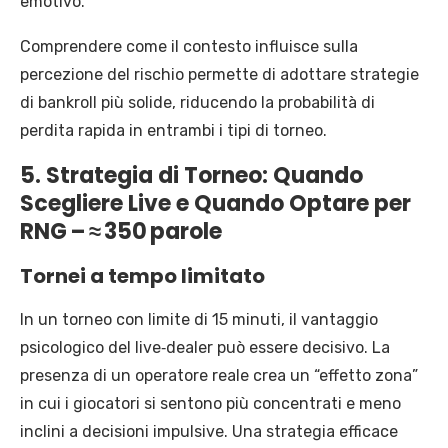
emotivo.
Comprendere come il contesto influisce sulla
percezione del rischio permette di adottare strategie
di bankroll più solide, riducendo la probabilità di
perdita rapida in entrambi i tipi di torneo.
5. Strategia di Torneo: Quando
Scegliere Live e Quando Optare per
RNG – ≈ 350 parole
Tornei a tempo limitato
In un torneo con limite di 15 minuti, il vantaggio
psicologico del live‑dealer può essere decisivo. La
presenza di un operatore reale crea un “effetto zona”
in cui i giocatori si sentono più concentrati e meno
inclini a decisioni impulsive. Una strategia efficace