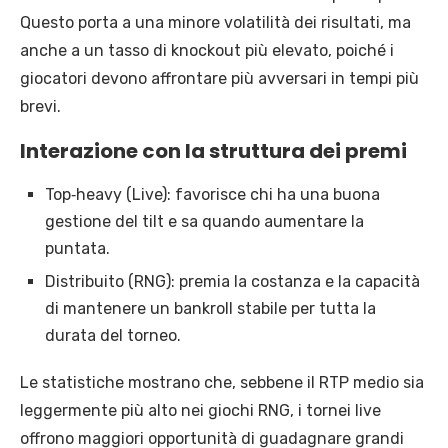
Questo porta a una minore volatilità dei risultati, ma
anche a un tasso di knockout più elevato, poiché i
giocatori devono affrontare più avversari in tempi più
brevi.
Interazione con la struttura dei premi
Top‑heavy (Live): favorisce chi ha una buona
gestione del tilt e sa quando aumentare la
puntata.
Distribuito (RNG): premia la costanza e la capacità
di mantenere un bankroll stabile per tutta la
durata del torneo.
Le statistiche mostrano che, sebbene il RTP medio sia
leggermente più alto nei giochi RNG, i tornei live
offrono maggiori opportunità di guadagnare grandi