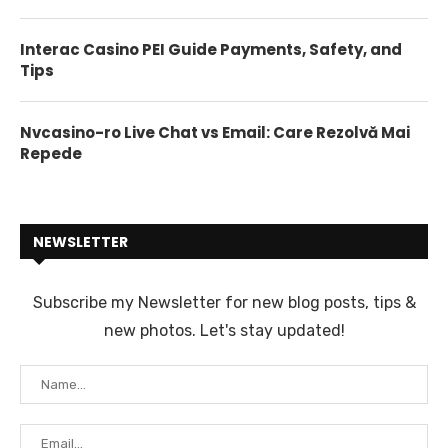
Interac Casino PEI Guide Payments, Safety, and
Tips
Nvcasino-ro Live Chat vs Email: Care Rezolvă Mai
Repede
NEWSLETTER
Subscribe my Newsletter for new blog posts, tips &
new photos. Let's stay updated!