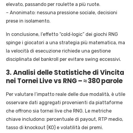
elevato, passando per roulette a più ruote.
– Anonimato: nessuna pressione sociale, decisioni
prese in isolamento.
In conclusione, l’effetto “cold‑logic” dei giochi RNG
spinge i giocatori a una strategia più matematica, ma
la velocità di esecuzione richiede una gestione
disciplinata del bankroll per evitare swing eccessivi.
3. Analisi delle Statistiche di Vincita
nei Tornei Live vs RNG – ≈ 380 parole
Per valutare l’impatto reale delle due modalità, è utile
osservare dati aggregati provenienti da piattaforme
che offrono sia tornei live che RNG. Le metriche
chiave includono: percentuale di payout, RTP medio,
tasso di knockout (KO) e volatilità dei premi.