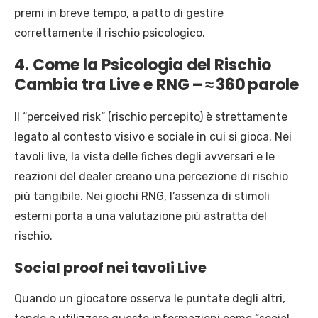
premi in breve tempo, a patto di gestire
correttamente il rischio psicologico.
4. Come la Psicologia del Rischio
Cambia tra Live e RNG – ≈ 360 parole
Il “perceived risk” (rischio percepito) è strettamente
legato al contesto visivo e sociale in cui si gioca. Nei
tavoli live, la vista delle fiches degli avversari e le
reazioni del dealer creano una percezione di rischio
più tangibile. Nei giochi RNG, l’assenza di stimoli
esterni porta a una valutazione più astratta del
rischio.
Social proof nei tavoli Live
Quando un giocatore osserva le puntate degli altri,