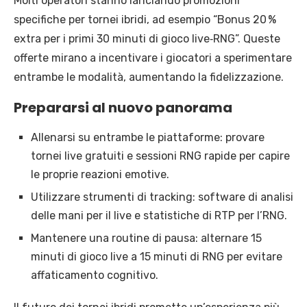
Molti operatori stanno lanciando promozioni
specifiche per tornei ibridi, ad esempio “Bonus 20 %
extra per i primi 30 minuti di gioco live‑RNG”. Queste
offerte mirano a incentivare i giocatori a sperimentare
entrambe le modalità, aumentando la fidelizzazione.
Prepararsi al nuovo panorama
Allenarsi su entrambe le piattaforme: provare
tornei live gratuiti e sessioni RNG rapide per capire
le proprie reazioni emotive.
Utilizzare strumenti di tracking: software di analisi
delle mani per il live e statistiche di RTP per l’RNG.
Mantenere una routine di pausa: alternare 15
minuti di gioco live a 15 minuti di RNG per evitare
affaticamento cognitivo.