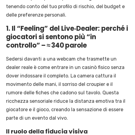
tenendo conto del tuo profilo di rischio, del budget e
delle preferenze personali.
1. Il “Feeling” del Live‑Dealer: perché i
giocatori si sentono più “in
controllo” – ≈ 340 parole
Sedersi davanti a una webcam che trasmette un
dealer reale è come entrare in un casinò fisico senza
dover indossare il completo. La camera cattura il
movimento delle mani, il sorriso del croupier e il
rumore delle fiches che cadono sul tavolo. Questa
ricchezza sensoriale riduce la distanza emotiva tra il
giocatore e il gioco, creando la sensazione di essere
parte di un evento dal vivo.
Il ruolo della fiducia visiva