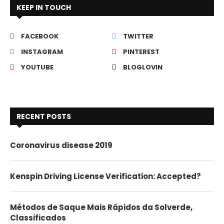
KEEP IN TOUCH
FACEBOOK
TWITTER
INSTAGRAM
PINTEREST
YOUTUBE
BLOGLOVIN
RECENT POSTS
Coronavirus disease 2019
Kenspin Driving License Verification: Accepted?
Métodos de Saque Mais Rápidos da Solverde,
Classificados