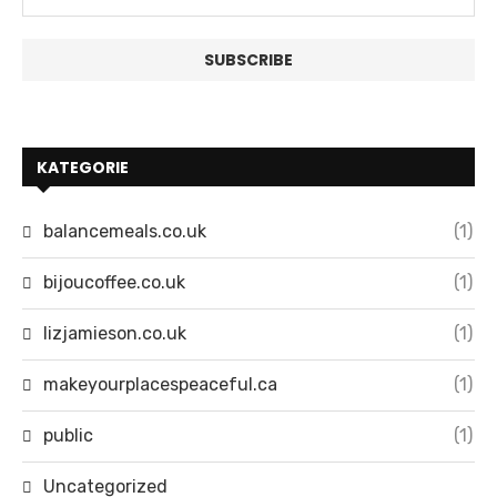
KATEGORIE
balancemeals.co.uk
(1)
bijoucoffee.co.uk
(1)
lizjamieson.co.uk
(1)
makeyourplacespeaceful.ca
(1)
public
(1)
Uncategorized