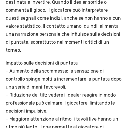
destinata a invertire. Quando il dealer sorride o
commenta il gioco, il giocatore può interpretare
questi segnali come indizi, anche se non hanno alcun
valore statistico. Il contatto umano, quindi, alimenta
una narrazione personale che influisce sulle decisioni
di puntata, soprattutto nei momenti critici di un
torneo.
Impatto sulle decisioni di puntata
– Aumento della scommessa: la sensazione di
controllo spinge molti a incrementare la puntata dopo
una serie di mani favorevoli.
– Riduzione del tilt: vedere il dealer reagire in modo
professionale può calmare il giocatore, limitando le
decisioni impulsive.
– Maggiore attenzione al ritmo: i tavoli live hanno un
ritmo più lento, il che permette al giocatore di