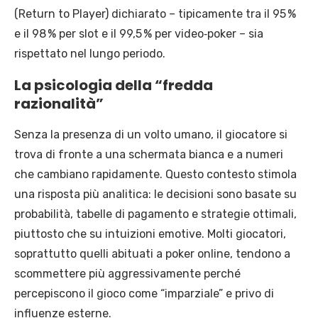
(Return to Player) dichiarato – tipicamente tra il 95 %
e il 98 % per slot e il 99,5 % per video‑poker – sia
rispettato nel lungo periodo.
La psicologia della “fredda
razionalità”
Senza la presenza di un volto umano, il giocatore si
trova di fronte a una schermata bianca e a numeri
che cambiano rapidamente. Questo contesto stimola
una risposta più analitica: le decisioni sono basate su
probabilità, tabelle di pagamento e strategie ottimali,
piuttosto che su intuizioni emotive. Molti giocatori,
soprattutto quelli abituati a poker online, tendono a
scommettere più aggressivamente perché
percepiscono il gioco come “imparziale” e privo di
influenze esterne.