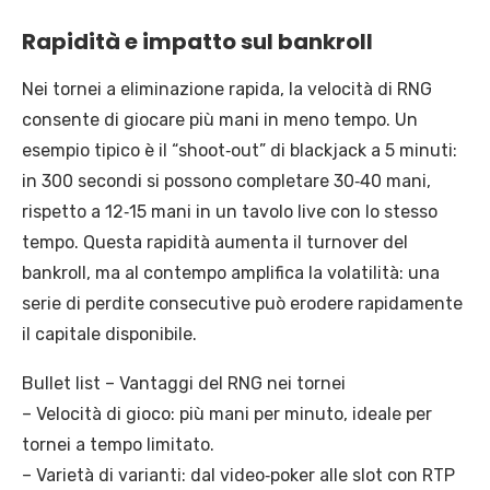
Rapidità e impatto sul bankroll
Nei tornei a eliminazione rapida, la velocità di RNG
consente di giocare più mani in meno tempo. Un
esempio tipico è il “shoot‑out” di blackjack a 5 minuti:
in 300 secondi si possono completare 30‑40 mani,
rispetto a 12‑15 mani in un tavolo live con lo stesso
tempo. Questa rapidità aumenta il turnover del
bankroll, ma al contempo amplifica la volatilità: una
serie di perdite consecutive può erodere rapidamente
il capitale disponibile.
Bullet list – Vantaggi del RNG nei tornei
– Velocità di gioco: più mani per minuto, ideale per
tornei a tempo limitato.
– Varietà di varianti: dal video‑poker alle slot con RTP