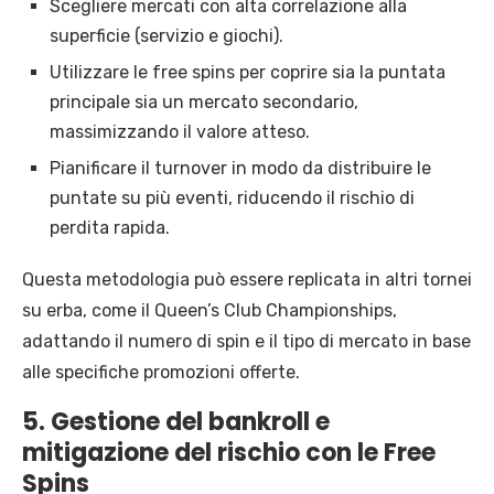
Scegliere mercati con alta correlazione alla
superficie (servizio e giochi).
Utilizzare le free spins per coprire sia la puntata
principale sia un mercato secondario,
massimizzando il valore atteso.
Pianificare il turnover in modo da distribuire le
puntate su più eventi, riducendo il rischio di
perdita rapida.
Questa metodologia può essere replicata in altri tornei
su erba, come il Queen’s Club Championships,
adattando il numero di spin e il tipo di mercato in base
alle specifiche promozioni offerte.
5. Gestione del bankroll e
mitigazione del rischio con le Free
Spins