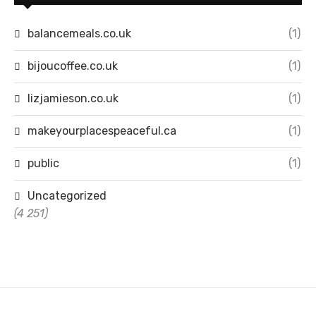
balancemeals.co.uk
(1)
bijoucoffee.co.uk
(1)
lizjamieson.co.uk
(1)
makeyourplacespeaceful.ca
(1)
public
(1)
Uncategorized
(4 251)