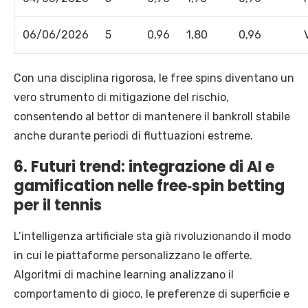
06/06/2026
5
0,96
1,80
0,96
Con una disciplina rigorosa, le free spins diventano un
vero strumento di mitigazione del rischio,
consentendo al bettor di mantenere il bankroll stabile
anche durante periodi di fluttuazioni estreme.
6. Futuri trend: integrazione di AI e
gamification nelle free‑spin betting
per il tennis
L’intelligenza artificiale sta già rivoluzionando il modo
in cui le piattaforme personalizzano le offerte.
Algoritmi di machine learning analizzano il
comportamento di gioco, le preferenze di superficie e