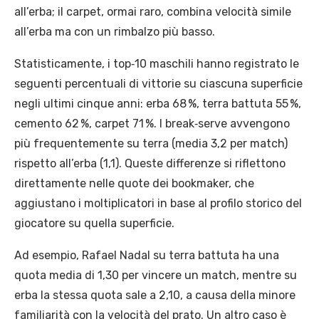
all’erba; il carpet, ormai raro, combina velocità simile
all’erba ma con un rimbalzo più basso.
Statisticamente, i top‑10 maschili hanno registrato le
seguenti percentuali di vittorie su ciascuna superficie
negli ultimi cinque anni: erba 68 %, terra battuta 55 %,
cemento 62 %, carpet 71 %. I break‑serve avvengono
più frequentemente su terra (media 3,2 per match)
rispetto all’erba (1,1). Queste differenze si riflettono
direttamente nelle quote dei bookmaker, che
aggiustano i moltiplicatori in base al profilo storico del
giocatore su quella superficie.
Ad esempio, Rafael Nadal su terra battuta ha una
quota media di 1,30 per vincere un match, mentre su
erba la stessa quota sale a 2,10, a causa della minore
familiarità con la velocità del prato. Un altro caso è