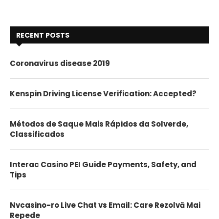
RECENT POSTS
Coronavirus disease 2019
Kenspin Driving License Verification: Accepted?
Métodos de Saque Mais Rápidos da Solverde,
Classificados
Interac Casino PEI Guide Payments, Safety, and
Tips
Nvcasino-ro Live Chat vs Email: Care Rezolvă Mai
Repede