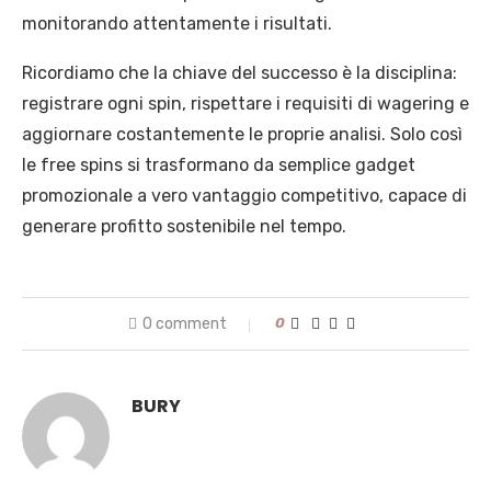
monitorando attentamente i risultati.
Ricordiamo che la chiave del successo è la disciplina:
registrare ogni spin, rispettare i requisiti di wagering e
aggiornare costantemente le proprie analisi. Solo così
le free spins si trasformano da semplice gadget
promozionale a vero vantaggio competitivo, capace di
generare profitto sostenibile nel tempo.
0 comment
0
BURY