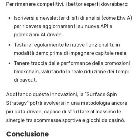
Per rimanere competitivi, i bettor esperti dovrebbero:
Iscriversi a newsletter di siti di analisi (come Ehv A)
per ricevere aggiornamenti su nuove API e
promozioni AI‑driven.
Testare regolarmente le nuove funzionalità in
modalità demo prima di impegnare capitale reale.
Tenere traccia delle performance delle promozioni
blockchain, valutando la reale riduzione dei tempi
di payout.
Adottando queste innovazioni, la “Surface‑Spin
Strategy” potrà evolversi in una metodologia ancora
più data‑driven, capace di sfruttare al massimo le
sinergie tra scommesse sportive e giochi da casinò.
Conclusione