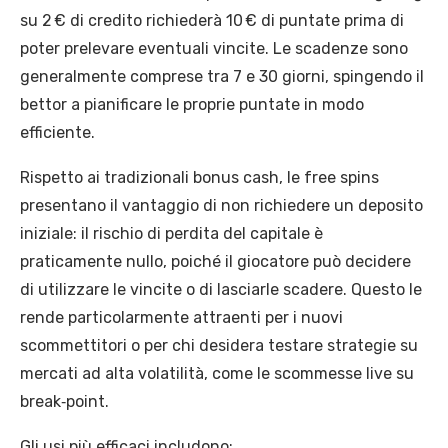
su 2 € di credito richiederà 10 € di puntate prima di
poter prelevare eventuali vincite. Le scadenze sono
generalmente comprese tra 7 e 30 giorni, spingendo il
bettor a pianificare le proprie puntate in modo
efficiente.
Rispetto ai tradizionali bonus cash, le free spins
presentano il vantaggio di non richiedere un deposito
iniziale: il rischio di perdita del capitale è
praticamente nullo, poiché il giocatore può decidere
di utilizzare le vincite o di lasciarle scadere. Questo le
rende particolarmente attraenti per i nuovi
scommettitori o per chi desidera testare strategie su
mercati ad alta volatilità, come le scommesse live su
break‑point.
Gli usi più efficaci includono: