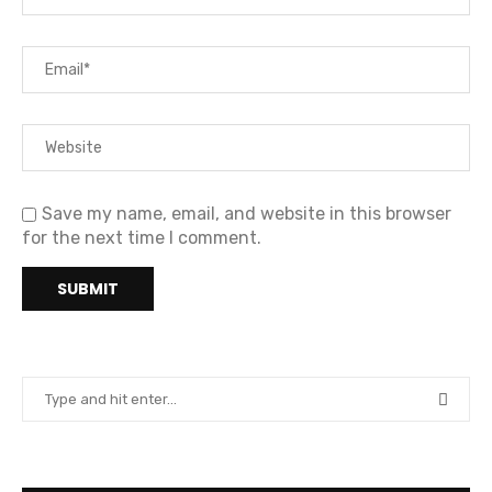
Save my name, email, and website in this browser
for the next time I comment.