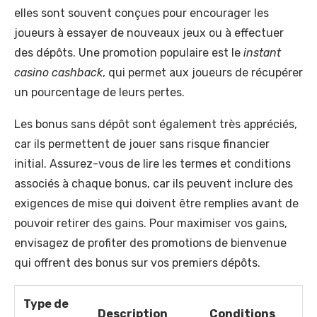
elles sont souvent conçues pour encourager les
joueurs à essayer de nouveaux jeux ou à effectuer
des dépôts. Une promotion populaire est le
instant
casino cashback
, qui permet aux joueurs de récupérer
un pourcentage de leurs pertes.
Les bonus sans dépôt sont également très appréciés,
car ils permettent de jouer sans risque financier
initial. Assurez-vous de lire les termes et conditions
associés à chaque bonus, car ils peuvent inclure des
exigences de mise qui doivent être remplies avant de
pouvoir retirer des gains. Pour maximiser vos gains,
envisagez de profiter des promotions de bienvenue
qui offrent des bonus sur vos premiers dépôts.
Type de
Description
Conditions