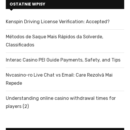
OSTATNIE WPISY
Kenspin Driving License Verification: Accepted?
Métodos de Saque Mais Rápidos da Solverde,
Classificados
Interac Casino PEI Guide Payments, Safety, and Tips
Nvcasino-ro Live Chat vs Email: Care Rezolvă Mai
Repede
Understanding online casino withdrawal times for
players (2)