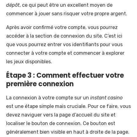
dépôt
, ce qui peut être un excellent moyen de
commencer à jouer sans risquer votre propre argent.
Après avoir confirmé votre compte, vous pourrez
accéder à la section de connexion du site. C’est ici
que vous pourrez entrer vos identifiants pour vous
connecter à votre compte et commencer à explorer
les jeux disponibles.
Étape 3 : Comment effectuer votre
première connexion
La connexion à votre compte sur un
instant casino
est une étape simple mais cruciale. Pour ce faire, vous
devez naviguer vers la page d’accueil du site et
localiser le bouton de connexion. Ce bouton est
généralement bien visible en haut à droite de la page.