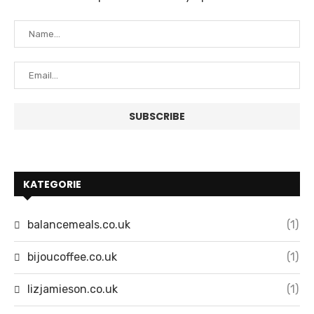
KATEGORIE
balancemeals.co.uk
(1)
bijoucoffee.co.uk
(1)
lizjamieson.co.uk
(1)