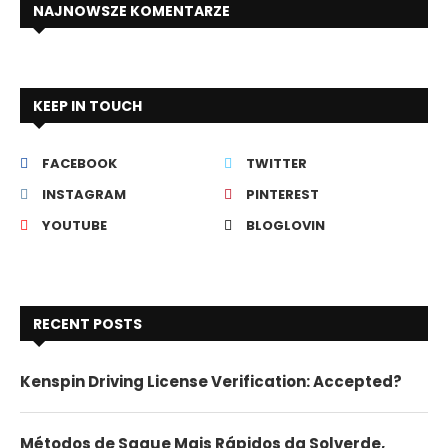
NAJNOWSZE KOMENTARZE
KEEP IN TOUCH
FACEBOOK
TWITTER
INSTAGRAM
PINTEREST
YOUTUBE
BLOGLOVIN
RECENT POSTS
Kenspin Driving License Verification: Accepted?
Métodos de Saque Mais Rápidos da Solverde,