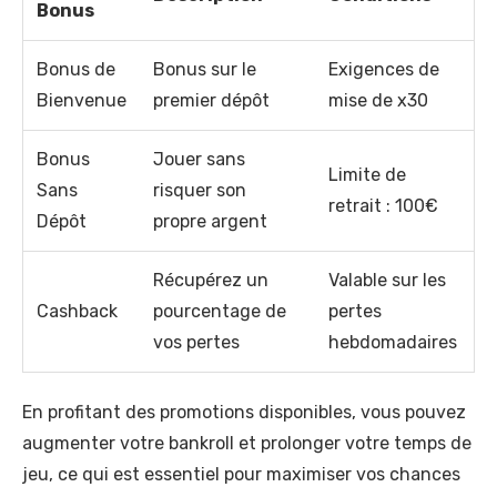
Bonus
Bonus de
Bonus sur le
Exigences de
Bienvenue
premier dépôt
mise de x30
Bonus
Jouer sans
Limite de
Sans
risquer son
retrait : 100€
Dépôt
propre argent
Récupérez un
Valable sur les
Cashback
pourcentage de
pertes
vos pertes
hebdomadaires
En profitant des promotions disponibles, vous pouvez
augmenter votre bankroll et prolonger votre temps de
jeu, ce qui est essentiel pour maximiser vos chances