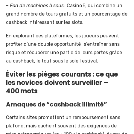
–
Fan de machines à sous
: Casino E, qui combine un
grand nombre de tours gratuits et un pourcentage de
cashback intéressant sur les slots.
En explorant ces plateformes, les joueurs peuvent
profiter d’une double opportunité : s’entraîner sans
risque et récupérer une partie de leurs pertes grâce
au cashback, le tout sous le soleil estival.
Éviter les pièges courants : ce que
les novices doivent surveiller –
400 mots
Arnaques de “cashback illimité”
Certains sites promettent un remboursement sans
plafond, mais cachent souvent des exigences de