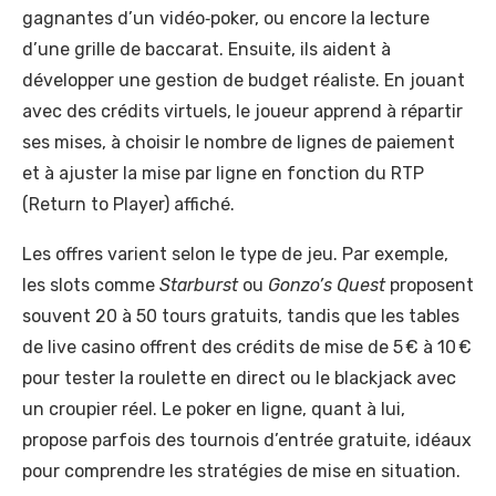
gagnantes d’un vidéo‑poker, ou encore la lecture
d’une grille de baccarat. Ensuite, ils aident à
développer une gestion de budget réaliste. En jouant
avec des crédits virtuels, le joueur apprend à répartir
ses mises, à choisir le nombre de lignes de paiement
et à ajuster la mise par ligne en fonction du RTP
(Return to Player) affiché.
Les offres varient selon le type de jeu. Par exemple,
les slots comme
Starburst
ou
Gonzo’s Quest
proposent
souvent 20 à 50 tours gratuits, tandis que les tables
de live casino offrent des crédits de mise de 5 € à 10 €
pour tester la roulette en direct ou le blackjack avec
un croupier réel. Le poker en ligne, quant à lui,
propose parfois des tournois d’entrée gratuite, idéaux
pour comprendre les stratégies de mise en situation.