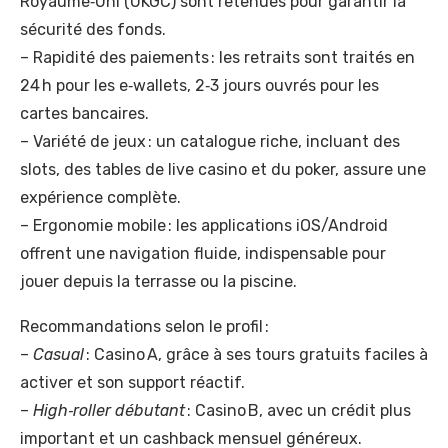
Royaume‑Uni (UKGC) sont retenues pour garantir la
sécurité des fonds.
– Rapidité des paiements : les retraits sont traités en
24 h pour les e‑wallets, 2‑3 jours ouvrés pour les
cartes bancaires.
– Variété de jeux : un catalogue riche, incluant des
slots, des tables de live casino et du poker, assure une
expérience complète.
– Ergonomie mobile : les applications iOS/Android
offrent une navigation fluide, indispensable pour
jouer depuis la terrasse ou la piscine.
Recommandations selon le profil :
–
Casual
: Casino A, grâce à ses tours gratuits faciles à
activer et son support réactif.
–
High‑roller débutant
: Casino B, avec un crédit plus
important et un cashback mensuel généreux.