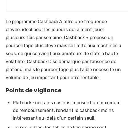
Le programme Cashback A offre une fréquence
élevée, idéal pour les joueurs qui aiment jouer
plusieurs fois par semaine. Cashback B propose un
pourcentage plus élevé mais se limite aux machines à
sous, ce qui convient aux amateurs de slots à haute
volatilité. Cashback C se démarque par l’absence de
plafond, mais le pourcentage plus faible nécessite un
volume de jeu important pour être rentable.
Points de vigilance
Plafonds : certains casinos imposent un maximum
de remboursement, rendant le cashback moins
intéressant au-delà d’un certain seuil.
Jeux éligibles : les tables de live casino sont