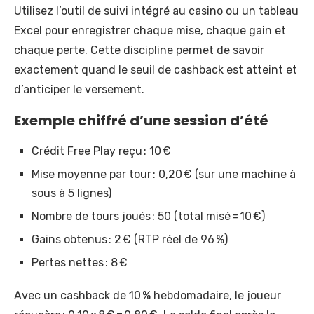
Utilisez l’outil de suivi intégré au casino ou un tableau
Excel pour enregistrer chaque mise, chaque gain et
chaque perte. Cette discipline permet de savoir
exactement quand le seuil de cashback est atteint et
d’anticiper le versement.
Exemple chiffré d’une session d’été
Crédit Free Play reçu : 10 €
Mise moyenne par tour : 0,20 € (sur une machine à
sous à 5 lignes)
Nombre de tours joués : 50 (total misé = 10 €)
Gains obtenus : 2 € (RTP réel de 96 %)
Pertes nettes : 8 €
Avec un cashback de 10 % hebdomadaire, le joueur