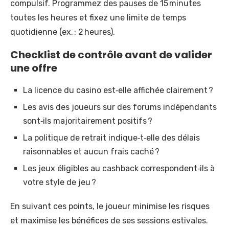
compulsif. Programmez des pauses de 15 minutes
toutes les heures et fixez une limite de temps
quotidienne (ex. : 2 heures).
Checklist de contrôle avant de valider
une offre
La licence du casino est‑elle affichée clairement ?
Les avis des joueurs sur des forums indépendants
sont‑ils majoritairement positifs ?
La politique de retrait indique‑t‑elle des délais
raisonnables et aucun frais caché ?
Les jeux éligibles au cashback correspondent‑ils à
votre style de jeu ?
En suivant ces points, le joueur minimise les risques
et maximise les bénéfices de ses sessions estivales.