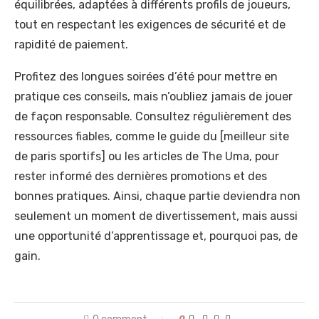
équilibrées, adaptées à différents profils de joueurs,
tout en respectant les exigences de sécurité et de
rapidité de paiement.
Profitez des longues soirées d’été pour mettre en
pratique ces conseils, mais n’oubliez jamais de jouer
de façon responsable. Consultez régulièrement des
ressources fiables, comme le guide du [meilleur site
de paris sportifs] ou les articles de The Uma, pour
rester informé des dernières promotions et des
bonnes pratiques. Ainsi, chaque partie deviendra non
seulement un moment de divertissement, mais aussi
une opportunité d’apprentissage et, pourquoi pas, de
gain.
0