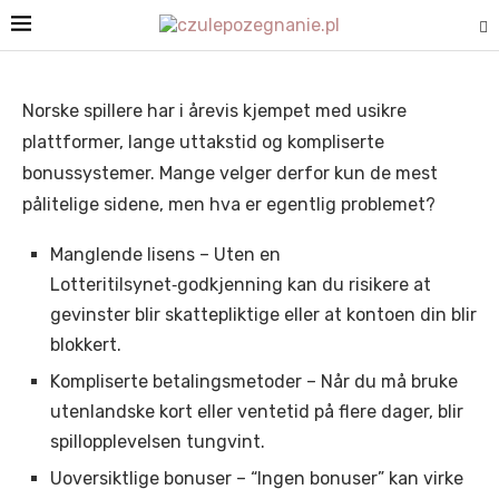
Norske spillere har i årevis kjempet med usikre
plattformer, lange uttakstid og kompliserte
bonussystemer. Mange velger derfor kun de mest
pålitelige sidene, men hva er egentlig problemet?
Manglende lisens – Uten en
Lotteritilsynet‑godkjenning kan du risikere at
gevinster blir skattepliktige eller at kontoen din blir
blokkert.
Kompliserte betalingsmetoder – Når du må bruke
utenlandske kort eller ventetid på flere dager, blir
spillopplevelsen tungvint.
Uoversiktlige bonuser – “Ingen bonuser” kan virke