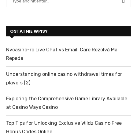
OSTATNIE WPISY
Nvcasino-ro Live Chat vs Email: Care Rezolvă Mai
Repede
Understanding online casino withdrawal times for
players (2)
Exploring the Comprehensive Game Library Available
at Casino Ways Casino
Top Tips for Unlocking Exclusive Wildz Casino Free
Bonus Codes Online