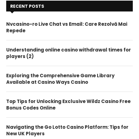
RECENT POSTS
Nvcasino-ro Live Chat vs Email: Care Rezolvă Mai
Repede
Understanding online casino withdrawal times for
players (2)
Exploring the Comprehensive Game Library
Available at Casino Ways Casino
Top Tips for Unlocking Exclusive Wildz Casino Free
Bonus Codes Online
Navigating the Go Lotto Casino Platform: Tips for
New UK Players