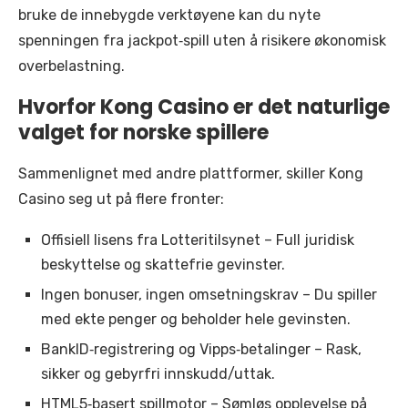
bruke de innebygde verktøyene kan du nyte
spenningen fra jackpot‑spill uten å risikere økonomisk
overbelastning.
Hvorfor Kong Casino er det naturlige
valget for norske spillere
Sammenlignet med andre plattformer, skiller Kong
Casino seg ut på flere fronter:
Offisiell lisens fra Lotteritilsynet – Full juridisk
beskyttelse og skattefrie gevinster.
Ingen bonuser, ingen omsetningskrav – Du spiller
med ekte penger og beholder hele gevinsten.
BankID‑registrering og Vipps‑betalinger – Rask,
sikker og gebyrfri innskudd/uttak.
HTML5‑basert spillmotor – Sømløs opplevelse på