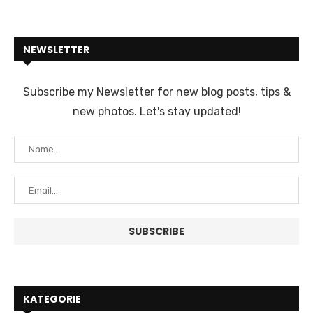
NEWSLETTER
Subscribe my Newsletter for new blog posts, tips &
new photos. Let's stay updated!
KATEGORIE