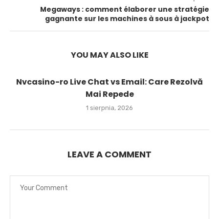
Megaways : comment élaborer une stratégie
gagnante sur les machines à sous à jackpot
YOU MAY ALSO LIKE
Nvcasino-ro Live Chat vs Email: Care Rezolvă
Mai Repede
1 sierpnia, 2026
LEAVE A COMMENT