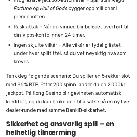
Progressive jackpot‑automater – Spill som
Mega
Fortune
og
Hall of Gods
bygger opp millioner i
premiepotten.
Rask uttak – Når du vinner, blir beløpet overført til
din Vipps‑konto innen 24 timer.
Ingen skjulte vilkår – Alle vilkår er tydelig listet
under hver spilltittel, så du vet nøyaktig hva som
kreves.
Tenk deg følgende scenario: Du spiller en 5‑rekker slot
med 96 % RTP. Etter 200 spinn lander du en 2 000 kr
jackpot. På Kong Casino blir gevinsten automatisk
kreditert, og du kan bruke den til å satse på en ny live
dealer‑runde med samme BankID‑sikkerhet.
Sikkerhet og ansvarlig spill – en
helhetlig tilnærming