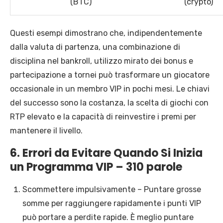
(BTC)
(crypto)
Questi esempi dimostrano che, indipendentemente
dalla valuta di partenza, una combinazione di
disciplina nel bankroll, utilizzo mirato dei bonus e
partecipazione a tornei può trasformare un giocatore
occasionale in un membro VIP in pochi mesi. Le chiavi
del successo sono la costanza, la scelta di giochi con
RTP elevato e la capacità di reinvestire i premi per
mantenere il livello.
6. Errori da Evitare Quando Si Inizia
un Programma VIP – 310 parole
Scommettere impulsivamente – Puntare grosse
somme per raggiungere rapidamente i punti VIP
può portare a perdite rapide. È meglio puntare