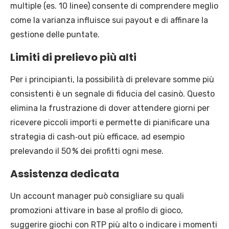
multiple (es. 10 linee) consente di comprendere meglio
come la varianza influisce sui payout e di affinare la
gestione delle puntate.
Limiti di prelievo più alti
Per i principianti, la possibilità di prelevare somme più
consistenti è un segnale di fiducia del casinò. Questo
elimina la frustrazione di dover attendere giorni per
ricevere piccoli importi e permette di pianificare una
strategia di cash‑out più efficace, ad esempio
prelevando il 50 % dei profitti ogni mese.
Assistenza dedicata
Un account manager può consigliare su quali
promozioni attivare in base al profilo di gioco,
suggerire giochi con RTP più alto o indicare i momenti