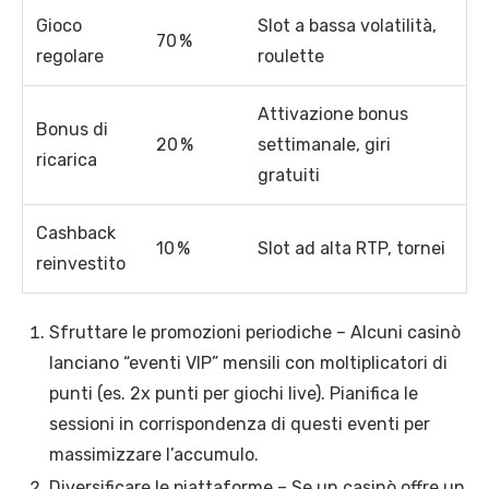
Gioco
Slot a bassa volatilità,
70 %
regolare
roulette
Attivazione bonus
Bonus di
20 %
settimanale, giri
ricarica
gratuiti
Cashback
10 %
Slot ad alta RTP, tornei
reinvestito
Sfruttare le promozioni periodiche – Alcuni casinò
lanciano “eventi VIP” mensili con moltiplicatori di
punti (es. 2x punti per giochi live). Pianifica le
sessioni in corrispondenza di questi eventi per
massimizzare l’accumulo.
Diversificare le piattaforme – Se un casinò offre un