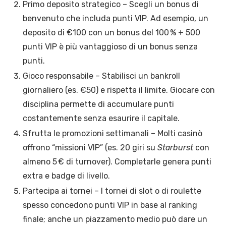
Primo deposito strategico – Scegli un bonus di
benvenuto che includa punti VIP. Ad esempio, un
deposito di €100 con un bonus del 100 % + 500
punti VIP è più vantaggioso di un bonus senza
punti.
Gioco responsabile – Stabilisci un bankroll
giornaliero (es. €50) e rispetta il limite. Giocare con
disciplina permette di accumulare punti
costantemente senza esaurire il capitale.
Sfrutta le promozioni settimanali – Molti casinò
offrono “missioni VIP” (es. 20 giri su
Starburst
con
almeno 5 € di turnover). Completarle genera punti
extra e badge di livello.
Partecipa ai tornei – I tornei di slot o di roulette
spesso concedono punti VIP in base al ranking
finale; anche un piazzamento medio può dare un