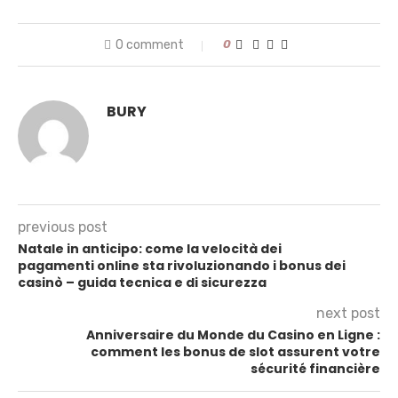
0 comment
0
BURY
previous post
Natale in anticipo: come la velocità dei
pagamenti online sta rivoluzionando i bonus dei
casinò – guida tecnica e di sicurezza
next post
Anniversaire du Monde du Casino en Ligne :
comment les bonus de slot assurent votre
sécurité financière