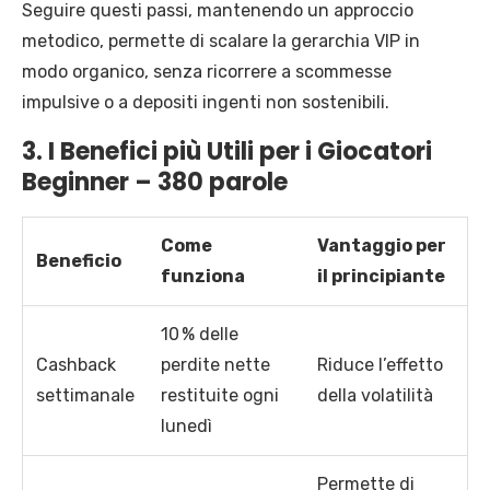
Seguire questi passi, mantenendo un approccio
metodico, permette di scalare la gerarchia VIP in
modo organico, senza ricorrere a scommesse
impulsive o a depositi ingenti non sostenibili.
3. I Benefici più Utili per i Giocatori
Beginner – 380 parole
Come
Vantaggio per
Beneficio
funziona
il principiante
10 % delle
Cashback
perdite nette
Riduce l’effetto
settimanale
restituite ogni
della volatilità
lunedì
Permette di