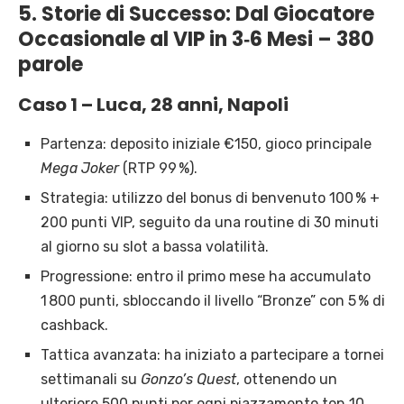
5. Storie di Successo: Dal Giocatore
Occasionale al VIP in 3‑6 Mesi – 380
parole
Caso 1 – Luca, 28 anni, Napoli
Partenza: deposito iniziale €150, gioco principale
Mega Joker
(RTP 99 %).
Strategia: utilizzo del bonus di benvenuto 100 % +
200 punti VIP, seguito da una routine di 30 minuti
al giorno su slot a bassa volatilità.
Progressione: entro il primo mese ha accumulato
1 800 punti, sbloccando il livello “Bronze” con 5 % di
cashback.
Tattica avanzata: ha iniziato a partecipare a tornei
settimanali su
Gonzo’s Quest
, ottenendo un
ulteriore 500 punti per ogni piazzamento top‑10.