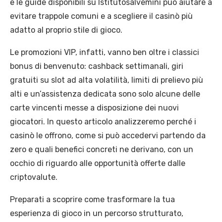
e le guide disponibili su Istitutosalvemini può aiutare a
evitare trappole comuni e a scegliere il casinò più
adatto al proprio stile di gioco.
Le promozioni VIP, infatti, vanno ben oltre i classici
bonus di benvenuto: cashback settimanali, giri
gratuiti su slot ad alta volatilità, limiti di prelievo più
alti e un’assistenza dedicata sono solo alcune delle
carte vincenti messe a disposizione dei nuovi
giocatori. In questo articolo analizzeremo perché i
casinò le offrono, come si può accedervi partendo da
zero e quali benefici concreti ne derivano, con un
occhio di riguardo alle opportunità offerte dalle
criptovalute.
Preparati a scoprire come trasformare la tua
esperienza di gioco in un percorso strutturato,