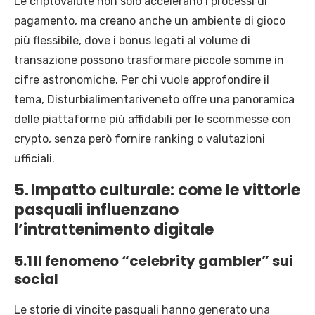
Le criptovalute non solo accelerano i processi di
pagamento, ma creano anche un ambiente di gioco
più flessibile, dove i bonus legati al volume di
transazione possono trasformare piccole somme in
cifre astronomiche. Per chi vuole approfondire il
tema, Disturbialimentariveneto offre una panoramica
delle piattaforme più affidabili per le scommesse con
crypto, senza però fornire ranking o valutazioni
ufficiali.
5. Impatto culturale: come le vittorie
pasquali influenzano
l’intrattenimento digitale
5.1 Il fenomeno “celebrity gambler” sui
social
Le storie di vincite pasquali hanno generato una