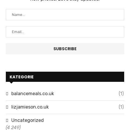
KATEGORIE
balancemeals.co.uk
(1)
lizjamieson.co.uk
(1)
Uncategorized
(4 249)