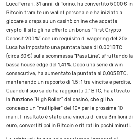
Luca Ferrari, 31 anni, di Torino, ha convertito 5 000 € in
Bitcoin tramite un wallet personale e ha iniziato a
giocare a craps su un casinò online che accetta
crypto. Il sito gli ha offerto un bonus “First Crypto
Deposit 200 %” con un requisito di wagering del 20×.
Luca ha impostato una puntata base di 0,001 BTC
(circa 30 €) sulla scommessa “Pass Line”, sfruttando la
bassa house edge del 1,41 %. Dopo una serie di win
consecutive, ha aumentato la puntata al 0,005 BTC,
mantenendo un rapporto di 1,5 : 1 tra vincite e perdite.
Quando il suo saldo ha raggiunto 0,1 BTC, ha attivato
la funzione “High Roller” del casinò, che gli ha
concesso un “multiplier” del 10× per le prossime 10
mani. Il risultato è stato una vincita di circa 3 milioni di
euro, convertiti poi in Bitcoin e ritirati in pochi minuti.