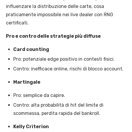
influenzare la distribuzione delle carte, cosa
praticamente impossibile nei live dealer con RNG
certificati.
Pro e contro delle strategie più diffuse
Card counting
Pro: potenziale edge positivo in contesti fisici.
Contro: inefficace online, rischi di blocco account.
Martingale
Pro: semplice da capire.
Contro: alta probabilità di hit del limite di
scommessa, perdita rapida del bankroll.
Kelly Criterion