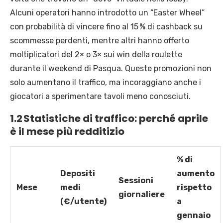
Alcuni operatori hanno introdotto un “Easter Wheel”
con probabilità di vincere fino al 15 % di cashback su
scommesse perdenti, mentre altri hanno offerto
moltiplicatori del 2× o 3× sui win della roulette
durante il weekend di Pasqua. Queste promozioni non
solo aumentano il traffico, ma incoraggiano anche i
giocatori a sperimentare tavoli meno conosciuti.
1.2 Statistiche di traffico: perché aprile
è il mese più redditizio
% di
Depositi
aumento
Sessioni
Mese
medi
rispetto
giornaliere
(€/utente)
a
gennaio