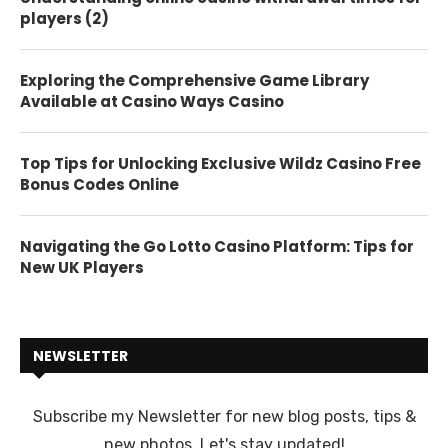
players (2)
Exploring the Comprehensive Game Library
Available at Casino Ways Casino
Top Tips for Unlocking Exclusive Wildz Casino Free
Bonus Codes Online
Navigating the Go Lotto Casino Platform: Tips for
New UK Players
NEWSLETTER
Subscribe my Newsletter for new blog posts, tips &
new photos. Let's stay updated!