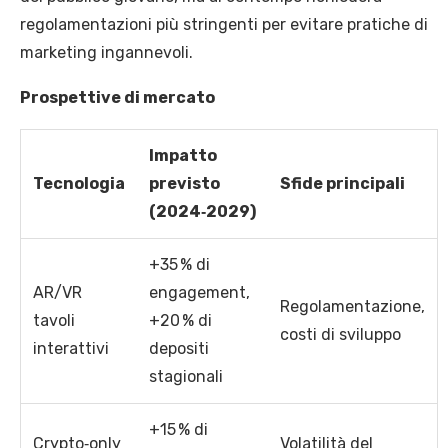
regolamentazioni più stringenti per evitare pratiche di
marketing ingannevoli.
Prospettive di mercato
Impatto
Tecnologia
previsto
Sfide principali
(2024‑2029)
+35 % di
AR/VR
engagement,
Regolamentazione,
tavoli
+20 % di
costi di sviluppo
interattivi
depositi
stagionali
+15 % di
Crypto‑only
Volatilità del