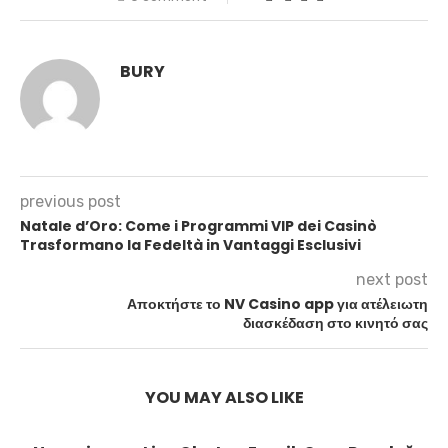
BURY
previous post
Natale d’Oro: Come i Programmi VIP dei Casinò
Trasformano la Fedeltà in Vantaggi Esclusivi
next post
Αποκτήστε το NV Casino app για ατέλειωτη
διασκέδαση στο κινητό σας
YOU MAY ALSO LIKE