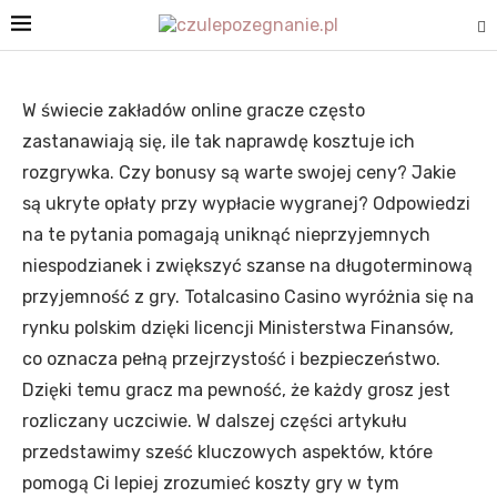
W świecie zakładów online gracze często
zastanawiają się, ile tak naprawdę kosztuje ich
rozgrywka. Czy bonusy są warte swojej ceny? Jakie
są ukryte opłaty przy wypłacie wygranej? Odpowiedzi
na te pytania pomagają uniknąć nieprzyjemnych
niespodzianek i zwiększyć szanse na długoterminową
przyjemność z gry. Totalcasino Casino wyróżnia się na
rynku polskim dzięki licencji Ministerstwa Finansów,
co oznacza pełną przejrzystość i bezpieczeństwo.
Dzięki temu gracz ma pewność, że każdy grosz jest
rozliczany uczciwie. W dalszej części artykułu
przedstawimy sześć kluczowych aspektów, które
pomogą Ci lepiej zrozumieć koszty gry w tym