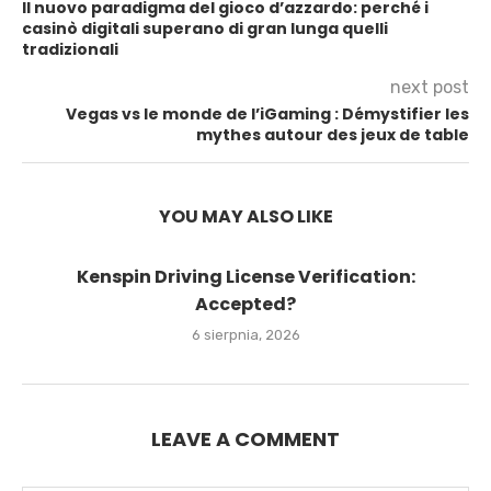
Il nuovo paradigma del gioco d’azzardo: perché i
casinò digitali superano di gran lunga quelli
tradizionali
next post
Vegas vs le monde de l’iGaming : Démystifier les
mythes autour des jeux de table
YOU MAY ALSO LIKE
Kenspin Driving License Verification:
Accepted?
6 sierpnia, 2026
LEAVE A COMMENT