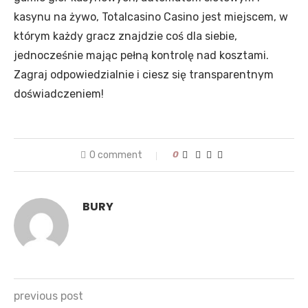
kasynu na żywo, Totalcasino Casino jest miejscem, w
którym każdy gracz znajdzie coś dla siebie,
jednocześnie mając pełną kontrolę nad kosztami.
Zagraj odpowiedzialnie i ciesz się transparentnym
doświadczeniem!
0 comment
0
BURY
previous post