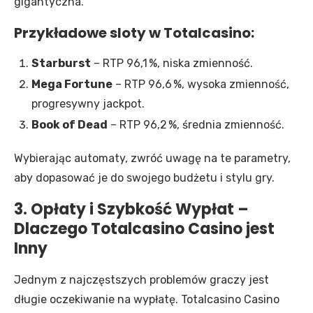
gigantyczna.
Przykładowe sloty w Totalcasino:
Starburst
– RTP 96,1 %, niska zmienność.
Mega Fortune
– RTP 96,6 %, wysoka zmienność,
progresywny jackpot.
Book of Dead
– RTP 96,2 %, średnia zmienność.
Wybierając automaty, zwróć uwagę na te parametry,
aby dopasować je do swojego budżetu i stylu gry.
3. Opłaty i Szybkość Wypłat –
Dlaczego Totalcasino Casino jest
Inny
Jednym z najczęstszych problemów graczy jest
długie oczekiwanie na wypłatę. Totalcasino Casino