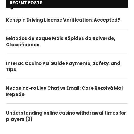
RECENT POSTS
Kenspin Driving License Verification: Accepted?
Métodos de Saque Mais Rápidos da Solverde,
Classificados
Interac Casino PEI Guide Payments, Safety, and
Tips
Nvcasino-ro Live Chat vs Email: Care Rezolvă Mai
Repede
Understanding online casino withdrawal times for
players (2)