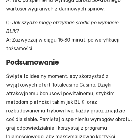
A: Tak, po spełnieniu wymogu obrotu 30‑krotnego
wartości wygranych z darmowych spinów.
Q:
Jak szybko mogę otrzymać środki po wypłacie
BLIK?
A: Zazwyczaj w ciągu 15‑30 minut, po weryfikacji
tożsamości.
Podsumowanie
Święta to idealny moment, aby skorzystać z
wyjątkowych ofert Totalcasino Casino. Dzięki
atrakcyjnemu bonusowi powitalnemu, szybkim
metodom płatności takim jak BLIK, oraz
rozbudowanemu trybowi live, każdy gracz znajdzie
coś dla siebie. Pamiętaj o spełnieniu wymogów obrotu,
graj odpowiedzialnie i korzystaj z programu
lojalnościowego, aby maksymalizować korzyści.