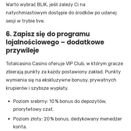
Warto wybrać BLIK, jeśli zależy Ci na
natychmiastowym dostępie do środków po udanej
sesji w trybie live.
6. Zapisz się do programu
lojalnościowego – dodatkowe
przywileje
Totalcasino Casino oferuje VIP Club, w którym gracze
zbierają punkty za każdy postawiony zakład. Punkty
wymienia się na ekskluzywne bonusy, prywatnych
krupierów i szybsze wypłaty.
Poziom srebrny: 10 % bonus do depozytów,
priorytetowy czat.
Poziom złoty: 20 % bonus, dedykowany menedżer
konta.