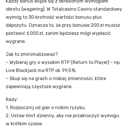
Każdy bonus wiąże się z określonym wymogiem
obrotu (wagering). W Totalcasino Casino standardowy
wymóg to 30‑krotność wartości bonusu plus
depozytu. Oznacza to, że przy bonusie 200 zł musisz
postawić 6 000 zł, zanim będziesz mógł wypłacić
wygrane.
Jak to zminimalizować?
– Wybieraj gry o wysokim RTP (Return to Player) – np.
Live Blackjack ma RTP ok. 99,5 %.
– Skup się na grach o niskiej zmienności, które
zapewniają częstsze wygrane.
Rady:
1. Rozpocznij od gier o niskim ryzyku.
2. Ustaw limit dzienny, aby nie przekroczyć wymogu
w krótkim czasie.