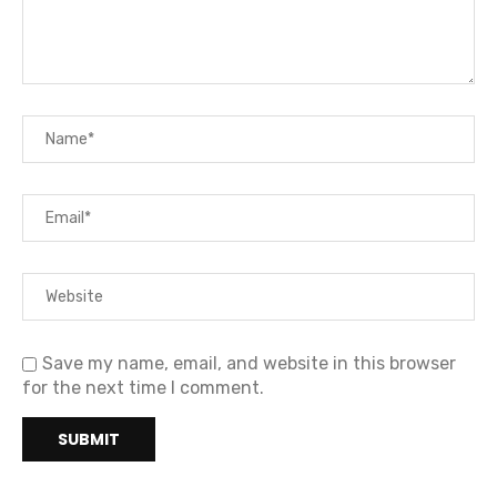
Save my name, email, and website in this browser
for the next time I comment.