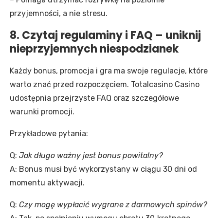
przyjemności, a nie stresu.
8. Czytaj regulaminy i FAQ – uniknij
nieprzyjemnych niespodzianek
Każdy bonus, promocja i gra ma swoje regulacje, które
warto znać przed rozpoczęciem. Totalcasino Casino
udostępnia przejrzyste FAQ oraz szczegółowe
warunki promocji.
Przykładowe pytania:
Q:
Jak długo ważny jest bonus powitalny?
A: Bonus musi być wykorzystany w ciągu 30 dni od
momentu aktywacji.
Q:
Czy mogę wypłacić wygrane z darmowych spinów?