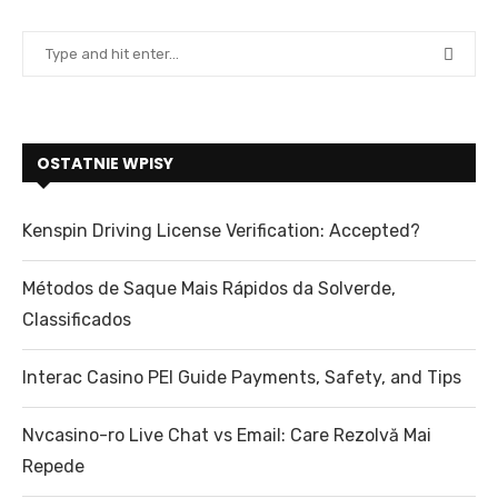
OSTATNIE WPISY
Kenspin Driving License Verification: Accepted?
Métodos de Saque Mais Rápidos da Solverde,
Classificados
Interac Casino PEI Guide Payments, Safety, and Tips
Nvcasino-ro Live Chat vs Email: Care Rezolvă Mai
Repede