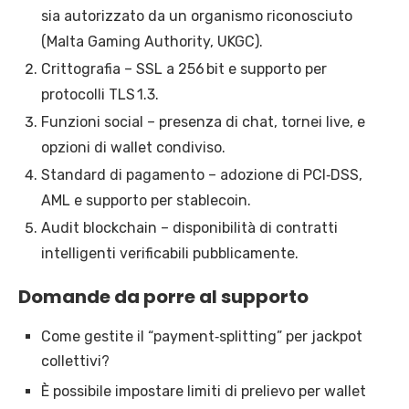
sia autorizzato da un organismo riconosciuto
(Malta Gaming Authority, UKGC).
Crittografia – SSL a 256 bit e supporto per
protocolli TLS 1.3.
Funzioni social – presenza di chat, tornei live, e
opzioni di wallet condiviso.
Standard di pagamento – adozione di PCI‑DSS,
AML e supporto per stablecoin.
Audit blockchain – disponibilità di contratti
intelligenti verificabili pubblicamente.
Domande da porre al supporto
Come gestite il “payment‑splitting” per jackpot
collettivi?
È possibile impostare limiti di prelievo per wallet