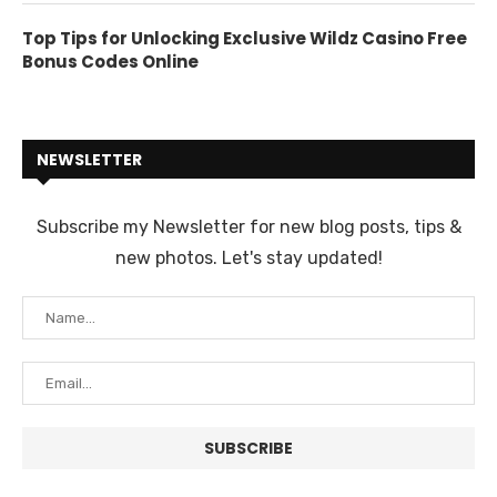
Top Tips for Unlocking Exclusive Wildz Casino Free
Bonus Codes Online
NEWSLETTER
Subscribe my Newsletter for new blog posts, tips &
new photos. Let's stay updated!