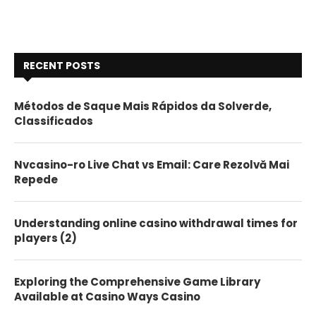
RECENT POSTS
Métodos de Saque Mais Rápidos da Solverde,
Classificados
Nvcasino-ro Live Chat vs Email: Care Rezolvă Mai
Repede
Understanding online casino withdrawal times for
players (2)
Exploring the Comprehensive Game Library
Available at Casino Ways Casino