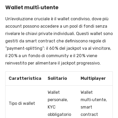
Wallet multi‑utente
Un’evoluzione cruciale è il wallet condiviso, dove più
account possono accedere a un pool di fondi senza
rivelare le chiavi private individuali. Questi wallet sono
gestiti da smart contract che definiscono regole di
“payment‑splitting”: il 60 % del jackpot va al vincitore,
il 20 % a un fondo di community e il 20 % viene
reinvestito per alimentare il jackpot progressivo.
Caratteristica
Solitario
Multiplayer
Wallet
Wallet
personale,
multi‑utente,
Tipo di wallet
KYC
smart
obbligatorio
contract