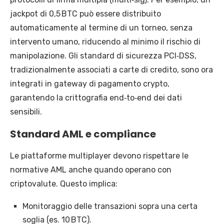
jackpot di 0,5 BTC può essere distribuito
automaticamente al termine di un torneo, senza
intervento umano, riducendo al minimo il rischio di
manipolazione. Gli standard di sicurezza PCI‑DSS,
tradizionalmente associati a carte di credito, sono ora
integrati in gateway di pagamento crypto,
garantendo la crittografia end‑to‑end dei dati
sensibili.
Standard AML e compliance
Le piattaforme multiplayer devono rispettare le
normative AML anche quando operano con
criptovalute. Questo implica:
Monitoraggio delle transazioni sopra una certa
soglia (es. 10 BTC).