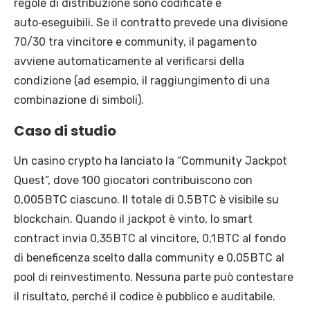
regole di distribuzione sono codificate e
auto‑eseguibili. Se il contratto prevede una divisione
70/30 tra vincitore e community, il pagamento
avviene automaticamente al verificarsi della
condizione (ad esempio, il raggiungimento di una
combinazione di simboli).
Caso di studio
Un casino crypto ha lanciato la “Community Jackpot
Quest”, dove 100 giocatori contribuiscono con
0,005 BTC ciascuno. Il totale di 0,5 BTC è visibile su
blockchain. Quando il jackpot è vinto, lo smart
contract invia 0,35 BTC al vincitore, 0,1 BTC al fondo
di beneficenza scelto dalla community e 0,05 BTC al
pool di reinvestimento. Nessuna parte può contestare
il risultato, perché il codice è pubblico e auditabile.