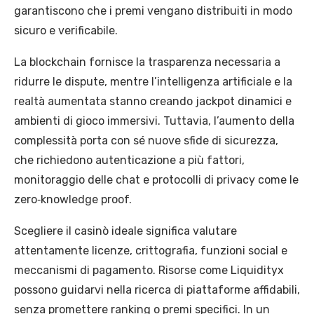
garantiscono che i premi vengano distribuiti in modo
sicuro e verificabile.
La blockchain fornisce la trasparenza necessaria a
ridurre le dispute, mentre l’intelligenza artificiale e la
realtà aumentata stanno creando jackpot dinamici e
ambienti di gioco immersivi. Tuttavia, l’aumento della
complessità porta con sé nuove sfide di sicurezza,
che richiedono autenticazione a più fattori,
monitoraggio delle chat e protocolli di privacy come le
zero‑knowledge proof.
Scegliere il casinò ideale significa valutare
attentamente licenze, crittografia, funzioni social e
meccanismi di pagamento. Risorse come Liquidityx
possono guidarvi nella ricerca di piattaforme affidabili,
senza promettere ranking o premi specifici. In un