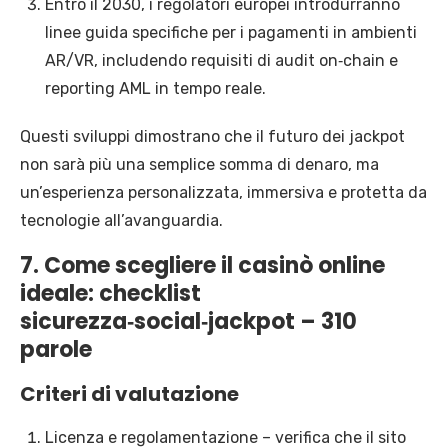
Entro il 2030, i regolatori europei introdurranno
linee guida specifiche per i pagamenti in ambienti
AR/VR, includendo requisiti di audit on‑chain e
reporting AML in tempo reale.
Questi sviluppi dimostrano che il futuro dei jackpot
non sarà più una semplice somma di denaro, ma
un’esperienza personalizzata, immersiva e protetta da
tecnologie all’avanguardia.
7. Come scegliere il casinò online
ideale: checklist
sicurezza‑social‑jackpot – 310
parole
Criteri di valutazione
Licenza e regolamentazione – verifica che il sito