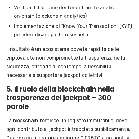
Verifica dell’origine dei fondi tramite analisi
on‑chain (blockchain analytics).
Implementazione di “Know Your Transaction” (KYT)
per identificare pattern sospetti.
Il risultato è un ecosistema dove la rapidità delle
criptovalute non compromette la trasparenza né la
sicurezza, offrendo al contempo la flessibilità
necessaria a supportare jackpot collettivi.
5. Il ruolo della blockchain nella
trasparenza dei jackpot – 300
parole
La blockchain fornisce un registro immutabile, dove
ogni contributo al jackpot è tracciato pubblicamente.
Quando un giocatore aggiunge 0,01 BTC a un pool, la