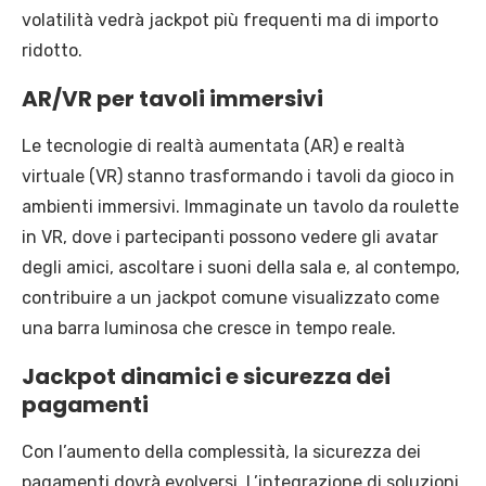
volatilità vedrà jackpot più frequenti ma di importo
ridotto.
AR/VR per tavoli immersivi
Le tecnologie di realtà aumentata (AR) e realtà
virtuale (VR) stanno trasformando i tavoli da gioco in
ambienti immersivi. Immaginate un tavolo da roulette
in VR, dove i partecipanti possono vedere gli avatar
degli amici, ascoltare i suoni della sala e, al contempo,
contribuire a un jackpot comune visualizzato come
una barra luminosa che cresce in tempo reale.
Jackpot dinamici e sicurezza dei
pagamenti
Con l’aumento della complessità, la sicurezza dei
pagamenti dovrà evolversi. L’integrazione di soluzioni