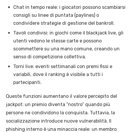
Chat in tempo reale: i giocatori possono scambiarsi
consigli su linee di puntata (paylines) o
condividere strategie di gestione del bankroll.
Tavoli condivisi: in giochi come il blackjack live, gli
utenti vedono le stesse carte e possono
scommettere su una mano comune, creando un
senso di competizione collettiva.
Torni live: eventi settimanali con premi fissi e
variabili, dove il ranking è visibile a tutti i
partecipanti.
Queste funzioni aumentano il valore percepito del
jackpot: un premio diventa “nostro” quando più
persone ne condividono la conquista. Tuttavia, la
socializzazione introduce nuove vulnerabilità. Il
phishing interno è una minaccia reale: un membro