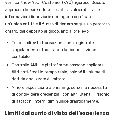
verifica Know‑Your‑Customer (KYC) rigoroso. Questo
approccio lineare riduce i punti di vulnerabilità: le
informazioni finanziarie rimangono confinate a
un’unica entità e il flusso di denaro segue un percorso
chiaro, dal deposito al gioco, fino al prelievo.
Tracciabilità: le transazioni sono registrate
singolarmente, facilitando la riconciliazione
contabile.
Controllo AML: le piattaforme possono applicare
filtri anti‑frodi in tempo reale, poiché il volume di
dati da analizzare è limitato.
Minore esposizione a phishing: senza la necessità
di condividere credenziali con altri utenti, il rischio
di attacchi interni diminuisce drasticamente.
Limiti dal punto di vista dell’esperienza