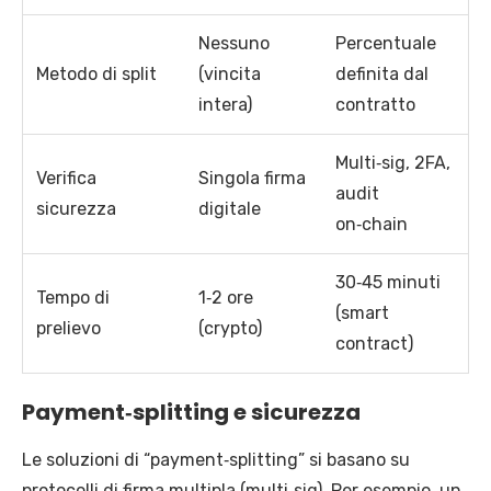
Nessuno
Percentuale
Metodo di split
(vincita
definita dal
intera)
contratto
Multi‑sig, 2FA,
Verifica
Singola firma
audit
sicurezza
digitale
on‑chain
30‑45 minuti
Tempo di
1‑2 ore
(smart
prelievo
(crypto)
contract)
Payment‑splitting e sicurezza
Le soluzioni di “payment‑splitting” si basano su
protocolli di firma multipla (multi‑sig). Per esempio, un