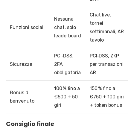
Chat live,
Nessuna
tornei
Funzioni social
chat, solo
settimanali, AR
leaderboard
tavolo
PCI‑DSS,
PCI‑DSS, ZKP
Sicurezza
2FA
per transazioni
obbligatoria
AR
100 % fino a
150 % fino a
Bonus di
€500 + 50
€750 + 100 giri
benvenuto
giri
+ token bonus
Consiglio finale