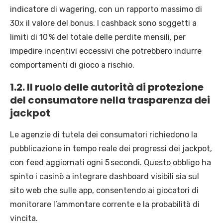
indicatore di wagering, con un rapporto massimo di
30x il valore del bonus. I cashback sono soggetti a
limiti di 10 % del totale delle perdite mensili, per
impedire incentivi eccessivi che potrebbero indurre
comportamenti di gioco a rischio.
1.2. Il ruolo delle autorità di protezione
del consumatore nella trasparenza dei
jackpot
Le agenzie di tutela dei consumatori richiedono la
pubblicazione in tempo reale dei progressi dei jackpot,
con feed aggiornati ogni 5 secondi. Questo obbligo ha
spinto i casinò a integrare dashboard visibili sia sul
sito web che sulle app, consentendo ai giocatori di
monitorare l’ammontare corrente e la probabilità di
vincita.