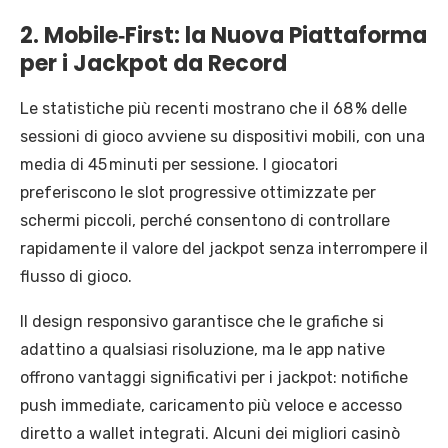
2. Mobile‑First: la Nuova Piattaforma
per i Jackpot da Record
Le statistiche più recenti mostrano che il 68 % delle
sessioni di gioco avviene su dispositivi mobili, con una
media di 45 minuti per sessione. I giocatori
preferiscono le slot progressive ottimizzate per
schermi piccoli, perché consentono di controllare
rapidamente il valore del jackpot senza interrompere il
flusso di gioco.
Il design responsivo garantisce che le grafiche si
adattino a qualsiasi risoluzione, ma le app native
offrono vantaggi significativi per i jackpot: notifiche
push immediate, caricamento più veloce e accesso
diretto a wallet integrati. Alcuni dei migliori casinò