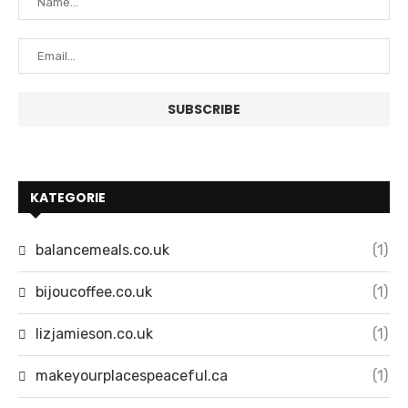
KATEGORIE
balancemeals.co.uk
(1)
bijoucoffee.co.uk
(1)
lizjamieson.co.uk
(1)
makeyourplacespeaceful.ca
(1)