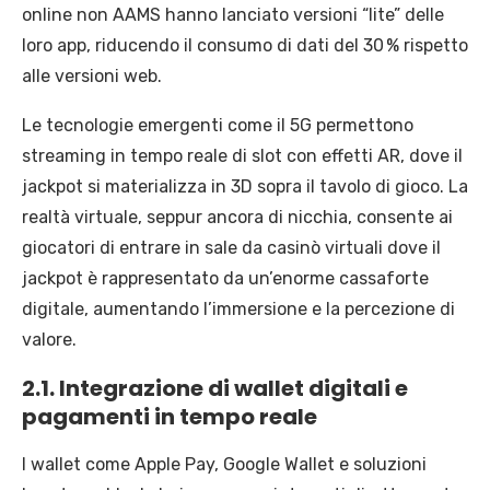
online non AAMS hanno lanciato versioni “lite” delle
loro app, riducendo il consumo di dati del 30 % rispetto
alle versioni web.
Le tecnologie emergenti come il 5G permettono
streaming in tempo reale di slot con effetti AR, dove il
jackpot si materializza in 3D sopra il tavolo di gioco. La
realtà virtuale, seppur ancora di nicchia, consente ai
giocatori di entrare in sale da casinò virtuali dove il
jackpot è rappresentato da un’enorme cassaforte
digitale, aumentando l’immersione e la percezione di
valore.
2.1. Integrazione di wallet digitali e
pagamenti in tempo reale
I wallet come Apple Pay, Google Wallet e soluzioni