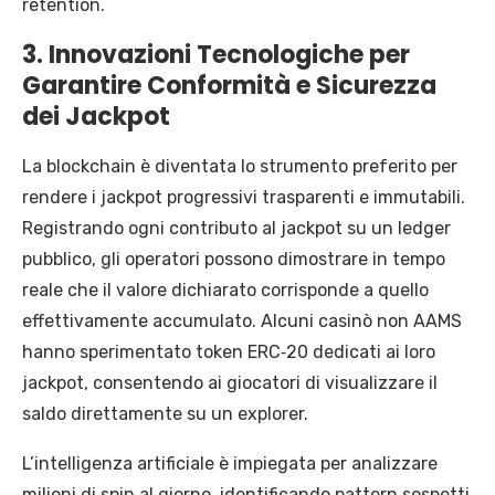
retention.
3. Innovazioni Tecnologiche per
Garantire Conformità e Sicurezza
dei Jackpot
La blockchain è diventata lo strumento preferito per
rendere i jackpot progressivi trasparenti e immutabili.
Registrando ogni contributo al jackpot su un ledger
pubblico, gli operatori possono dimostrare in tempo
reale che il valore dichiarato corrisponde a quello
effettivamente accumulato. Alcuni casinò non AAMS
hanno sperimentato token ERC‑20 dedicati ai loro
jackpot, consentendo ai giocatori di visualizzare il
saldo direttamente su un explorer.
L’intelligenza artificiale è impiegata per analizzare
milioni di spin al giorno, identificando pattern sospetti