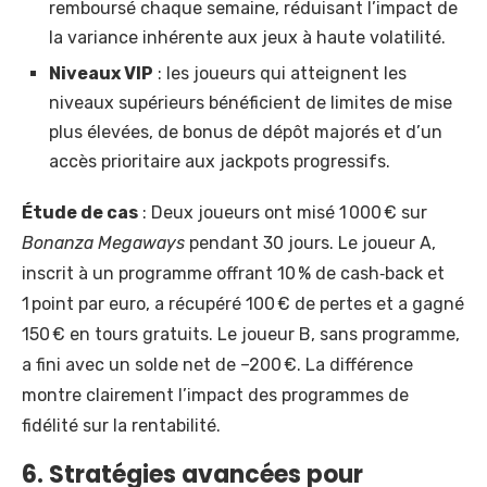
remboursé chaque semaine, réduisant l’impact de
la variance inhérente aux jeux à haute volatilité.
Niveaux VIP
: les joueurs qui atteignent les
niveaux supérieurs bénéficient de limites de mise
plus élevées, de bonus de dépôt majorés et d’un
accès prioritaire aux jackpots progressifs.
Étude de cas
: Deux joueurs ont misé 1 000 € sur
Bonanza Megaways
pendant 30 jours. Le joueur A,
inscrit à un programme offrant 10 % de cash‑back et
1 point par euro, a récupéré 100 € de pertes et a gagné
150 € en tours gratuits. Le joueur B, sans programme,
a fini avec un solde net de –200 €. La différence
montre clairement l’impact des programmes de
fidélité sur la rentabilité.
6. Stratégies avancées pour