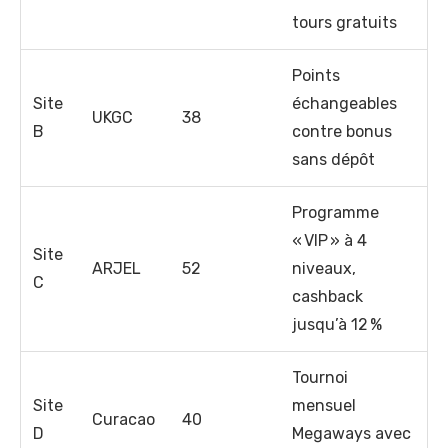
tours gratuits
Points
Site
échangeables
UKGC
38
B
contre bonus
sans dépôt
Programme
« VIP » à 4
Site
ARJEL
52
niveaux,
C
cashback
jusqu’à 12 %
Tournoi
Site
mensuel
Curacao
40
D
Megaways avec