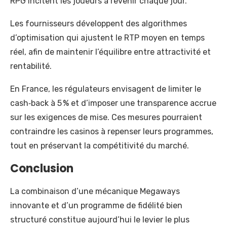
RPG incitent les joueurs à revenir chaque jour.
Les fournisseurs développent des algorithmes
d’optimisation qui ajustent le RTP moyen en temps
réel, afin de maintenir l’équilibre entre attractivité et
rentabilité.
En France, les régulateurs envisagent de limiter le
cash‑back à 5 % et d’imposer une transparence accrue
sur les exigences de mise. Ces mesures pourraient
contraindre les casinos à repenser leurs programmes,
tout en préservant la compétitivité du marché.
Conclusion
La combinaison d’une mécanique Megaways
innovante et d’un programme de fidélité bien
structuré constitue aujourd’hui le levier le plus