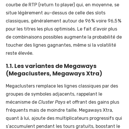
courbe de RTP (return to player) qui, en moyenne, se
situe légèrement au-dessus de celle des slots
classiques, généralement autour de 96 % voire 96,5 %
pour les titres les plus optimisés. Le fait d’avoir plus
de combinaisons possibles augmente la probabilité de
toucher des lignes gagnantes, même si la volatilité
reste élevée.
1.1. Les variantes de Megaways
(Megaclusters, Megaways Xtra)
Megaclusters remplace les lignes classiques par des
groupes de symboles adjacents, rappelant le
mécanisme de
Cluster Pays
et offrant des gains plus
fréquents mais de moindre taille. Megaways Xtra,
quant à lui, ajoute des multiplicateurs progressifs qui
s’accumulent pendant les tours gratuits, boostant le