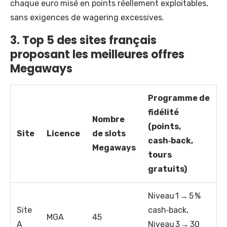
chaque euro misé en points réellement exploitables,
sans exigences de wagering excessives.
3. Top 5 des sites français
proposant les meilleures offres
Megaways
Programme de
fidélité
Nombre
(points,
Site
Licence
de slots
cash‑back,
Megaways
tours
gratuits)
Niveau 1 → 5 %
Site
cash‑back,
MGA
45
A
Niveau 3 → 30