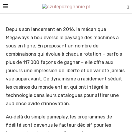
Depuis son lancement en 2016, la mécanique
Megaways a bouleversé le paysage des machines à
sous en ligne. En proposant un nombre de
combinaisons qui évolue à chaque rotation – parfois
plus de 117 000 façons de gagner – elle offre aux
joueurs une impression de liberté et de variété jamais
vue auparavant. Ce dynamisme a rapidement séduit
les casinos du monde entier, qui ont intégré la
technologie dans leurs catalogues pour attirer une
audience avide d’innovation.
Au‑delà du simple gameplay, les programmes de
fidélité sont devenus le facteur décisif pour les