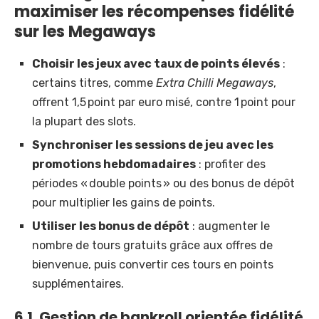
maximiser les récompenses fidélité
sur les Megaways
Choisir les jeux avec taux de points élevés
:
certains titres, comme
Extra Chilli Megaways
,
offrent 1,5 point par euro misé, contre 1 point pour
la plupart des slots.
Synchroniser les sessions de jeu avec les
promotions hebdomadaires
: profiter des
périodes « double points » ou des bonus de dépôt
pour multiplier les gains de points.
Utiliser les bonus de dépôt
: augmenter le
nombre de tours gratuits grâce aux offres de
bienvenue, puis convertir ces tours en points
supplémentaires.
6.1. Gestion de bankroll orientée fidélité