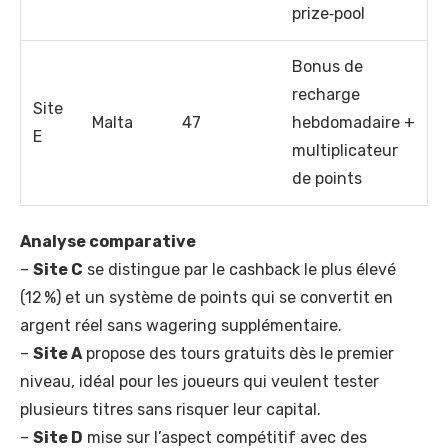
prize‑pool
Bonus de
recharge
Site
Malta
47
hebdomadaire +
E
multiplicateur
de points
Analyse comparative
–
Site C
se distingue par le cashback le plus élevé
(12 %) et un système de points qui se convertit en
argent réel sans wagering supplémentaire.
–
Site A
propose des tours gratuits dès le premier
niveau, idéal pour les joueurs qui veulent tester
plusieurs titres sans risquer leur capital.
–
Site D
mise sur l’aspect compétitif avec des