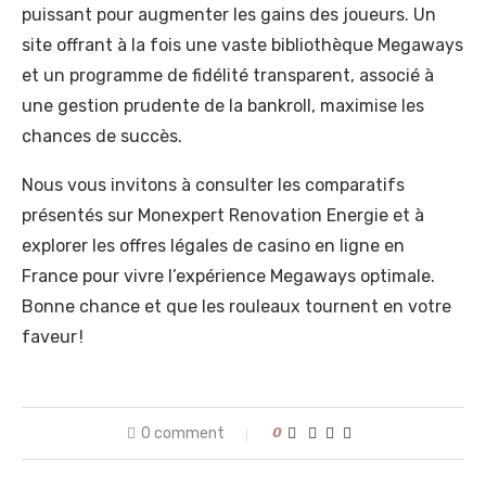
puissant pour augmenter les gains des joueurs. Un
site offrant à la fois une vaste bibliothèque Megaways
et un programme de fidélité transparent, associé à
une gestion prudente de la bankroll, maximise les
chances de succès.
Nous vous invitons à consulter les comparatifs
présentés sur Monexpert Renovation Energie et à
explorer les offres légales de casino en ligne en
France pour vivre l’expérience Megaways optimale.
Bonne chance et que les rouleaux tournent en votre
faveur !
0 comment
0