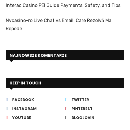
Interac Casino PEI Guide Payments, Safety, and Tips
Nvcasino-ro Live Chat vs Email: Care Rezolvă Mai
Repede
NAJNOWSZE KOMENTARZE
KEEP IN TOUCH
FACEBOOK
TWITTER
INSTAGRAM
PINTEREST
YOUTUBE
BLOGLOVIN