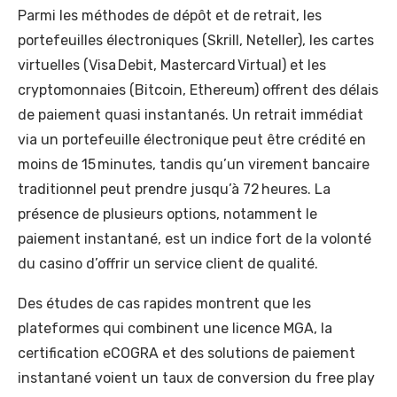
Parmi les méthodes de dépôt et de retrait, les
portefeuilles électroniques (Skrill, Neteller), les cartes
virtuelles (Visa Debit, Mastercard Virtual) et les
cryptomonnaies (Bitcoin, Ethereum) offrent des délais
de paiement quasi instantanés. Un retrait immédiat
via un portefeuille électronique peut être crédité en
moins de 15 minutes, tandis qu’un virement bancaire
traditionnel peut prendre jusqu’à 72 heures. La
présence de plusieurs options, notamment le
paiement instantané, est un indice fort de la volonté
du casino d’offrir un service client de qualité.
Des études de cas rapides montrent que les
plateformes qui combinent une licence MGA, la
certification eCOGRA et des solutions de paiement
instantané voient un taux de conversion du free play