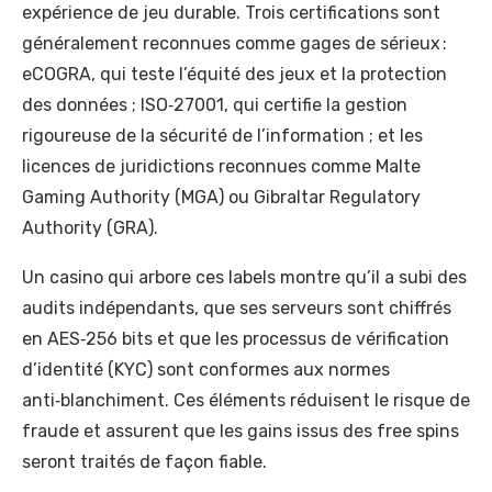
expérience de jeu durable. Trois certifications sont
généralement reconnues comme gages de sérieux :
eCOGRA, qui teste l’équité des jeux et la protection
des données ; ISO‑27001, qui certifie la gestion
rigoureuse de la sécurité de l’information ; et les
licences de juridictions reconnues comme Malte
Gaming Authority (MGA) ou Gibraltar Regulatory
Authority (GRA).
Un casino qui arbore ces labels montre qu’il a subi des
audits indépendants, que ses serveurs sont chiffrés
en AES‑256 bits et que les processus de vérification
d’identité (KYC) sont conformes aux normes
anti‑blanchiment. Ces éléments réduisent le risque de
fraude et assurent que les gains issus des free spins
seront traités de façon fiable.