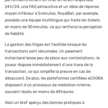
24 h/24, une FAQ exhaustive et un délai de réponse
moyen inférieur à 5 minutes. RoyalBet, par exemple,
possède une équipe multilingue qui traite les tickets
en moins de 30 minutes, ce qui renforce la perception
de fiabilité.
La gestion des litiges est facilitée lorsque les
transactions sont sécurisées. Un paiement
instantané laisse peu de place aux contestations ; le
joueur dispose immédiatement d’une trace de la
transaction, ce qui simplifie la preuve en cas de
désaccord. De plus, les plateformes certifiées eCOGRA
disposent d’un processus de médiation interne,
souvent résolu en moins de 48 heures.
Voici un bref aperçu des bonnes pratiques à