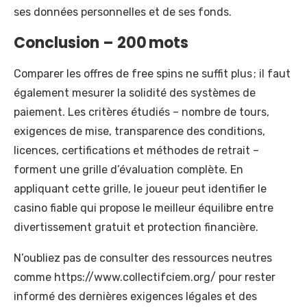
ses données personnelles et de ses fonds.
Conclusion – 200 mots
Comparer les offres de free spins ne suffit plus ; il faut
également mesurer la solidité des systèmes de
paiement. Les critères étudiés – nombre de tours,
exigences de mise, transparence des conditions,
licences, certifications et méthodes de retrait –
forment une grille d’évaluation complète. En
appliquant cette grille, le joueur peut identifier le
casino fiable qui propose le meilleur équilibre entre
divertissement gratuit et protection financière.
N’oubliez pas de consulter des ressources neutres
comme https://www.collectifciem.org/ pour rester
informé des dernières exigences légales et des