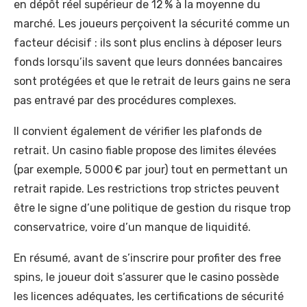
en dépôt réel supérieur de 12 % à la moyenne du
marché. Les joueurs perçoivent la sécurité comme un
facteur décisif : ils sont plus enclins à déposer leurs
fonds lorsqu’ils savent que leurs données bancaires
sont protégées et que le retrait de leurs gains ne sera
pas entravé par des procédures complexes.
Il convient également de vérifier les plafonds de
retrait. Un casino fiable propose des limites élevées
(par exemple, 5 000 € par jour) tout en permettant un
retrait rapide. Les restrictions trop strictes peuvent
être le signe d’une politique de gestion du risque trop
conservatrice, voire d’un manque de liquidité.
En résumé, avant de s’inscrire pour profiter des free
spins, le joueur doit s’assurer que le casino possède
les licences adéquates, les certifications de sécurité