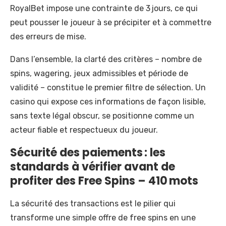
RoyalBet impose une contrainte de 3 jours, ce qui
peut pousser le joueur à se précipiter et à commettre
des erreurs de mise.
Dans l’ensemble, la clarté des critères – nombre de
spins, wagering, jeux admissibles et période de
validité – constitue le premier filtre de sélection. Un
casino qui expose ces informations de façon lisible,
sans texte légal obscur, se positionne comme un
acteur fiable et respectueux du joueur.
Sécurité des paiements : les
standards à vérifier avant de
profiter des Free Spins – 410 mots
La sécurité des transactions est le pilier qui
transforme une simple offre de free spins en une