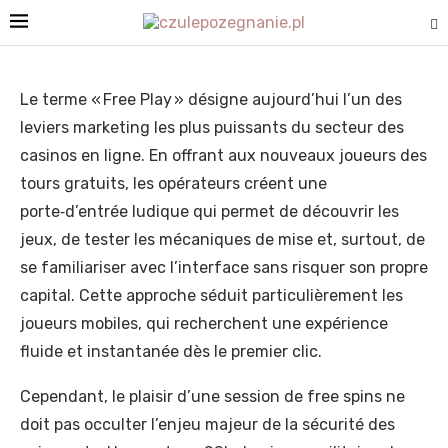
Le terme « Free Play » désigne aujourd’hui l’un des
leviers marketing les plus puissants du secteur des
casinos en ligne. En offrant aux nouveaux joueurs des
tours gratuits, les opérateurs créent une
porte‑d’entrée ludique qui permet de découvrir les
jeux, de tester les mécaniques de mise et, surtout, de
se familiariser avec l’interface sans risquer son propre
capital. Cette approche séduit particulièrement les
joueurs mobiles, qui recherchent une expérience
fluide et instantanée dès le premier clic.
Cependant, le plaisir d’une session de free spins ne
doit pas occulter l’enjeu majeur de la sécurité des