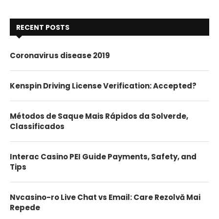
RECENT POSTS
Coronavirus disease 2019
Kenspin Driving License Verification: Accepted?
Métodos de Saque Mais Rápidos da Solverde,
Classificados
Interac Casino PEI Guide Payments, Safety, and
Tips
Nvcasino-ro Live Chat vs Email: Care Rezolvă Mai
Repede