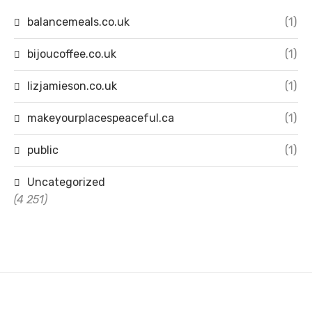
balancemeals.co.uk
(1)
bijoucoffee.co.uk
(1)
lizjamieson.co.uk
(1)
makeyourplacespeaceful.ca
(1)
public
(1)
Uncategorized
(4 251)