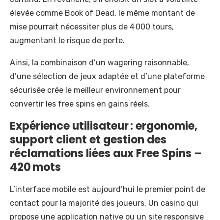
élevée comme Book of Dead, le même montant de
mise pourrait nécessiter plus de 4 000 tours,
augmentant le risque de perte.
Ainsi, la combinaison d’un wagering raisonnable,
d’une sélection de jeux adaptée et d’une plateforme
sécurisée crée le meilleur environnement pour
convertir les free spins en gains réels.
Expérience utilisateur : ergonomie,
support client et gestion des
réclamations liées aux Free Spins –
420 mots
L’interface mobile est aujourd’hui le premier point de
contact pour la majorité des joueurs. Un casino qui
propose une application native ou un site responsive