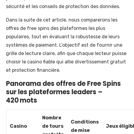
sécurité et les conseils de protection des données.
Dans la suite de cet article, nous comparerons les
offres de free spins des plateformes les plus
populaires, tout en évaluant la robustesse de leurs
systèmes de paiement. L’objectif est de fournir une
grille de lecture claire, afin que chaque lecteur puisse
choisir le casino fiable qui allie divertissement gratuit
et protection financière.
Panorama des offres de Free Spins
sur les plateformes leaders –
420 mots
Nombre
Conditions
Casino
de tours
Jeux éligib
de mise