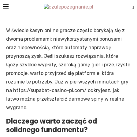
W świecie kasyn online gracze często borykają się z
dwoma problemami: niewykorzystanymi bonusami
oraz niepewnością, które automaty naprawdę
przynoszą zysk. Jeśli szukasz rozwiązania, które
łączy szybkie wypłaty, szeroką gamę gier i przejrzyste
promocje, warto przyjrzeć się platformie, która
rozumie te potrzeby. Już w pierwszych minutach gry
na https://supabet-casino-pl.com/ odkryjesz, jak
łatwo można przekształcić darmowe spiny w realne
wygrane.
Dlaczego warto zacząć od
solidnego fundamentu?