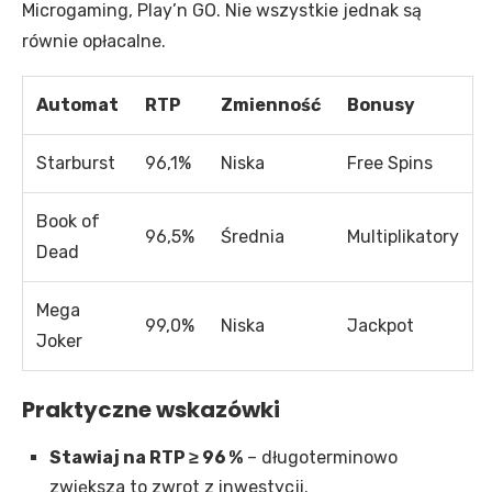
Microgaming, Play’n GO. Nie wszystkie jednak są
równie opłacalne.
Automat
RTP
Zmienność
Bonusy
Starburst
96,1%
Niska
Free Spins
Book of
96,5%
Średnia
Multiplikatory
Dead
Mega
99,0%
Niska
Jackpot
Joker
Praktyczne wskazówki
Stawiaj na RTP ≥ 96 %
– długoterminowo
zwiększa to zwrot z inwestycji.