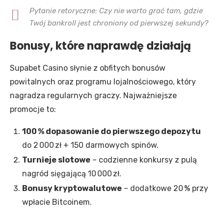
Pytanie retoryczne: Czy nie warto grać tam, gdzie
Twój bankroll jest chroniony od pierwszej sekundy?
Bonusy, które naprawdę działają
Supabet Casino słynie z obfitych bonusów
powitalnych oraz programu lojalnościowego, który
nagradza regularnych graczy. Najważniejsze
promocje to:
100 % dopasowanie do pierwszego depozytu
do 2 000 zł + 150 darmowych spinów.
Turnieje slotowe
– codzienne konkursy z pulą
nagród sięgającą 10 000 zł.
Bonusy kryptowalutowe
– dodatkowe 20 % przy
wpłacie Bitcoinem.