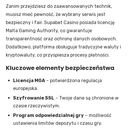
Zanim przejdziesz do zaawansowanych technik,
musisz mieć pewność, że wybrany serwis jest
bezpieczny i fair. Supabet Casino posiada licencję
Malta Gaming Authority, co gwarantuje
transparentność oraz ochronę danych osobowych.
Dodatkowo, platforma obsługuje tradycyjne waluty i
kryptowaluty, co przyspiesza procesy płatności.
Kluczowe elementy bezpieczeństwa
Licencja MGA
– potwierdzona regulacja
europejska.
Szyfrowanie SSL
– Twoje dane są chronione w
czasie rzeczywistym.
Program odpowiedzialnej gry
– możliwość
ustawienia limitów depozytu i czasu gry.