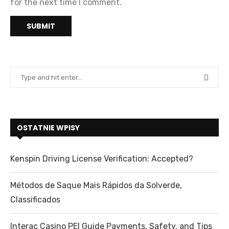
for the next time I comment.
OSTATNIE WPISY
Kenspin Driving License Verification: Accepted?
Métodos de Saque Mais Rápidos da Solverde,
Classificados
Interac Casino PEI Guide Payments, Safety, and Tips