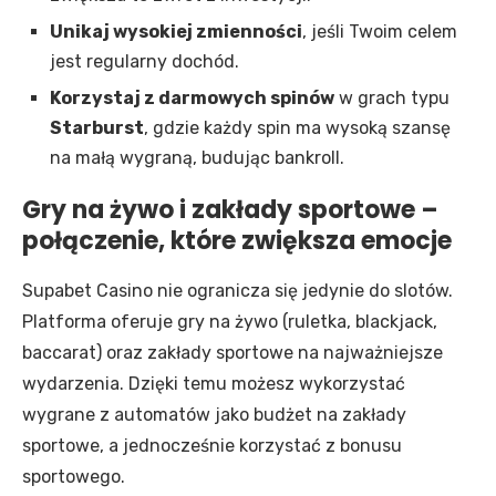
Unikaj wysokiej zmienności
, jeśli Twoim celem
jest regularny dochód.
Korzystaj z darmowych spinów
w grach typu
Starburst
, gdzie każdy spin ma wysoką szansę
na małą wygraną, budując bankroll.
Gry na żywo i zakłady sportowe –
połączenie, które zwiększa emocje
Supabet Casino nie ogranicza się jedynie do slotów.
Platforma oferuje gry na żywo (ruletka, blackjack,
baccarat) oraz zakłady sportowe na najważniejsze
wydarzenia. Dzięki temu możesz wykorzystać
wygrane z automatów jako budżet na zakłady
sportowe, a jednocześnie korzystać z bonusu
sportowego.