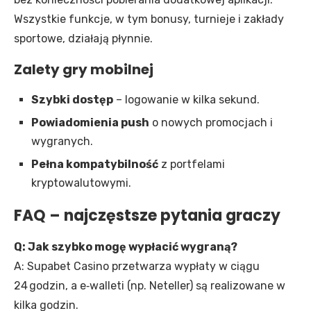
Wszystkie funkcje, w tym bonusy, turnieje i zakłady
sportowe, działają płynnie.
Zalety gry mobilnej
Szybki dostęp
– logowanie w kilka sekund.
Powiadomienia push
o nowych promocjach i
wygranych.
Pełna kompatybilność
z portfelami
kryptowalutowymi.
FAQ – najczęstsze pytania graczy
Q: Jak szybko mogę wypłacić wygraną?
A: Supabet Casino przetwarza wypłaty w ciągu
24 godzin, a e‑walleti (np. Neteller) są realizowane w
kilka godzin.