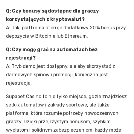
Q: Czy bonusy są dostępne dla graczy
korzystających z kryptowalut?
A: Tak, platforma oferuje dodatkowy 20 % bonus przy
depozycie w Bitcoinie lub Ethereum.
Q: Czy mogę grać na automatach bez
rejestracji?
A: Tryb demo jest dostępny, ale aby skorzystać z
darmowych spinów i promocji, konieczna jest
rejestracja.
Supabet Casino to nie tylko miejsce, gdzie znajdziesz
setki automatów i zakłady sportowe, ale także
platforma, która rozumie potrzeby nowoczesnych
graczy. Dzięki przejrzystym bonusom, szybkim
wypłatom i solidnym zabezpieczeniom, każdy może