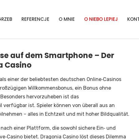
RZEB
REFERENCJE
O MNIE
O NIEBO LEPIEJ
KON
isse auf dem Smartphone – Der
a Casino
als einer der beliebtesten deutschen Online‑Casinos
 großzügigen Willkommensbonus, ein Bonus ohne
n. Besonders hervorzuheben ist das
 verfügbar ist. Spieler können von überall aus an
ilnehmen – alles in Echtzeit und mit hoher Bildqualität.
e nach einer Plattform, die sowohl sichere Ein‑ und
ve‑Casino bietet. Dragonia Casino löst dieses Dilemma