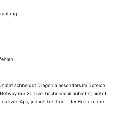
nzahlung.
fehlen.
n
Unibet schneidet Dragonia besonders im Bereich
 Betway nur 20 Live‑Tische mobil anbietet, bietet
r nativen App, jedoch fehlt dort der Bonus ohne