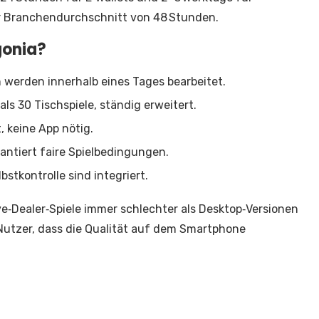
er Branchendurchschnitt von 48 Stunden.
gonia?
werden innerhalb eines Tages bearbeitet.
ls 30 Tischspiele, ständig erweitert.
, keine App nötig.
ntiert faire Spielbedingungen.
bstkontrolle sind integriert.
ive‑Dealer‑Spiele immer schlechter als Desktop‑Versionen
‑Nutzer, dass die Qualität auf dem Smartphone