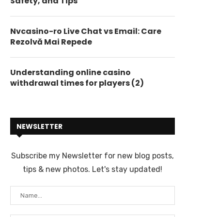
Safety, and Tips
Nvcasino-ro Live Chat vs Email: Care
Rezolvă Mai Repede
Understanding online casino
withdrawal times for players (2)
NEWSLETTER
Subscribe my Newsletter for new blog posts,
tips & new photos. Let's stay updated!