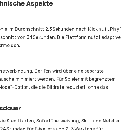
chnische Aspekte
onia im Durchschnitt 2,3 Sekunden nach Klick auf „Play“
hschnitt von 3,1 Sekunden. Die Plattform nutzt adaptive
ermeiden.
netverbindung. Der Ton wird über eine separate
usche minimiert werden. Für Spieler mit begrenztem
de“-Option, die die Bildrate reduziert, ohne das
gsdauer
e Kreditkarten, Sofortüberweisung, Skrill und Neteller.
 24 Stunden für E‑Wallets und 2–3 Werktage für