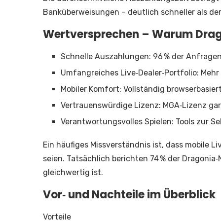
Banküberweisungen – deutlich schneller als d
Wertversprechen – Warum Dra
Schnelle Auszahlungen: 96 % der Anfragen 
Umfangreiches Live‑Dealer‑Portfolio: Mehr a
Mobiler Komfort: Vollständig browserbasiert
Vertrauenswürdige Lizenz: MGA‑Lizenz gara
Verantwortungsvolles Spielen: Tools zur Sel
Ein häufiges Missverständnis ist, dass mobile L
seien. Tatsächlich berichten 74 % der Dragonia
gleichwertig ist.
Vor‑ und Nachteile im Überblick
Vorteile