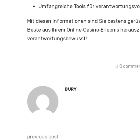
Umfangreiche Tools für verantwortungsvoll
Mit diesen Informationen sind Sie bestens gerü
Beste aus Ihrem Online‑Casino‑Erlebnis herauszu
verantwortungsbewusst!
0 comme
BURY
previous post