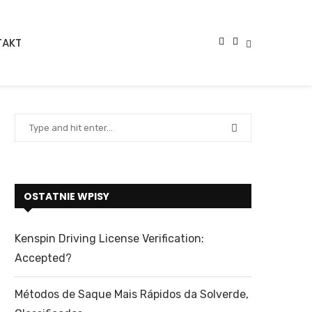
TAKT
OSTATNIE WPISY
Kenspin Driving License Verification:
Accepted?
Métodos de Saque Mais Rápidos da Solverde,