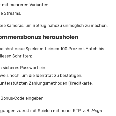
r mit mehreren Varianten.
le Streams.
rere Kameras, um Betrug nahezu unmöglich zu machen.
lkommensbonus herausholen
elohnt neue Spieler mit einem 100‑Prozent‑Match bis
iesen Schritten:
n sicheres Passwort ein.
weis hoch, um die Identität zu bestätigen.
 unterstützten Zahlungsmethoden (Kreditkarte,
 Bonus‑Code eingeben.
gungen zuerst mit Spielen mit hoher RTP, z. B.
Mega