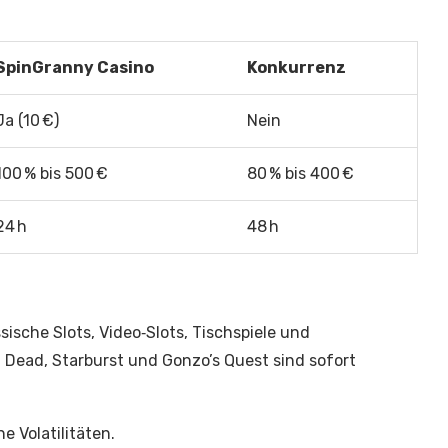
SpinGranny Casino
Konkurrenz
Ja (10 €)
Nein
100 % bis 500 €
80 % bis 400 €
24 h
48 h
ssische Slots, Video‑Slots, Tischspiele und
of Dead, Starburst und Gonzo’s Quest sind sofort
 Volatilitäten.