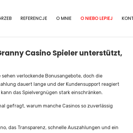
RZEB
REFERENCJE
O MNIE
O NIEBO LEPIEJ
KON
Granny Casino Spieler unterstützt,
Sie sehen verlockende Bonusangebote, doch die
zahlung dauert lange und der Kundensupport reagiert
nd kann das Spielvergnügen stark einschränken.
mal gefragt, warum manche Casinos so zuverlässig
ino, das Transparenz, schnelle Auszahlungen und ein