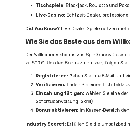
Tischspiele:
Blackjack, Roulette und Poke
Live‑Casino:
Echtzeit‑Dealer, professionel
Did You Know?
Live‑Dealer‑Spiele nutzen meh
Wie Sie das Beste aus dem Wil
Der Willkommensbonus von SpinGranny Casino b
zu 500 €. Um den Bonus zu nutzen, folgen Sie d
Registrieren:
Geben Sie Ihre E‑Mail und ei
Verifizieren:
Laden Sie einen Lichtbildaus
Einzahlung tätigen:
Wählen Sie eine der
Sofortüberweisung, Skrill).
Bonus aktivieren:
Im Kassen‑Bereich den
Industry Secret:
Erfüllen Sie die Umsatzbedin