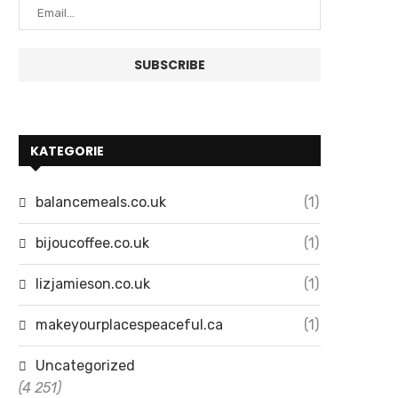
KATEGORIE
balancemeals.co.uk
(1)
bijoucoffee.co.uk
(1)
lizjamieson.co.uk
(1)
makeyourplacespeaceful.ca
(1)
Uncategorized
(4 251)