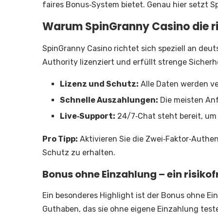
faires Bonus‑System bietet. Genau hier setzt S
Warum SpinGranny Casino die ri
SpinGranny Casino richtet sich speziell an deut
Authority lizenziert und erfüllt strenge Sicher
Lizenz und Schutz:
Alle Daten werden ve
Schnelle Auszahlungen:
Die meisten Anf
Live‑Support:
24/7‑Chat steht bereit, um 
Pro Tipp:
Aktivieren Sie die Zwei‑Faktor‑Authe
Schutz zu erhalten.
Bonus ohne Einzahlung – ein risikofr
Ein besonderes Highlight ist der Bonus ohne Ein
Guthaben, das sie ohne eigene Einzahlung teste