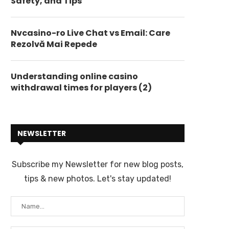
Safety, and Tips
Nvcasino-ro Live Chat vs Email: Care
Rezolvă Mai Repede
Understanding online casino
withdrawal times for players (2)
NEWSLETTER
Subscribe my Newsletter for new blog posts,
tips & new photos. Let's stay updated!