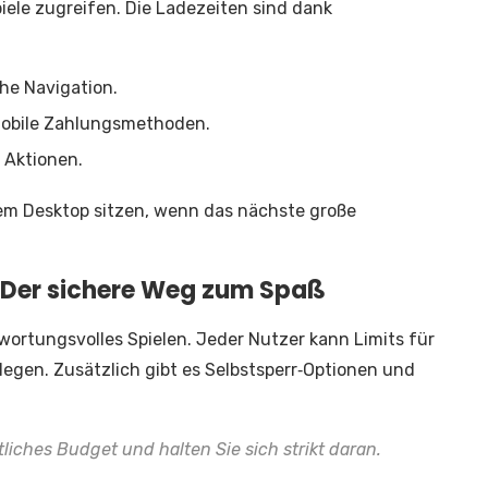
iele zugreifen. Die Ladezeiten sind dank
he Navigation.
obile Zahlungsmethoden.
 Aktionen.
m Desktop sitzen, wenn das nächste große
 Der sichere Weg zum Spaß
ortungsvolles Spielen. Jeder Nutzer kann Limits für
egen. Zusätzlich gibt es Selbstsperr‑Optionen und
liches Budget und halten Sie sich strikt daran.