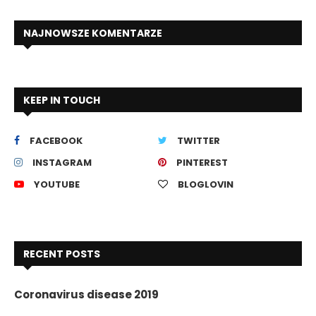
NAJNOWSZE KOMENTARZE
KEEP IN TOUCH
FACEBOOK
TWITTER
INSTAGRAM
PINTEREST
YOUTUBE
BLOGLOVIN
RECENT POSTS
Coronavirus disease 2019