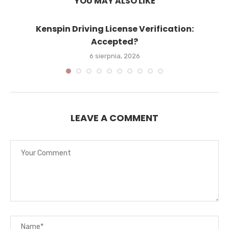
YOU MAY ALSO LIKE
Kenspin Driving License Verification:
M
Accepted?
6 sierpnia, 2026
LEAVE A COMMENT