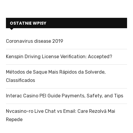
OSTATNIE WPISY
Coronavirus disease 2019
Kenspin Driving License Verification: Accepted?
Métodos de Saque Mais Rápidos da Solverde,
Classificados
Interac Casino PEI Guide Payments, Safety, and Tips
Nvcasino-ro Live Chat vs Email: Care Rezolvă Mai
Repede