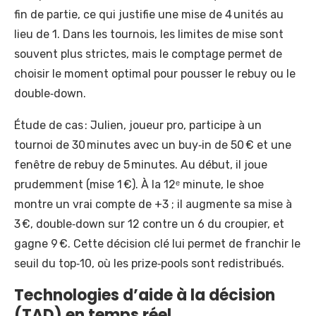
fin de partie, ce qui justifie une mise de 4 unités au
lieu de 1. Dans les tournois, les limites de mise sont
souvent plus strictes, mais le comptage permet de
choisir le moment optimal pour pousser le rebuy ou le
double‑down.
Étude de cas : Julien, joueur pro, participe à un
tournoi de 30 minutes avec un buy‑in de 50 € et une
fenêtre de rebuy de 5 minutes. Au début, il joue
prudemment (mise 1 €). À la 12ᵉ minute, le shoe
montre un vrai compte de +3 ; il augmente sa mise à
3 €, double‑down sur 12 contre un 6 du croupier, et
gagne 9 €. Cette décision clé lui permet de franchir le
seuil du top‑10, où les prize‑pools sont redistribués.
Technologies d’aide à la décision
(TAD) en temps réel