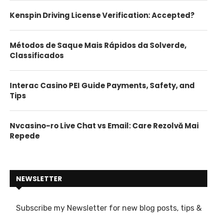
Kenspin Driving License Verification: Accepted?
Métodos de Saque Mais Rápidos da Solverde,
Classificados
Interac Casino PEI Guide Payments, Safety, and
Tips
Nvcasino-ro Live Chat vs Email: Care Rezolvă Mai
Repede
NEWSLETTER
Subscribe my Newsletter for new blog posts, tips &