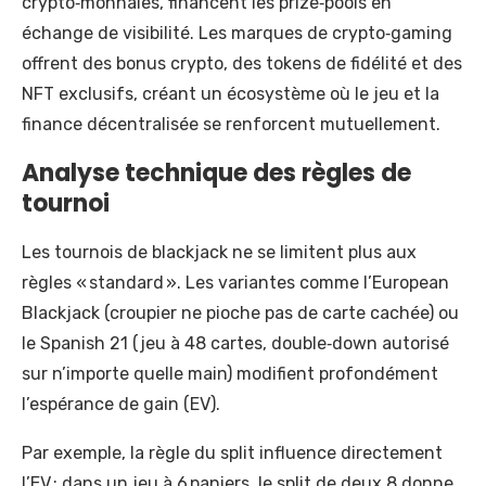
crypto‑monnaies, financent les prize‑pools en
échange de visibilité. Les marques de crypto‑gaming
offrent des bonus crypto, des tokens de fidélité et des
NFT exclusifs, créant un écosystème où le jeu et la
finance décentralisée se renforcent mutuellement.
Analyse technique des règles de
tournoi
Les tournois de blackjack ne se limitent plus aux
règles « standard ». Les variantes comme l’European
Blackjack (croupier ne pioche pas de carte cachée) ou
le Spanish 21 (jeu à 48 cartes, double‑down autorisé
sur n’importe quelle main) modifient profondément
l’espérance de gain (EV).
Par exemple, la règle du split influence directement
l’EV : dans un jeu à 6 paniers, le split de deux 8 donne