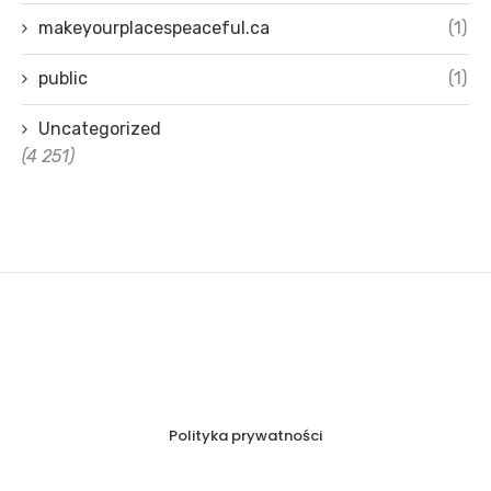
makeyourplacespeaceful.ca
(1)
public
(1)
Uncategorized
(4 251)
Polityka prywatności