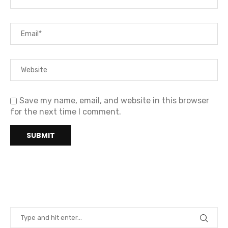
Save my name, email, and website in this browser
for the next time I comment.