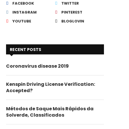
FACEBOOK
TWITTER
INSTAGRAM
PINTEREST
YOUTUBE
BLOGLOVIN
RECENT POSTS
Coronavirus disease 2019
Kenspin Driving License Verification:
Accepted?
Métodos de Saque Mais Rápidos da
Solverde, Classificados