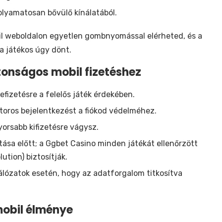
lyamatosan bővülő kínálatából.
l weboldalon egyetlen gombnyomással elérheted, és a
 a játékos úgy dönt.
ztonságos mobil fizetéshez
efizetésre a felelős játék érdekében.
ktoros bejelentkezést a fiókod védelméhez.
gyorsabb kifizetésre vágysz.
tása előtt; a Ggbet Casino minden játékát ellenőrzött
tion) biztosítják.
álózatok esetén, hogy az adatforgalom titkosítva
mobil élménye