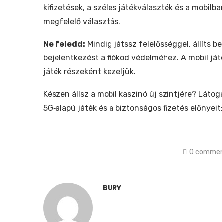
kifizetések, a széles játékválaszték és a mobilb
megfelelő választás.
Ne feledd:
Mindig játssz felelősséggel, állíts b
bejelentkezést a fiókod védelméhez. A mobil játé
játék részeként kezeljük.
Készen állsz a mobil kaszinó új szintjére? Látog
5G‑alapú játék és a biztonságos fizetés előnyeit
0 comme
BURY