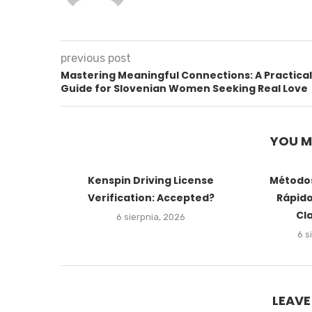
previous post
Mastering Meaningful Connections: A Practical
Guide for Slovenian Women Seeking Real Love
YOU M
Kenspin Driving License
Métodos
Verification: Accepted?
Rápido
Cl
6 sierpnia, 2026
6 s
LEAV