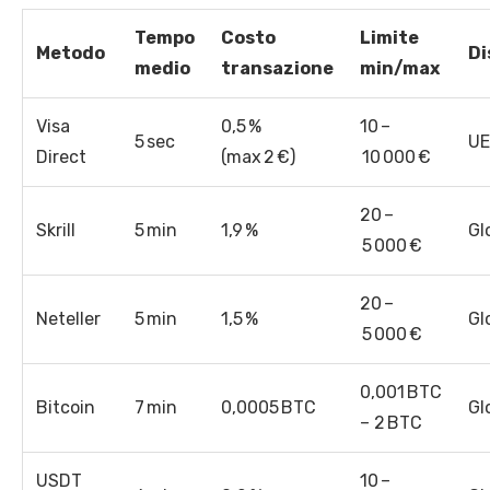
Tempo
Costo
Limite
Metodo
Di
medio
transazione
min/max
Visa
0,5 %
10 –
5 sec
UE
Direct
(max 2 €)
10 000 €
20 –
Skrill
5 min
1,9 %
Gl
5 000 €
20 –
Neteller
5 min
1,5 %
Gl
5 000 €
0,001 BTC
Bitcoin
7 min
0,0005 BTC
Gl
– 2 BTC
USDT
10 –