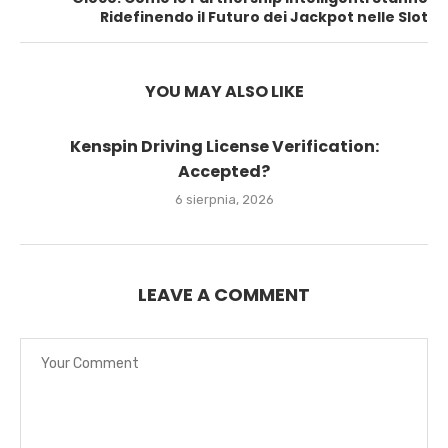
Ridefinendo il Futuro dei Jackpot nelle Slot
YOU MAY ALSO LIKE
Kenspin Driving License Verification:
Accepted?
6 sierpnia, 2026
LEAVE A COMMENT