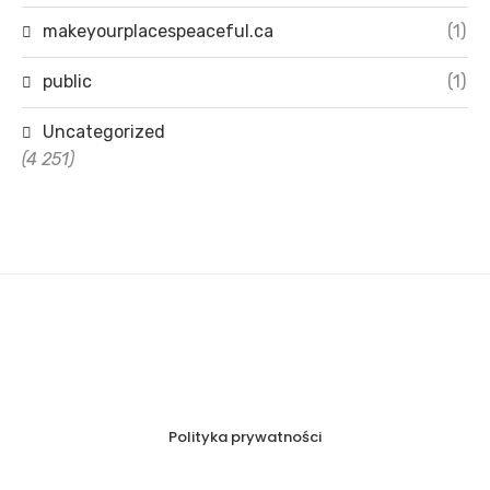
makeyourplacespeaceful.ca
(1)
public
(1)
Uncategorized
(4 251)
Polityka prywatności