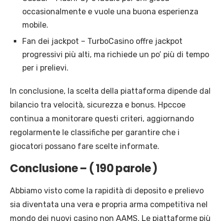
occasionalmente e vuole una buona esperienza
mobile.
Fan dei jackpot – TurboCasino offre jackpot
progressivi più alti, ma richiede un po’ più di tempo
per i prelievi.
In conclusione, la scelta della piattaforma dipende dal
bilancio tra velocità, sicurezza e bonus. Hpccoe
continua a monitorare questi criteri, aggiornando
regolarmente le classifiche per garantire che i
giocatori possano fare scelte informate.
Conclusione – ( 190 parole )
Abbiamo visto come la rapidità di deposito e prelievo
sia diventata una vera e propria arma competitiva nel
mondo dei nuovi casino non AAMS. Le piattaforme più