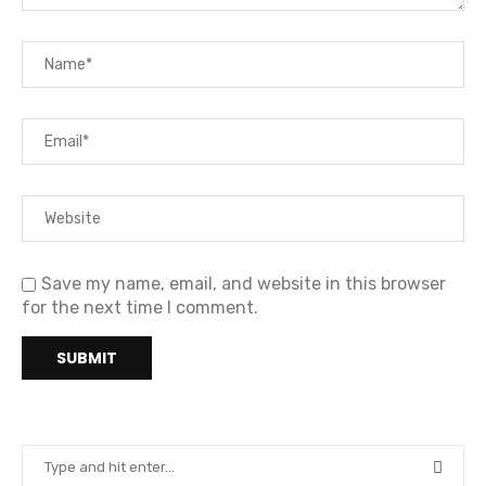
Save my name, email, and website in this browser
for the next time I comment.