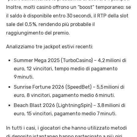
Inoltre, molti casinò offrono un “boost” temporaneo: se
il saldo è disponibile entro 30 secondi, il RTP della slot
sale del 0,5 %, rendendo più probabile il
raggiungimento del premio.
Analizziamo tre jackpot estivi recenti:
Summer Mega 2025 (TurboCasino) – 4,2 milioni di
euro, 12 vincitori, tempo medio di pagamento
9 minuti.
Sunrise Fortune 2026 (SpeedBet) – 5,5 milioni di
euro, 8 vincitori, pagamento medio 6 minuti.
Beach Blast 2026 (LightningSpin) – 3,8 milioni di
euro, 15 vincitori, pagamento medio 7 minuti.
In tutti i casi, i giocatori che hanno utilizzato metodi
di deposito istantaneo hanno partecipato a più giri