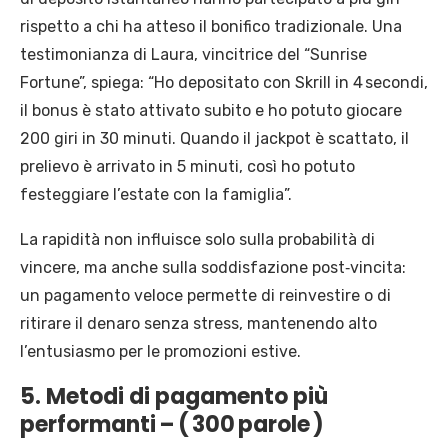
rispetto a chi ha atteso il bonifico tradizionale. Una
testimonianza di Laura, vincitrice del “Sunrise
Fortune”, spiega: “Ho depositato con Skrill in 4 secondi,
il bonus è stato attivato subito e ho potuto giocare
200 giri in 30 minuti. Quando il jackpot è scattato, il
prelievo è arrivato in 5 minuti, così ho potuto
festeggiare l’estate con la famiglia”.
La rapidità non influisce solo sulla probabilità di
vincere, ma anche sulla soddisfazione post‑vincita:
un pagamento veloce permette di reinvestire o di
ritirare il denaro senza stress, mantenendo alto
l’entusiasmo per le promozioni estive.
5. Metodi di pagamento più
performanti – ( 300 parole )