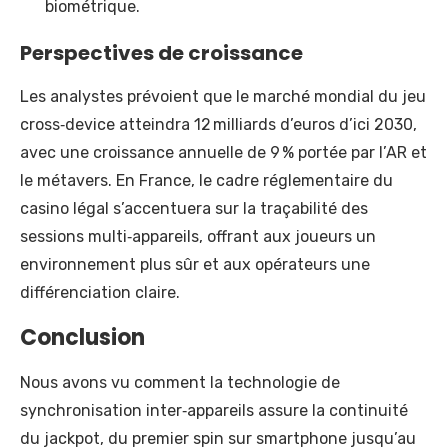
biométrique.
Perspectives de croissance
Les analystes prévoient que le marché mondial du jeu
cross‑device atteindra 12 milliards d’euros d’ici 2030,
avec une croissance annuelle de 9 % portée par l’AR et
le métavers. En France, le cadre réglementaire du
casino légal s’accentuera sur la traçabilité des
sessions multi‑appareils, offrant aux joueurs un
environnement plus sûr et aux opérateurs une
différenciation claire.
Conclusion
Nous avons vu comment la technologie de
synchronisation inter‑appareils assure la continuité
du jackpot, du premier spin sur smartphone jusqu’au