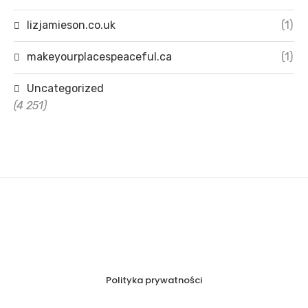
lizjamieson.co.uk
(1)
makeyourplacespeaceful.ca
(1)
Uncategorized
(4 251)
Polityka prywatności