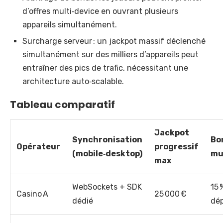
d’offres multi‑device en ouvrant plusieurs
appareils simultanément.
Surcharge serveur : un jackpot massif déclenché
simultanément sur des milliers d’appareils peut
entraîner des pics de trafic, nécessitant une
architecture auto‑scalable.
Tableau comparatif
Jackpot
Synchronisation
Bo
Opérateur
progressif
(mobile‑desktop)
mu
max
WebSockets + SDK
15 
Casino A
25 000 €
dédié
dé