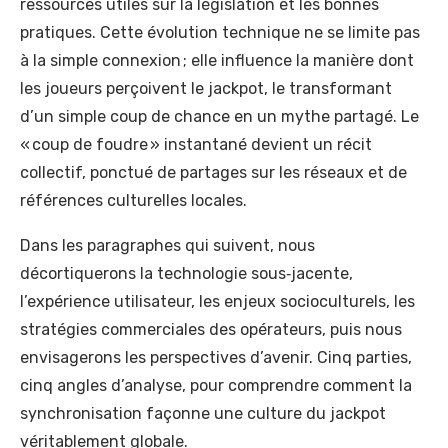
ressources utiles sur la législation et les bonnes
pratiques. Cette évolution technique ne se limite pas
à la simple connexion ; elle influence la manière dont
les joueurs perçoivent le jackpot, le transformant
d’un simple coup de chance en un mythe partagé. Le
« coup de foudre » instantané devient un récit
collectif, ponctué de partages sur les réseaux et de
références culturelles locales.
Dans les paragraphes qui suivent, nous
décortiquerons la technologie sous‑jacente,
l’expérience utilisateur, les enjeux socioculturels, les
stratégies commerciales des opérateurs, puis nous
envisagerons les perspectives d’avenir. Cinq parties,
cinq angles d’analyse, pour comprendre comment la
synchronisation façonne une culture du jackpot
véritablement globale.