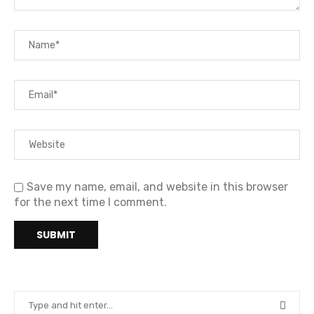
Save my name, email, and website in this browser
for the next time I comment.