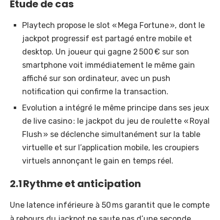
Étude de cas
Playtech propose le slot « Mega Fortune », dont le
jackpot progressif est partagé entre mobile et
desktop. Un joueur qui gagne 2 500 € sur son
smartphone voit immédiatement le même gain
affiché sur son ordinateur, avec un push
notification qui confirme la transaction.
Evolution a intégré le même principe dans ses jeux
de live casino : le jackpot du jeu de roulette « Royal
Flush » se déclenche simultanément sur la table
virtuelle et sur l’application mobile, les croupiers
virtuels annonçant le gain en temps réel.
2.1 Rythme et anticipation
Une latence inférieure à 50 ms garantit que le compte
à rebours du jackpot ne saute pas d’une seconde.