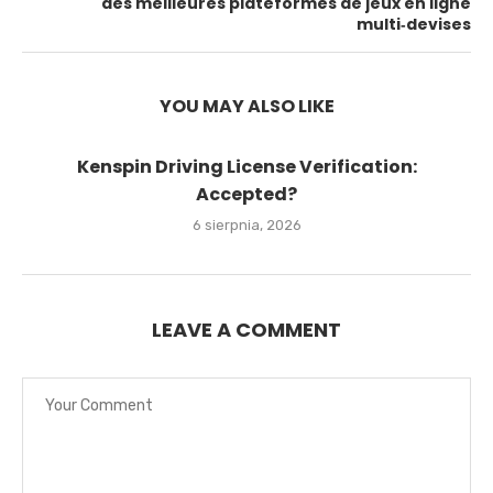
des meilleures plateformes de jeux en ligne
multi‑devises
YOU MAY ALSO LIKE
Kenspin Driving License Verification:
Accepted?
6 sierpnia, 2026
LEAVE A COMMENT