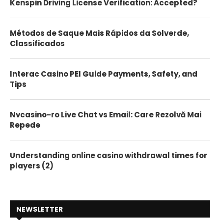
Kenspin Driving License Verification: Accepted?
Métodos de Saque Mais Rápidos da Solverde,
Classificados
Interac Casino PEI Guide Payments, Safety, and
Tips
Nvcasino-ro Live Chat vs Email: Care Rezolvă Mai
Repede
Understanding online casino withdrawal times for
players (2)
NEWSLETTER