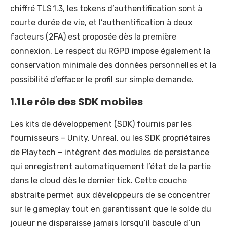
chiffré TLS 1.3, les tokens d’authentification sont à
courte durée de vie, et l’authentification à deux
facteurs (2FA) est proposée dès la première
connexion. Le respect du RGPD impose également la
conservation minimale des données personnelles et la
possibilité d’effacer le profil sur simple demande.
1.1 Le rôle des SDK mobiles
Les kits de développement (SDK) fournis par les
fournisseurs – Unity, Unreal, ou les SDK propriétaires
de Playtech – intègrent des modules de persistance
qui enregistrent automatiquement l’état de la partie
dans le cloud dès le dernier tick. Cette couche
abstraite permet aux développeurs de se concentrer
sur le gameplay tout en garantissant que le solde du
joueur ne disparaisse jamais lorsqu’il bascule d’un