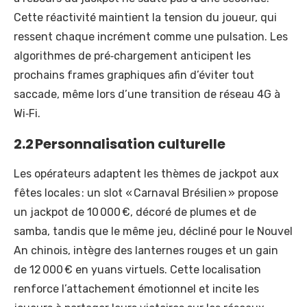
Cette réactivité maintient la tension du joueur, qui
ressent chaque incrément comme une pulsation. Les
algorithmes de pré‑chargement anticipent les
prochains frames graphiques afin d’éviter tout
saccade, même lors d’une transition de réseau 4G à
Wi‑Fi.
2.2 Personnalisation culturelle
Les opérateurs adaptent les thèmes de jackpot aux
fêtes locales : un slot « Carnaval Brésilien » propose
un jackpot de 10 000 €, décoré de plumes et de
samba, tandis que le même jeu, décliné pour le Nouvel
An chinois, intègre des lanternes rouges et un gain
de 12 000 € en yuans virtuels. Cette localisation
renforce l’attachement émotionnel et incite les