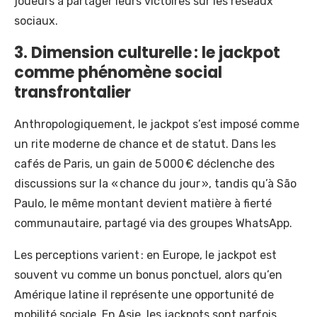
joueurs à partager leurs victoires sur les réseaux
sociaux.
3. Dimension culturelle : le jackpot
comme phénomène social
transfrontalier
Anthropologiquement, le jackpot s’est imposé comme
un rite moderne de chance et de statut. Dans les
cafés de Paris, un gain de 5 000 € déclenche des
discussions sur la « chance du jour », tandis qu’à São
Paulo, le même montant devient matière à fierté
communautaire, partagé via des groupes WhatsApp.
Les perceptions varient : en Europe, le jackpot est
souvent vu comme un bonus ponctuel, alors qu’en
Amérique latine il représente une opportunité de
mobilité sociale. En Asie, les jackpots sont parfois