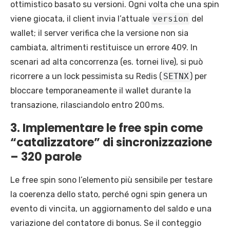
ottimistico basato su versioni. Ogni volta che una spin
viene giocata, il client invia l’attuale
version
del
wallet; il server verifica che la versione non sia
cambiata, altrimenti restituisce un errore 409. In
scenari ad alta concorrenza (es. tornei live), si può
ricorrere a un lock pessimista su Redis (
SETNX
) per
bloccare temporaneamente il wallet durante la
transazione, rilasciandolo entro 200 ms.
3. Implementare le free spin come
“catalizzatore” di sincronizzazione
– 320 parole
Le free spin sono l’elemento più sensibile per testare
la coerenza dello stato, perché ogni spin genera un
evento di vincita, un aggiornamento del saldo e una
variazione del contatore di bonus. Se il conteggio