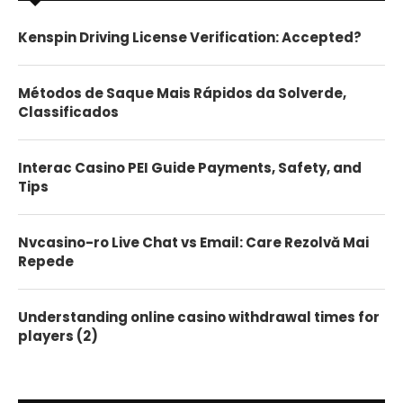
Kenspin Driving License Verification: Accepted?
Métodos de Saque Mais Rápidos da Solverde,
Classificados
Interac Casino PEI Guide Payments, Safety, and
Tips
Nvcasino-ro Live Chat vs Email: Care Rezolvă Mai
Repede
Understanding online casino withdrawal times for
players (2)