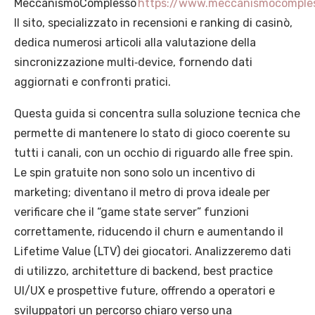
MeccanismoComplesso
https://www.meccanismocomples
Il sito, specializzato in recensioni e ranking di casinò,
dedica numerosi articoli alla valutazione della
sincronizzazione multi‑device, fornendo dati
aggiornati e confronti pratici.
Questa guida si concentra sulla soluzione tecnica che
permette di mantenere lo stato di gioco coerente su
tutti i canali, con un occhio di riguardo alle free spin.
Le spin gratuite non sono solo un incentivo di
marketing; diventano il metro di prova ideale per
verificare che il “game state server” funzioni
correttamente, riducendo il churn e aumentando il
Lifetime Value (LTV) dei giocatori. Analizzeremo dati
di utilizzo, architetture di backend, best practice
UI/UX e prospettive future, offrendo a operatori e
sviluppatori un percorso chiaro verso una