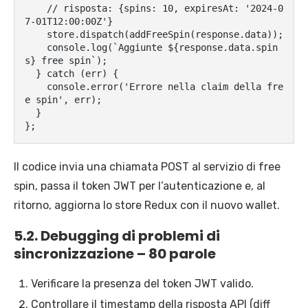
    // risposta: {spins: 10, expiresAt: '2024-0
7-01T12:00:00Z'}

    store.dispatch(addFreeSpin(response.data));

    console.log(`Aggiunte ${response.data.spin
s} free spin`);

  } catch (err) {

    console.error('Errore nella claim della fre
e spin', err);

  }

Il codice invia una chiamata POST al servizio di free
spin, passa il token JWT per l’autenticazione e, al
ritorno, aggiorna lo store Redux con il nuovo wallet.
5.2. Debugging di problemi di
sincronizzazione – 80 parole
Verificare la presenza del token JWT valido.
Controllare il timestamp della risposta API (diff