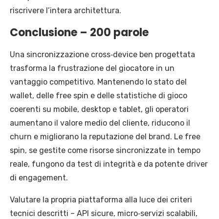
riscrivere l’intera architettura.
Conclusione – 200 parole
Una sincronizzazione cross‑device ben progettata
trasforma la frustrazione del giocatore in un
vantaggio competitivo. Mantenendo lo stato del
wallet, delle free spin e delle statistiche di gioco
coerenti su mobile, desktop e tablet, gli operatori
aumentano il valore medio del cliente, riducono il
churn e migliorano la reputazione del brand. Le free
spin, se gestite come risorse sincronizzate in tempo
reale, fungono da test di integrità e da potente driver
di engagement.
Valutare la propria piattaforma alla luce dei criteri
tecnici descritti – API sicure, micro‑servizi scalabili,