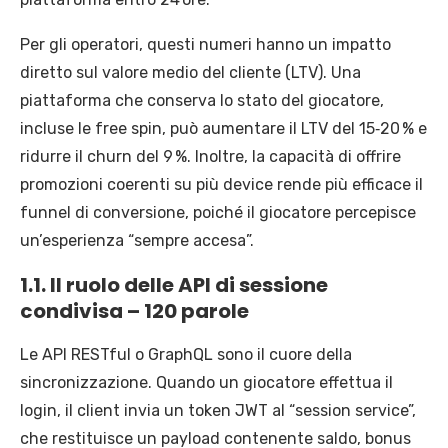
Per gli operatori, questi numeri hanno un impatto
diretto sul valore medio del cliente (LTV). Una
piattaforma che conserva lo stato del giocatore,
incluse le free spin, può aumentare il LTV del 15‑20 % e
ridurre il churn del 9 %. Inoltre, la capacità di offrire
promozioni coerenti su più device rende più efficace il
funnel di conversione, poiché il giocatore percepisce
un’esperienza “sempre accesa”.
1.1. Il ruolo delle API di sessione
condivisa – 120 parole
Le API RESTful o GraphQL sono il cuore della
sincronizzazione. Quando un giocatore effettua il
login, il client invia un token JWT al “session service”,
che restituisce un payload contenente saldo, bonus