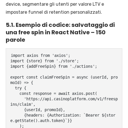
device, segmentare gli utenti per valore LTV e
impostare funnel di retention personalizzati.
5.1. Esempio di codice: salvataggio di
una free spin in React Native – 150
parole
import axios from 'axios';

import {store} from './store';

import {addFreeSpin} from './actions';

export const claimFreeSpin = async (userId, pro
moId) => {

  try {

    const response = await axios.post(

      'https://api.casinoplatform.com/v1/freesp
ins/claim',

      {userId, promoId},

      {headers: {Authorization: `Bearer ${stor
e.getState().auth.token}`}}

    );
