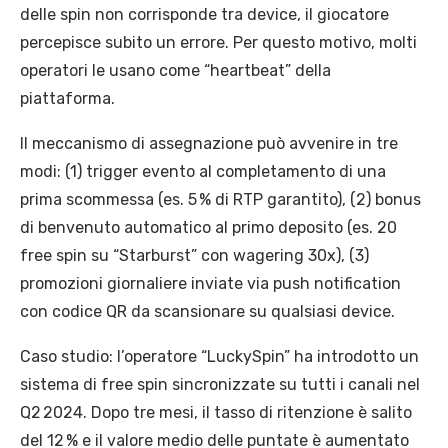
delle spin non corrisponde tra device, il giocatore
percepisce subito un errore. Per questo motivo, molti
operatori le usano come “heartbeat” della
piattaforma.
Il meccanismo di assegnazione può avvenire in tre
modi: (1) trigger evento al completamento di una
prima scommessa (es. 5 % di RTP garantito), (2) bonus
di benvenuto automatico al primo deposito (es. 20
free spin su “Starburst” con wagering 30x), (3)
promozioni giornaliere inviate via push notification
con codice QR da scansionare su qualsiasi device.
Caso studio: l’operatore “LuckySpin” ha introdotto un
sistema di free spin sincronizzate su tutti i canali nel
Q2 2024. Dopo tre mesi, il tasso di ritenzione è salito
del 12 % e il valore medio delle puntate è aumentato