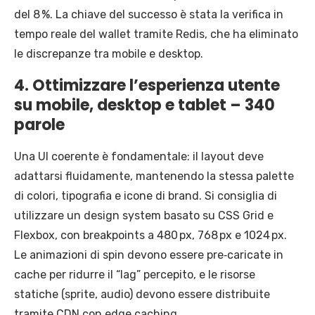
del 8 %. La chiave del successo è stata la verifica in
tempo reale del wallet tramite Redis, che ha eliminato
le discrepanze tra mobile e desktop.
4. Ottimizzare l’esperienza utente
su mobile, desktop e tablet – 340
parole
Una UI coerente è fondamentale: il layout deve
adattarsi fluidamente, mantenendo la stessa palette
di colori, tipografia e icone di brand. Si consiglia di
utilizzare un design system basato su CSS Grid e
Flexbox, con breakpoints a 480 px, 768 px e 1024 px.
Le animazioni di spin devono essere pre‑caricate in
cache per ridurre il “lag” percepito, e le risorse
statiche (sprite, audio) devono essere distribuite
tramite CDN con edge caching.