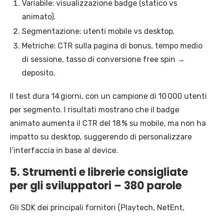
Variabile: visualizzazione badge (statico vs
animato).
Segmentazione: utenti mobile vs desktop.
Metriche: CTR sulla pagina di bonus, tempo medio
di sessione, tasso di conversione free spin →
deposito.
Il test dura 14 giorni, con un campione di 10 000 utenti
per segmento. I risultati mostrano che il badge
animato aumenta il CTR del 18 % su mobile, ma non ha
impatto su desktop, suggerendo di personalizzare
l’interfaccia in base al device.
5. Strumenti e librerie consigliate
per gli sviluppatori – 380 parole
Gli SDK dei principali fornitori (Playtech, NetEnt,