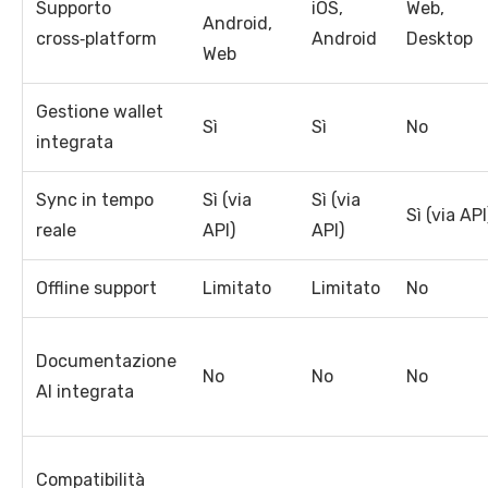
Supporto
iOS,
Web,
Android,
cross‑platform
Android
Desktop
Web
Gestione wallet
Sì
Sì
No
integrata
Sync in tempo
Sì (via
Sì (via
Sì (via API
reale
API)
API)
Offline support
Limitato
Limitato
No
Documentazione
No
No
No
AI integrata
Compatibilità