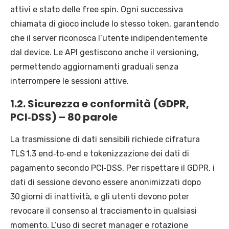
attivi e stato delle free spin. Ogni successiva
chiamata di gioco include lo stesso token, garantendo
che il server riconosca l’utente indipendentemente
dal device. Le API gestiscono anche il versioning,
permettendo aggiornamenti graduali senza
interrompere le sessioni attive.
1.2. Sicurezza e conformità (GDPR,
PCI‑DSS) – 80 parole
La trasmissione di dati sensibili richiede cifratura
TLS 1.3 end‑to‑end e tokenizzazione dei dati di
pagamento secondo PCI‑DSS. Per rispettare il GDPR, i
dati di sessione devono essere anonimizzati dopo
30 giorni di inattività, e gli utenti devono poter
revocare il consenso al tracciamento in qualsiasi
momento. L’uso di secret manager e rotazione