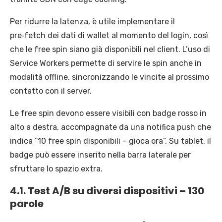
Per ridurre la latenza, è utile implementare il
pre‑fetch dei dati di wallet al momento del login, così
che le free spin siano già disponibili nel client. L’uso di
Service Workers permette di servire le spin anche in
modalità offline, sincronizzando le vincite al prossimo
contatto con il server.
Le free spin devono essere visibili con badge rosso in
alto a destra, accompagnate da una notifica push che
indica “10 free spin disponibili – gioca ora”. Su tablet, il
badge può essere inserito nella barra laterale per
sfruttare lo spazio extra.
4.1. Test A/B su diversi dispositivi – 130
parole