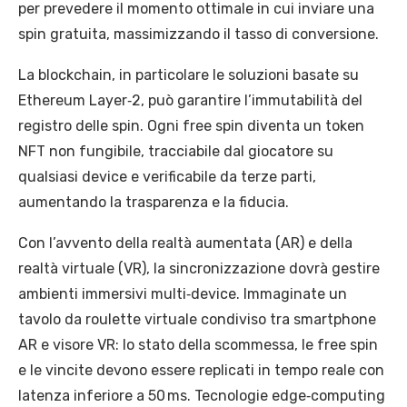
per prevedere il momento ottimale in cui inviare una
spin gratuita, massimizzando il tasso di conversione.
La blockchain, in particolare le soluzioni basate su
Ethereum Layer‑2, può garantire l’immutabilità del
registro delle spin. Ogni free spin diventa un token
NFT non fungibile, tracciabile dal giocatore su
qualsiasi device e verificabile da terze parti,
aumentando la trasparenza e la fiducia.
Con l’avvento della realtà aumentata (AR) e della
realtà virtuale (VR), la sincronizzazione dovrà gestire
ambienti immersivi multi‑device. Immaginate un
tavolo da roulette virtuale condiviso tra smartphone
AR e visore VR: lo stato della scommessa, le free spin
e le vincite devono essere replicati in tempo reale con
latenza inferiore a 50 ms. Tecnologie edge‑computing