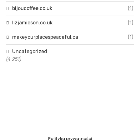
bijoucoffee.co.uk
(1)
lizjamieson.co.uk
(1)
makeyourplacespeaceful.ca
(1)
Uncategorized
(4 251)
Polityka prywatności