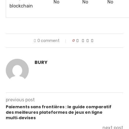
No
No
No
blockchain
0 comment
0
BURY
previous post
Paiements sans frontières : le guide comparatif
des meilleures plateformes de jeux en ligne
multi‑devises
next post