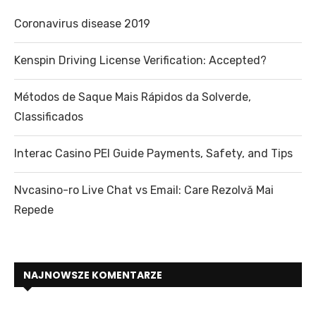
Coronavirus disease 2019
Kenspin Driving License Verification: Accepted?
Métodos de Saque Mais Rápidos da Solverde,
Classificados
Interac Casino PEI Guide Payments, Safety, and Tips
Nvcasino-ro Live Chat vs Email: Care Rezolvă Mai
Repede
NAJNOWSZE KOMENTARZE