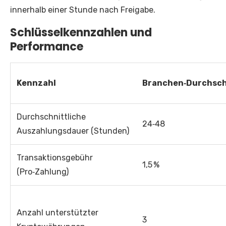
innerhalb einer Stunde nach Freigabe.
Schlüsselkennzahlen und
Performance
Kennzahl
Branchen‑Durchsch
Durchschnittliche
24‑48
Auszahlungsdauer (Stunden)
Transaktionsgebühr
1,5 %
(Pro‑Zahlung)
Anzahl unterstützter
3