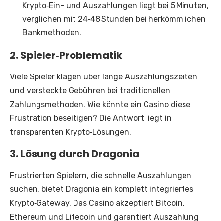
Krypto‑Ein- und Auszahlungen liegt bei 5 Minuten,
verglichen mit 24‑48 Stunden bei herkömmlichen
Bankmethoden.
2. Spieler‑Problematik
Viele Spieler klagen über lange Auszahlungszeiten
und versteckte Gebühren bei traditionellen
Zahlungsmethoden. Wie könnte ein Casino diese
Frustration beseitigen? Die Antwort liegt in
transparenten Krypto‑Lösungen.
3. Lösung durch Dragonia
Frustrierten Spielern, die schnelle Auszahlungen
suchen, bietet Dragonia ein komplett integriertes
Krypto‑Gateway. Das Casino akzeptiert Bitcoin,
Ethereum und Litecoin und garantiert Auszahlung