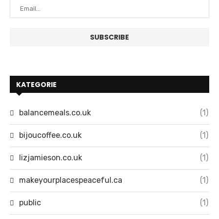
KATEGORIE
balancemeals.co.uk
(1)
bijoucoffee.co.uk
(1)
lizjamieson.co.uk
(1)
makeyourplacespeaceful.ca
(1)
public
(1)