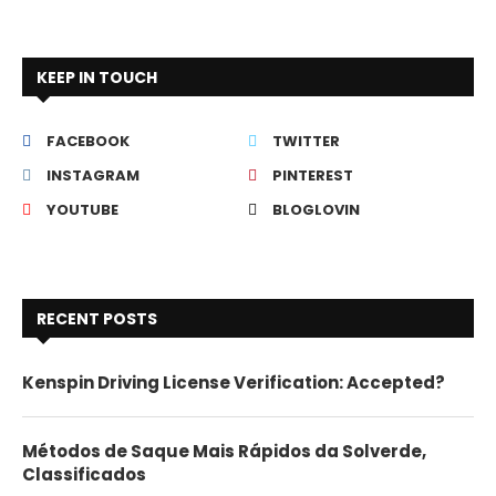
KEEP IN TOUCH
FACEBOOK
TWITTER
INSTAGRAM
PINTEREST
YOUTUBE
BLOGLOVIN
RECENT POSTS
Kenspin Driving License Verification: Accepted?
Métodos de Saque Mais Rápidos da Solverde,
Classificados