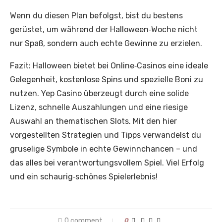
Wenn du diesen Plan befolgst, bist du bestens
gerüstet, um während der Halloween‑Woche nicht
nur Spaß, sondern auch echte Gewinne zu erzielen.
Fazit: Halloween bietet bei Online‑Casinos eine ideale
Gelegenheit, kostenlose Spins und spezielle Boni zu
nutzen. Yep Casino überzeugt durch eine solide
Lizenz, schnelle Auszahlungen und eine riesige
Auswahl an thematischen Slots. Mit den hier
vorgestellten Strategien und Tipps verwandelst du
gruselige Symbole in echte Gewinnchancen – und
das alles bei verantwortungsvollem Spiel. Viel Erfolg
und ein schaurig‑schönes Spielerlebnis!
0 comment
0