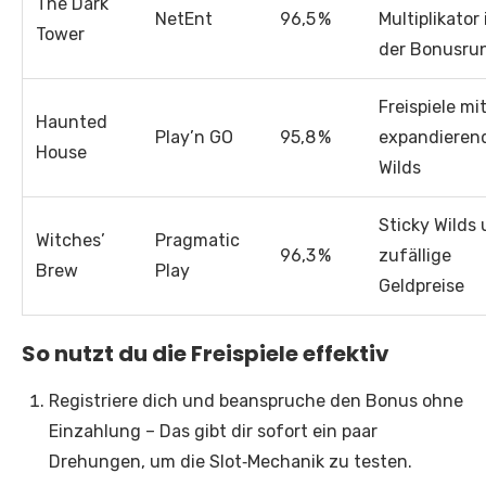
The Dark
NetEnt
96,5 %
Multiplikator 
Tower
der Bonusru
Freispiele mi
Haunted
Play’n GO
95,8 %
expandieren
House
Wilds
Sticky Wilds
Witches’
Pragmatic
96,3 %
zufällige
Brew
Play
Geldpreise
So nutzt du die Freispiele effektiv
Registriere dich und beanspruche den Bonus ohne
Einzahlung – Das gibt dir sofort ein paar
Drehungen, um die Slot‑Mechanik zu testen.