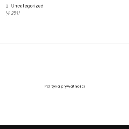
Uncategorized
(4 251)
Polityka prywatności