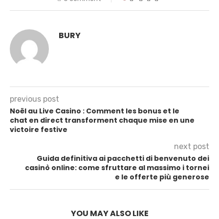
BURY
previous post
Noël au Live Casino : Comment les bonus et le
chat en direct transforment chaque mise en une
victoire festive
next post
Guida definitiva ai pacchetti di benvenuto dei
casinò online: come sfruttare al massimo i tornei
e le offerte più generose
YOU MAY ALSO LIKE