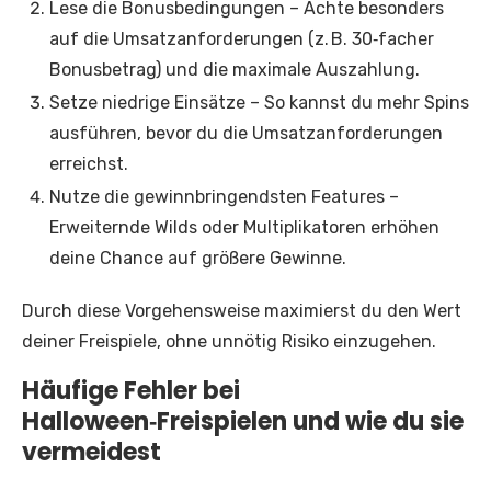
Lese die Bonusbedingungen – Achte besonders
auf die Umsatzanforderungen (z. B. 30‑facher
Bonusbetrag) und die maximale Auszahlung.
Setze niedrige Einsätze – So kannst du mehr Spins
ausführen, bevor du die Umsatzanforderungen
erreichst.
Nutze die gewinnbringendsten Features –
Erweiternde Wilds oder Multiplikatoren erhöhen
deine Chance auf größere Gewinne.
Durch diese Vorgehensweise maximierst du den Wert
deiner Freispiele, ohne unnötig Risiko einzugehen.
Häufige Fehler bei
Halloween‑Freispielen und wie du sie
vermeidest