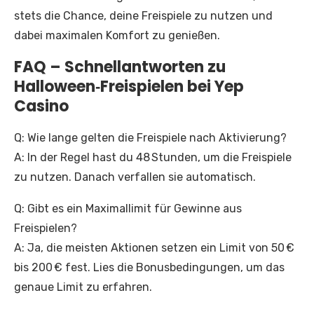
stets die Chance, deine Freispiele zu nutzen und
dabei maximalen Komfort zu genießen.
FAQ – Schnellantworten zu
Halloween‑Freispielen bei Yep
Casino
Q: Wie lange gelten die Freispiele nach Aktivierung?
A: In der Regel hast du 48 Stunden, um die Freispiele
zu nutzen. Danach verfallen sie automatisch.
Q: Gibt es ein Maximallimit für Gewinne aus
Freispielen?
A: Ja, die meisten Aktionen setzen ein Limit von 50 €
bis 200 € fest. Lies die Bonusbedingungen, um das
genaue Limit zu erfahren.