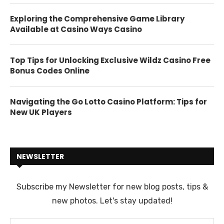
Exploring the Comprehensive Game Library
Available at Casino Ways Casino
Top Tips for Unlocking Exclusive Wildz Casino Free
Bonus Codes Online
Navigating the Go Lotto Casino Platform: Tips for
New UK Players
NEWSLETTER
Subscribe my Newsletter for new blog posts, tips &
new photos. Let's stay updated!