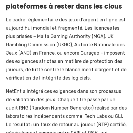
plateformes à rester dans les clous
Le cadre réglementaire des jeux d’argent en ligne est
aujourd’hui mondial et fragmenté. Les licences les
plus prisées – Malta Gaming Authority (MGA), UK
Gambling Commission (UKGC), Autorité Nationale des
Jeux (ANJ) en France, ou encore Curaçao – imposent
des exigences strictes en matière de protection des
joueurs, de lutte contre le blanchiment d’argent et de
vérification de l’intégrité des logiciels.
NetEnt a intégré ces exigences dans son processus
de validation des jeux. Chaque titre passe par un
audit RNG (Random Number Generator) réalisé par des
laboratoires indépendants comme iTech Labs ou GLI.
Le résultat : un taux de retour au joueur (RTP) certifié,
généralement compris entre 96 % et 98 %, qui