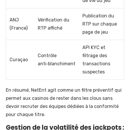
de vie du jeu
Publication du
ANJ
Vérification du
RTP sur chaque
(France)
RTP affiché
page de jeu
API KYC et
Contrôle
filtrage des
Curaçao
anti‑blanchiment
transactions
suspectes
En résumé, NetEnt agit comme un filtre préventif qui
permet aux casinos de rester dans les clous sans
devoir recruter des équipes dédiées à la conformité
pour chaque titre.
Gestion de la volatilité des jackpots :