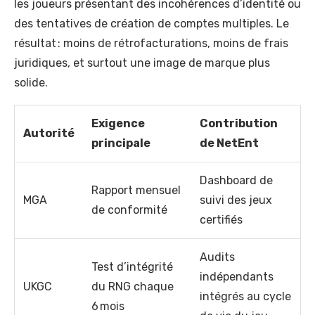
les joueurs présentant des incohérences d’identité ou
des tentatives de création de comptes multiples. Le
résultat : moins de rétrofacturations, moins de frais
juridiques, et surtout une image de marque plus
solide.
Exigence
Contribution
Autorité
principale
de NetEnt
Dashboard de
Rapport mensuel
MGA
suivi des jeux
de conformité
certifiés
Audits
Test d’intégrité
indépendants
UKGC
du RNG chaque
intégrés au cycle
6 mois