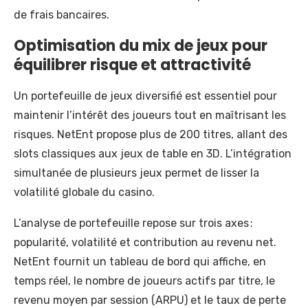
de frais bancaires.
Optimisation du mix de jeux pour
équilibrer risque et attractivité
Un portefeuille de jeux diversifié est essentiel pour
maintenir l’intérêt des joueurs tout en maîtrisant les
risques. NetEnt propose plus de 200 titres, allant des
slots classiques aux jeux de table en 3D. L’intégration
simultanée de plusieurs jeux permet de lisser la
volatilité globale du casino.
L’analyse de portefeuille repose sur trois axes :
popularité, volatilité et contribution au revenu net.
NetEnt fournit un tableau de bord qui affiche, en
temps réel, le nombre de joueurs actifs par titre, le
revenu moyen par session (ARPU) et le taux de perte