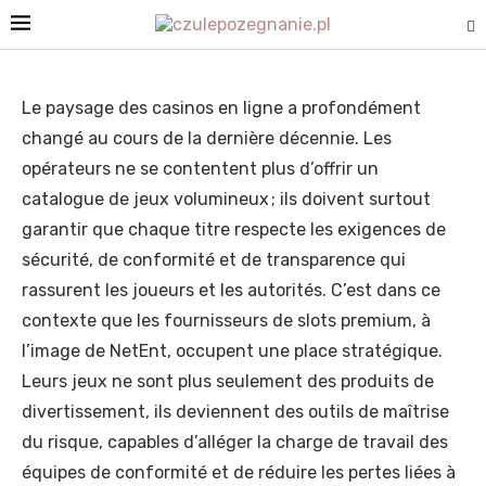
Le paysage des casinos en ligne a profondément
changé au cours de la dernière décennie. Les
opérateurs ne se contentent plus d’offrir un
catalogue de jeux volumineux ; ils doivent surtout
garantir que chaque titre respecte les exigences de
sécurité, de conformité et de transparence qui
rassurent les joueurs et les autorités. C’est dans ce
contexte que les fournisseurs de slots premium, à
l’image de NetEnt, occupent une place stratégique.
Leurs jeux ne sont plus seulement des produits de
divertissement, ils deviennent des outils de maîtrise
du risque, capables d’alléger la charge de travail des
équipes de conformité et de réduire les pertes liées à