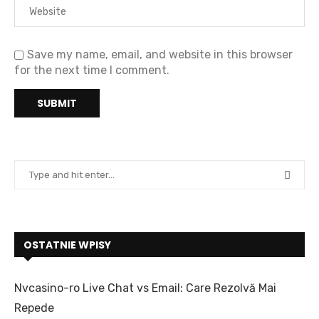
Save my name, email, and website in this browser
for the next time I comment.
OSTATNIE WPISY
Nvcasino-ro Live Chat vs Email: Care Rezolvă Mai
Repede