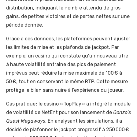
distribution, indiquant le nombre attendu de gros
gains, de petites victoires et de pertes nettes sur une
période donnée.
Grâce à ces données, les plateformes peuvent ajuster
les limites de mise et les plafonds de jackpot. Par
exemple, un casino qui constate qu’un nouveau titre
à haute volatilité entraîne des pics de paiement
imprévus peut réduire la mise maximale de 100 € à
50 €, tout en conservant le même RTP. Cette mesure
protège le bilan sans nuire à l’expérience du joueur.
Cas pratique : le casino « TopPlay » a intégré le module
de volatilité de NetEnt pour son lancement de
Gonzo’s
Quest Megaways
. En analysant les simulations, il a
décidé de plafonner le jackpot progressif à 250 000 €