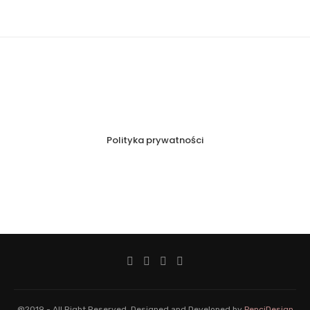
Polityka prywatności
@2019 - All Right Reserved. Designed and Developed by
PenciDesign