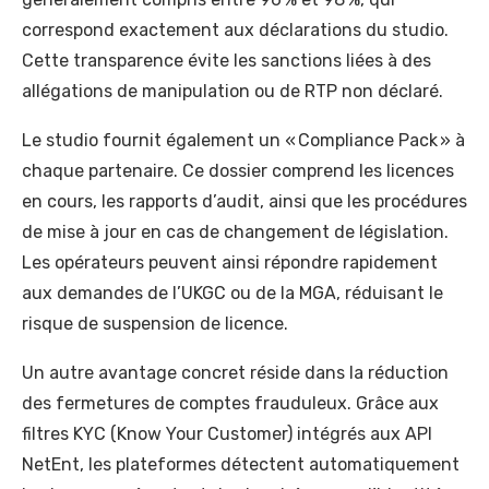
correspond exactement aux déclarations du studio.
Cette transparence évite les sanctions liées à des
allégations de manipulation ou de RTP non déclaré.
Le studio fournit également un « Compliance Pack » à
chaque partenaire. Ce dossier comprend les licences
en cours, les rapports d’audit, ainsi que les procédures
de mise à jour en cas de changement de législation.
Les opérateurs peuvent ainsi répondre rapidement
aux demandes de l’UKGC ou de la MGA, réduisant le
risque de suspension de licence.
Un autre avantage concret réside dans la réduction
des fermetures de comptes frauduleux. Grâce aux
filtres KYC (Know Your Customer) intégrés aux API
NetEnt, les plateformes détectent automatiquement