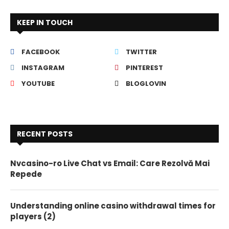
KEEP IN TOUCH
FACEBOOK
TWITTER
INSTAGRAM
PINTEREST
YOUTUBE
BLOGLOVIN
RECENT POSTS
Nvcasino-ro Live Chat vs Email: Care Rezolvă Mai
Repede
Understanding online casino withdrawal times for
players (2)