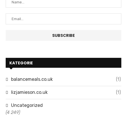
KATEGORIE
balancemeals.co.uk
(1)
lizjamieson.co.uk
(1)
Uncategorized
(4 249)