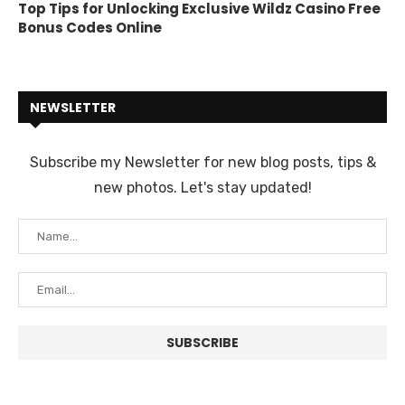
Top Tips for Unlocking Exclusive Wildz Casino Free
Bonus Codes Online
NEWSLETTER
Subscribe my Newsletter for new blog posts, tips &
new photos. Let's stay updated!