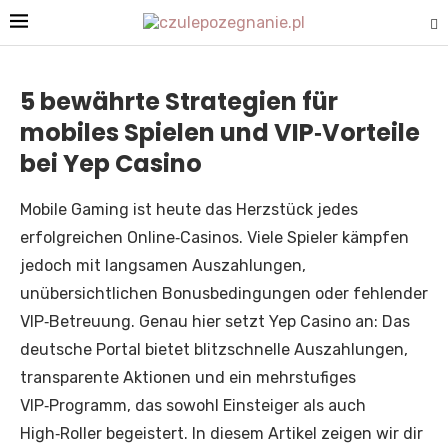
5 bewährte Strategien für
mobiles Spielen und VIP‑Vorteile
bei Yep Casino
Mobile Gaming ist heute das Herzstück jedes
erfolgreichen Online‑Casinos. Viele Spieler kämpfen
jedoch mit langsamen Auszahlungen,
unübersichtlichen Bonusbedingungen oder fehlender
VIP‑Betreuung. Genau hier setzt Yep Casino an: Das
deutsche Portal bietet blitzschnelle Auszahlungen,
transparente Aktionen und ein mehrstufiges
VIP‑Programm, das sowohl Einsteiger als auch
High‑Roller begeistert. In diesem Artikel zeigen wir dir