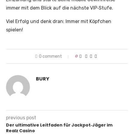
immer mit dem Blick auf die nächste VIP‑Stufe.
Viel Erfolg und denk dran: Immer mit Köpfchen
spielen!
0 comment
0
BURY
previous post
Der ultimative Leitfaden für Jackpot‑Jäger im
Realz Casino