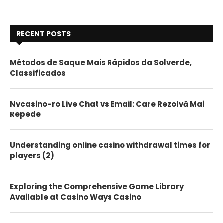
RECENT POSTS
Métodos de Saque Mais Rápidos da Solverde,
Classificados
Nvcasino-ro Live Chat vs Email: Care Rezolvă Mai
Repede
Understanding online casino withdrawal times for
players (2)
Exploring the Comprehensive Game Library
Available at Casino Ways Casino