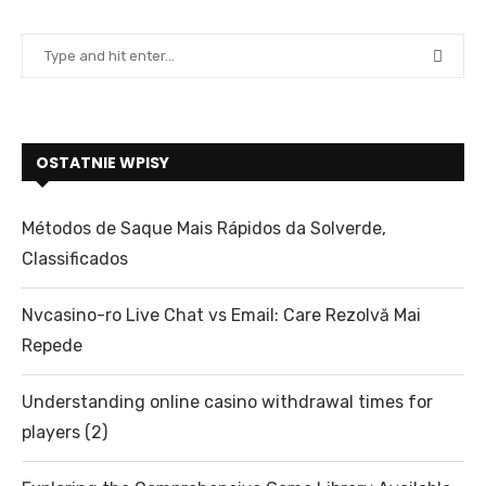
OSTATNIE WPISY
Métodos de Saque Mais Rápidos da Solverde,
Classificados
Nvcasino-ro Live Chat vs Email: Care Rezolvă Mai
Repede
Understanding online casino withdrawal times for
players (2)