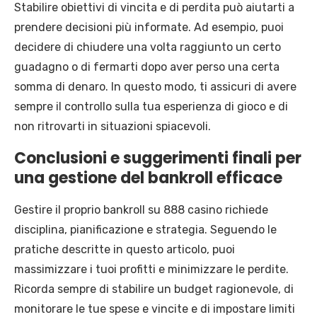
Stabilire obiettivi di vincita e di perdita può aiutarti a
prendere decisioni più informate. Ad esempio, puoi
decidere di chiudere una volta raggiunto un certo
guadagno o di fermarti dopo aver perso una certa
somma di denaro. In questo modo, ti assicuri di avere
sempre il controllo sulla tua esperienza di gioco e di
non ritrovarti in situazioni spiacevoli.
Conclusioni e suggerimenti finali per
una gestione del bankroll efficace
Gestire il proprio bankroll su 888 casino richiede
disciplina, pianificazione e strategia. Seguendo le
pratiche descritte in questo articolo, puoi
massimizzare i tuoi profitti e minimizzare le perdite.
Ricorda sempre di stabilire un budget ragionevole, di
monitorare le tue spese e vincite e di impostare limiti