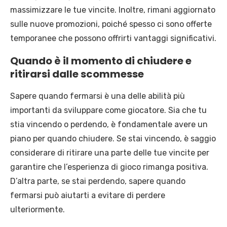
massimizzare le tue vincite. Inoltre, rimani aggiornato
sulle nuove promozioni, poiché spesso ci sono offerte
temporanee che possono offrirti vantaggi significativi.
Quando è il momento di chiudere e
ritirarsi dalle scommesse
Sapere quando fermarsi è una delle abilità più
importanti da sviluppare come giocatore. Sia che tu
stia vincendo o perdendo, è fondamentale avere un
piano per quando chiudere. Se stai vincendo, è saggio
considerare di ritirare una parte delle tue vincite per
garantire che l’esperienza di gioco rimanga positiva.
D’altra parte, se stai perdendo, sapere quando
fermarsi può aiutarti a evitare di perdere
ulteriormente.