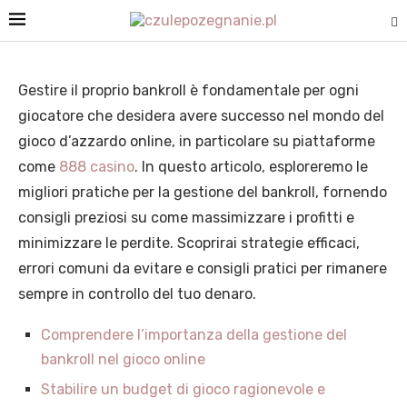
Gestire il proprio bankroll è fondamentale per ogni
giocatore che desidera avere successo nel mondo del
gioco d’azzardo online, in particolare su piattaforme
come
888 casino
. In questo articolo, esploreremo le
migliori pratiche per la gestione del bankroll, fornendo
consigli preziosi su come massimizzare i profitti e
minimizzare le perdite. Scoprirai strategie efficaci,
errori comuni da evitare e consigli pratici per rimanere
sempre in controllo del tuo denaro.
Comprendere l’importanza della gestione del
bankroll nel gioco online
Stabilire un budget di gioco ragionevole e