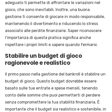
adeguato ti permette di affrontare le variazioni nel
gioco, che sono inevitabili. Inoltre, una buona
gestione ti consente di giocare in modo responsabile,
mantenendo il divertimento e riducendo lo stress
associato alle perdite finanziarie. Saper riconoscere
l’importanza di questa pratica significa anche
rispettare i propri limiti e sapere quando fermarsi.
Stabilire un budget di gioco
ragionevole e realistico
Il primo passo nella gestione del bankroll è stabilire un
budget di gioco. Questo budget dovrebbe essere
basato sulle tue entrate e spese mensili, tenendo
conto delle somme che puoi permetterti di perdere
senza compromettere la tua stabilità finanziaria. È
importante che il budget sia realistico e sostenibile, in