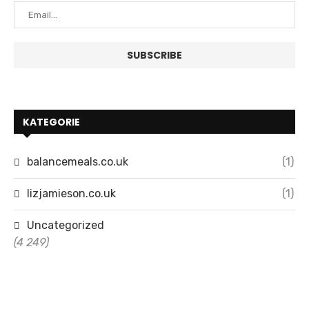
KATEGORIE
balancemeals.co.uk
(1)
lizjamieson.co.uk
(1)
Uncategorized
(4 249)