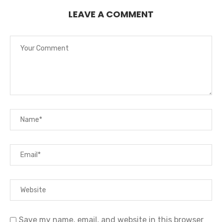
LEAVE A COMMENT
Save my name, email, and website in this browser