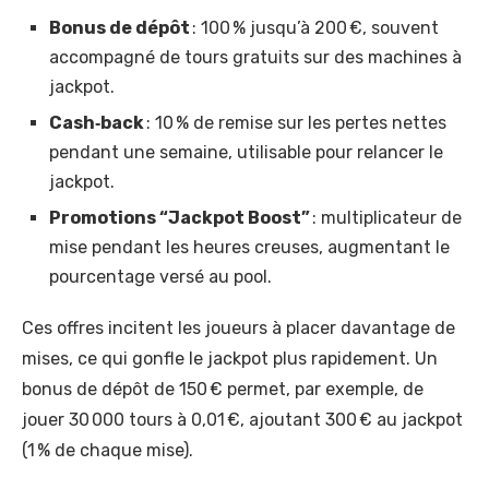
Bonus de dépôt
: 100 % jusqu’à 200 €, souvent
accompagné de tours gratuits sur des machines à
jackpot.
Cash‑back
: 10 % de remise sur les pertes nettes
pendant une semaine, utilisable pour relancer le
jackpot.
Promotions “Jackpot Boost”
: multiplicateur de
mise pendant les heures creuses, augmentant le
pourcentage versé au pool.
Ces offres incitent les joueurs à placer davantage de
mises, ce qui gonfle le jackpot plus rapidement. Un
bonus de dépôt de 150 € permet, par exemple, de
jouer 30 000 tours à 0,01 €, ajoutant 300 € au jackpot
(1 % de chaque mise).