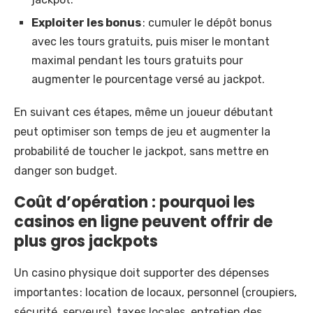
Exploiter les bonus
: cumuler le dépôt bonus
avec les tours gratuits, puis miser le montant
maximal pendant les tours gratuits pour
augmenter le pourcentage versé au jackpot.
En suivant ces étapes, même un joueur débutant
peut optimiser son temps de jeu et augmenter la
probabilité de toucher le jackpot, sans mettre en
danger son budget.
Coût d’opération : pourquoi les
casinos en ligne peuvent offrir de
plus gros jackpots
Un casino physique doit supporter des dépenses
importantes : location de locaux, personnel (croupiers,
sécurité, serveurs), taxes locales, entretien des