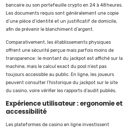
bancaire ou son portefeuille crypto en 24 à 48 heures.
Les documents requis sont généralement une copie
d’une pièce d’identité et un justificatif de domicile,
afin de prévenir le blanchiment d’argent.
Comparativement, les établissements physiques
offrent une sécurité perçue mais parfois moins de
transparence : le montant du jackpot est affiché sur la
machine, mais le calcul exact du pool n’est pas
toujours accessible au public. En ligne, les joueurs
peuvent consulter l’historique du jackpot sur le site
du casino, voire vérifier les rapports d’audit publiés.
Expérience utilisateur : ergonomie et
accessibilité
Les plateformes de casino en ligne investissent