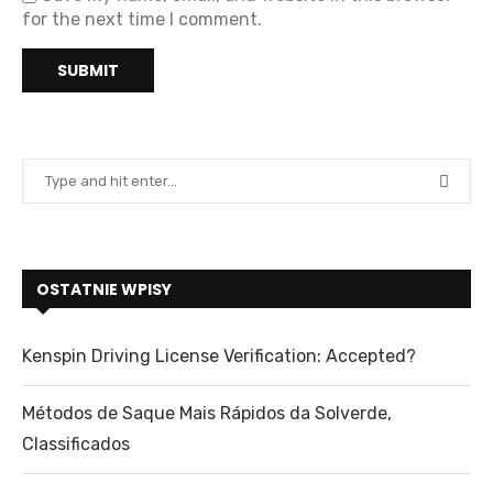
for the next time I comment.
OSTATNIE WPISY
Kenspin Driving License Verification: Accepted?
Métodos de Saque Mais Rápidos da Solverde,
Classificados