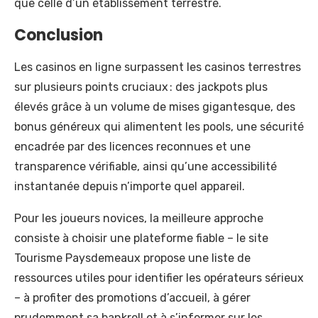
que celle d’un établissement terrestre.
Conclusion
Les casinos en ligne surpassent les casinos terrestres
sur plusieurs points cruciaux : des jackpots plus
élevés grâce à un volume de mises gigantesque, des
bonus généreux qui alimentent les pools, une sécurité
encadrée par des licences reconnues et une
transparence vérifiable, ainsi qu’une accessibilité
instantanée depuis n’importe quel appareil.
Pour les joueurs novices, la meilleure approche
consiste à choisir une plateforme fiable – le site
Tourisme Paysdemeaux propose une liste de
ressources utiles pour identifier les opérateurs sérieux
– à profiter des promotions d’accueil, à gérer
prudemment sa bankroll et à s’informer sur les