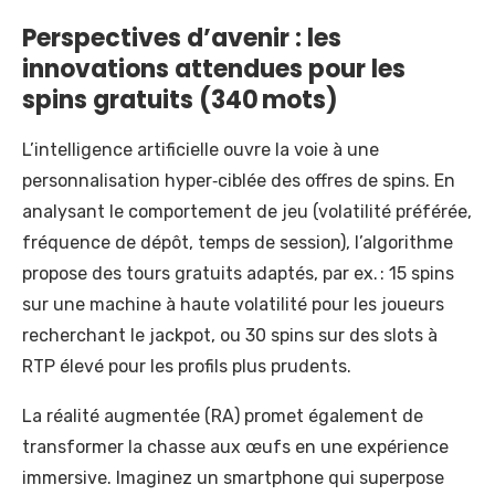
Perspectives d’avenir : les
innovations attendues pour les
spins gratuits (340 mots)
L’intelligence artificielle ouvre la voie à une
personnalisation hyper‑ciblée des offres de spins. En
analysant le comportement de jeu (volatilité préférée,
fréquence de dépôt, temps de session), l’algorithme
propose des tours gratuits adaptés, par ex. : 15 spins
sur une machine à haute volatilité pour les joueurs
recherchant le jackpot, ou 30 spins sur des slots à
RTP élevé pour les profils plus prudents.
La réalité augmentée (RA) promet également de
transformer la chasse aux œufs en une expérience
immersive. Imaginez un smartphone qui superpose