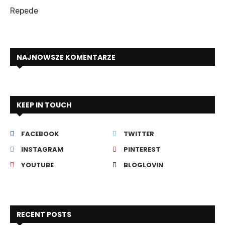
Repede
NAJNOWSZE KOMENTARZE
KEEP IN TOUCH
FACEBOOK
TWITTER
INSTAGRAM
PINTEREST
YOUTUBE
BLOGLOVIN
RECENT POSTS