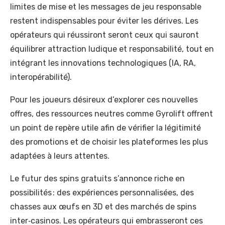
limites de mise et les messages de jeu responsable
restent indispensables pour éviter les dérives. Les
opérateurs qui réussiront seront ceux qui sauront
équilibrer attraction ludique et responsabilité, tout en
intégrant les innovations technologiques (IA, RA,
interopérabilité).
Pour les joueurs désireux d’explorer ces nouvelles
offres, des ressources neutres comme Gyrolift offrent
un point de repère utile afin de vérifier la légitimité
des promotions et de choisir les plateformes les plus
adaptées à leurs attentes.
Le futur des spins gratuits s’annonce riche en
possibilités : des expériences personnalisées, des
chasses aux œufs en 3D et des marchés de spins
inter‑casinos. Les opérateurs qui embrasseront ces