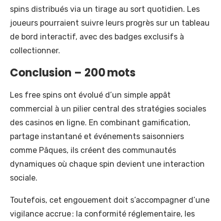
spins distribués via un tirage au sort quotidien. Les
joueurs pourraient suivre leurs progrès sur un tableau
de bord interactif, avec des badges exclusifs à
collectionner.
Conclusion – 200 mots
Les free spins ont évolué d’un simple appât
commercial à un pilier central des stratégies sociales
des casinos en ligne. En combinant gamification,
partage instantané et événements saisonniers
comme Pâques, ils créent des communautés
dynamiques où chaque spin devient une interaction
sociale.
Toutefois, cet engouement doit s’accompagner d’une
vigilance accrue : la conformité réglementaire, les