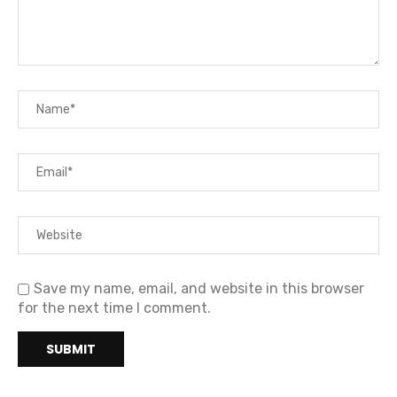
Save my name, email, and website in this browser
for the next time I comment.