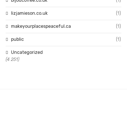
bijoucoffee.co.uk
(1)
lizjamieson.co.uk
(1)
makeyourplacespeaceful.ca
(1)
public
(1)
Uncategorized
(4 251)