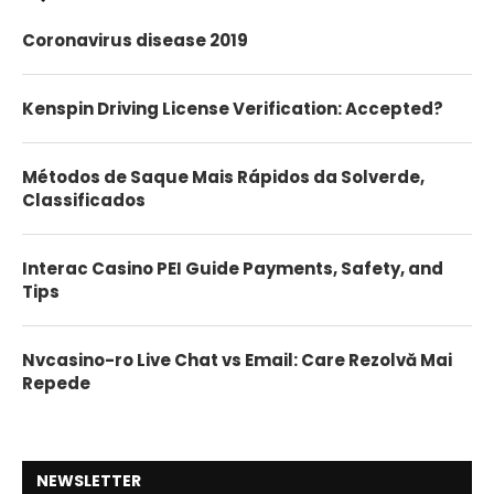
Coronavirus disease 2019
Kenspin Driving License Verification: Accepted?
Métodos de Saque Mais Rápidos da Solverde,
Classificados
Interac Casino PEI Guide Payments, Safety, and
Tips
Nvcasino-ro Live Chat vs Email: Care Rezolvă Mai
Repede
NEWSLETTER