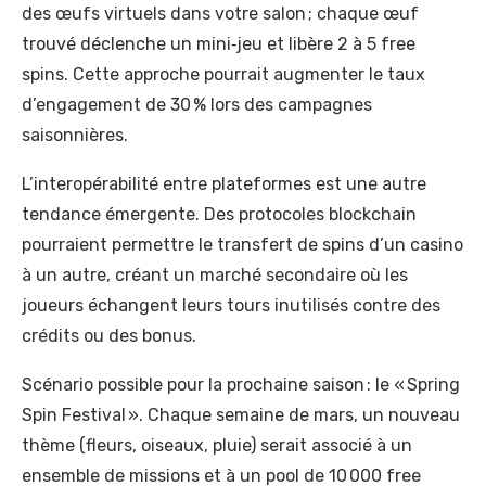
des œufs virtuels dans votre salon ; chaque œuf
trouvé déclenche un mini‑jeu et libère 2 à 5 free
spins. Cette approche pourrait augmenter le taux
d’engagement de 30 % lors des campagnes
saisonnières.
L’interopérabilité entre plateformes est une autre
tendance émergente. Des protocoles blockchain
pourraient permettre le transfert de spins d’un casino
à un autre, créant un marché secondaire où les
joueurs échangent leurs tours inutilisés contre des
crédits ou des bonus.
Scénario possible pour la prochaine saison : le « Spring
Spin Festival ». Chaque semaine de mars, un nouveau
thème (fleurs, oiseaux, pluie) serait associé à un
ensemble de missions et à un pool de 10 000 free