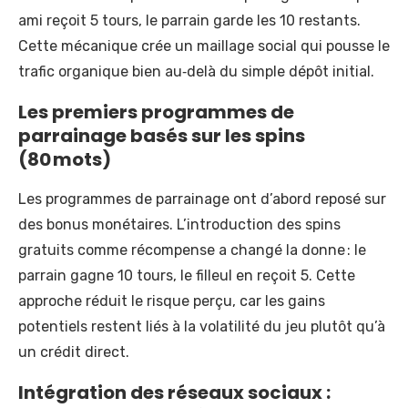
ami reçoit 5 tours, le parrain garde les 10 restants.
Cette mécanique crée un maillage social qui pousse le
trafic organique bien au‑delà du simple dépôt initial.
Les premiers programmes de
parrainage basés sur les spins
(80 mots)
Les programmes de parrainage ont d’abord reposé sur
des bonus monétaires. L’introduction des spins
gratuits comme récompense a changé la donne : le
parrain gagne 10 tours, le filleul en reçoit 5. Cette
approche réduit le risque perçu, car les gains
potentiels restent liés à la volatilité du jeu plutôt qu’à
un crédit direct.
Intégration des réseaux sociaux :