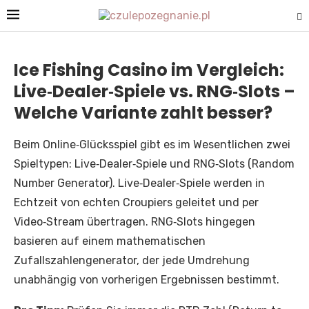
Ice Fishing Casino im Vergleich:
Live‑Dealer‑Spiele vs. RNG‑Slots –
Welche Variante zahlt besser?
Beim Online‑Glücksspiel gibt es im Wesentlichen zwei
Spieltypen: Live‑Dealer‑Spiele und RNG‑Slots (Random
Number Generator). Live‑Dealer‑Spiele werden in
Echtzeit von echten Croupiers geleitet und per
Video‑Stream übertragen. RNG‑Slots hingegen
basieren auf einem mathematischen
Zufallszahlengenerator, der jede Umdrehung
unabhängig von vorherigen Ergebnissen bestimmt.