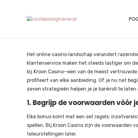
POG
Het online casino‑landschap verandert razends
klantenservice maken het steeds lastiger om de 
bij Kroon Casino—een van de meest vertrouwde
profiteert van elke aanbieding. Of je nu net be
zeven strategieën helpen je je bankroll te laten
1. Begrijp de voorwaarden vóór j
Elke bonus komt met een set regels: inzetvereis
spellen. Bij Kroon Casino zijn de voorwaarden va
teleurstellingen later.