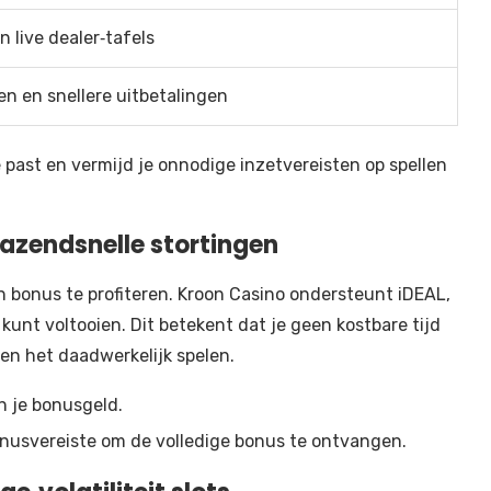
n live dealer‑tafels
n en snellere uitbetalingen
e past en vermijd je onnodige inzetvereisten op spellen
razendsnelle stortingen
en bonus te profiteren. Kroon Casino ondersteunt iDEAL,
kunt voltooien. Dit betekent dat je geen kostbare tijd
en het daadwerkelijk spelen.
n je bonusgeld.
onusvereiste om de volledige bonus te ontvangen.