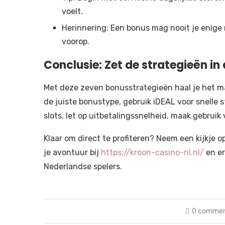
voelt.
Herinnering: Een bonus mag nooit je enige r
voorop.
Conclusie: Zet de strategieën in 
Met deze zeven bonusstrategieën haal je het ma
de juiste bonustype, gebruik iDEAL voor snelle s
slots, let op uitbetalingssnelheid, maak gebrui
Klaar om direct te profiteren? Neem een kijkje 
je avontuur bij
https://kroon-casino-nl.nl/
en er
Nederlandse spelers.
0 comme