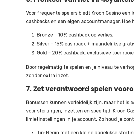
Voor frequente spelers biedt Kroon Casino een 
cashbacks en een eigen accountmanager. Hoe ho
Bronze – 10 % cashback op verlies.
Silver – 15 % cashback + maandelijkse grati
Gold – 20 % cashback, exclusieve toernooie
Door regelmatig te spelen en je niveau te verho
zonder extra inzet.
7. Zet verantwoord spelen voor
Bonussen kunnen verleidelijk zijn, maar het is 
voor stortingen, inzetten en speeltijd. Kroon Ca
limietinstellingen in je account. Zo houd je con
Tip: Begin met een kleine dagelijkse storti