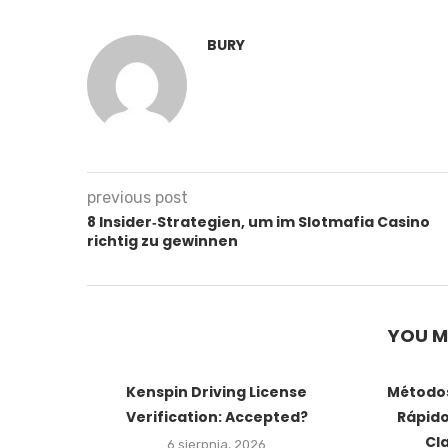
BURY
previous post
8 Insider‑Strategien, um im Slotmafia Casino
richtig zu gewinnen
YOU M
Kenspin Driving License
Métodos
Verification: Accepted?
Rápido
Cl
6 sierpnia, 2026