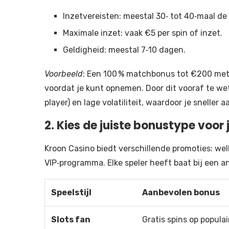
Inzetvereisten: meestal 30‑ tot 40‑maal d
Maximale inzet: vaak €5 per spin of inzet.
Geldigheid: meestal 7‑10 dagen.
Voorbeeld
: Een 100 % matchbonus tot €200 met
voordat je kunt opnemen. Door dit vooraf te we
player) en lage volatiliteit, waardoor je sneller 
2. Kies de juiste bonustype voor 
Kroon Casino biedt verschillende promoties: we
VIP‑programma. Elke speler heeft baat bij een a
Speelstijl
Aanbevolen bonus
Slots fan
Gratis spins op popula