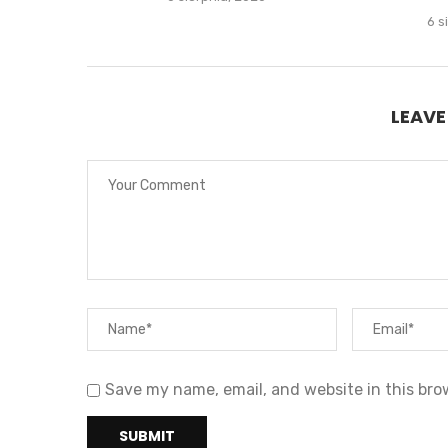
6 s
LEAV
Save my name, email, and website in this bro