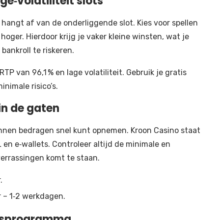
e‑volatiliteit slots
 hangt af van de onderliggende slot. Kies voor spellen
hoger. Hierdoor krijg je vaker kleine winsten, wat je
bankroll te riskeren.
RTP van 96,1 % en lage volatiliteit. Gebruik je gratis
inimale risico’s.
in de gaten
onnen bedragen snel kunt opnemen. Kroon Casino staat
 en e‑wallets. Controleer altijd de minimale en
errassingen komt te staan.
.
er – 1‑2 werkdagen.
eitsprogramma