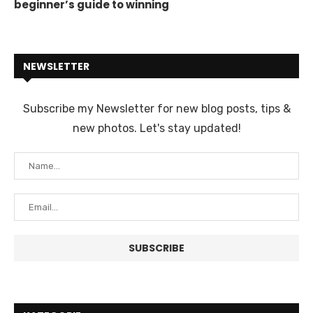
beginner’s guide to winning
NEWSLETTER
Subscribe my Newsletter for new blog posts, tips &
new photos. Let's stay updated!