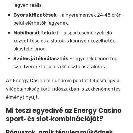
legyen reális.
Gyors kifizetések
– a nyeremények 24‑48 órán
belül elérhetők legyenek.
Mobilbarát felület
– a sportesemények élő
közvetítése és a slotok is könnyen kezelhetők
okostelefonon.
Széles játékválaszték
– legyenek benne top
szoftverek slotjai és élő osztó asztalok is.
Az Energy Casino mindhárom pontot teljesíti, így a
világbajnokság körüli időszakban is zökkenőmentes
élményt nyújt.
Mi teszi egyedivé az Energy Casino
sport‑ és slot‑kombinációját?
Bónuszok, amik tényleg működnek