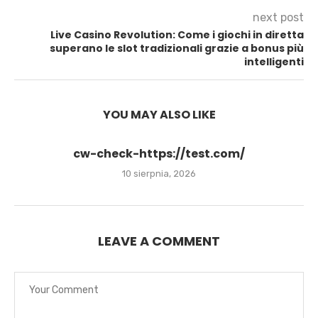
next post
Live Casino Revolution: Come i giochi in diretta
superano le slot tradizionali grazie a bonus più
intelligenti
YOU MAY ALSO LIKE
cw-check-https://test.com/
10 sierpnia, 2026
LEAVE A COMMENT