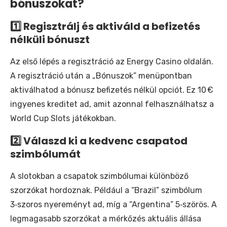
bónuszokat?
1️⃣ Regisztrálj és aktiváld a befizetés
nélküli bónuszt
Az első lépés a regisztráció az Energy Casino oldalán.
A regisztráció után a „Bónuszok” menüpontban
aktiválhatod a bónusz befizetés nélkül opciót. Ez 10 €
ingyenes kreditet ad, amit azonnal felhasználhatsz a
World Cup Slots játékokban.
2️⃣ Válaszd ki a kedvenc csapatod
szimbólumát
A slotokban a csapatok szimbólumai különböző
szorzókat hordoznak. Például a “Brazil” szimbólum
3‑szoros nyereményt ad, míg a “Argentina” 5‑szörös. A
legmagasabb szorzókat a mérkőzés aktuális állása