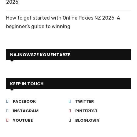
2026
How to get started with Online Pokies NZ 2026: A
beginner’s guide to winning
NAJNOWSZE KOMENTARZE
KEEP IN TOUCH
FACEBOOK
TWITTER
INSTAGRAM
PINTEREST
YOUTUBE
BLOGLOVIN