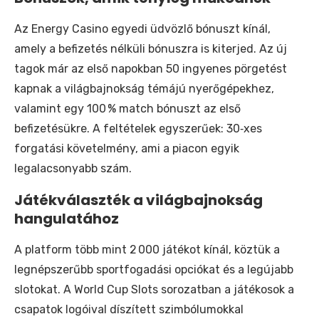
Az Energy Casino egyedi üdvözlő bónuszt kínál,
amely a befizetés nélküli bónuszra is kiterjed. Az új
tagok már az első napokban 50 ingyenes pörgetést
kapnak a világbajnokság témájú nyerőgépekhez,
valamint egy 100 % match bónuszt az első
befizetésükre. A feltételek egyszerűek: 30‑xes
forgatási követelmény, ami a piacon egyik
legalacsonyabb szám.
Játékválaszték a világbajnokság
hangulatához
A platform több mint 2 000 játékot kínál, köztük a
legnépszerűbb sportfogadási opciókat és a legújabb
slotokat. A World Cup Slots sorozatban a játékosok a
csapatok logóival díszített szimbólumokkal