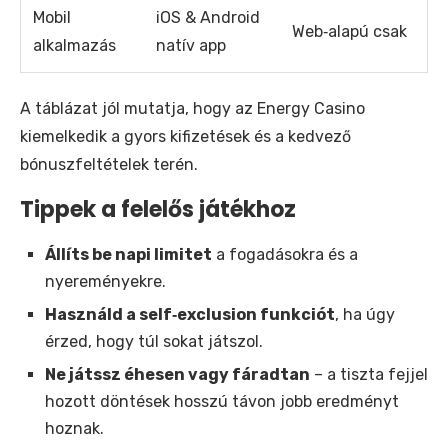
Mobil
iOS & Android
Web‑alapú csak
alkalmazás
natív app
A táblázat jól mutatja, hogy az Energy Casino
kiemelkedik a gyors kifizetések és a kedvező
bónuszfeltételek terén.
Tippek a felelős játékhoz
Állíts be napi limitet
a fogadásokra és a
nyereményekre.
Használd a self‑exclusion funkciót
, ha úgy
érzed, hogy túl sokat játszol.
Ne játssz éhesen vagy fáradtan
– a tiszta fejjel
hozott döntések hosszú távon jobb eredményt
hoznak.