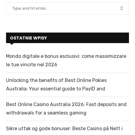
OSTATNIE WPISY
Mondo digitale e bonus esclusivi: come massimizzare
le tue vincite nel 2026
Unlocking the benefits of Best Online Pokies
Australia: Your essential guide to PayID and
Best Online Casino Australia 2026: Fast deposits and
withdrawals for a seamless gaming
Sikre uttak og gode bonuser: Beste Casino på Nett i