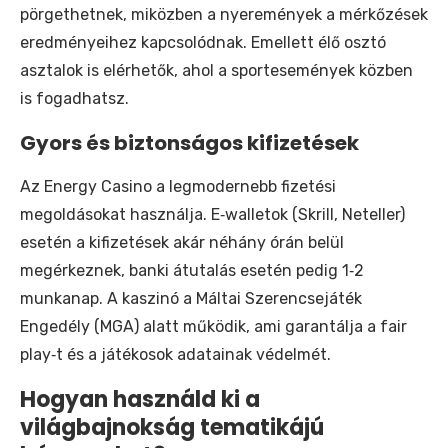
pörgethetnek, miközben a nyeremények a mérkőzések
eredményeihez kapcsolódnak. Emellett élő osztó
asztalok is elérhetők, ahol a sportesemények közben
is fogadhatsz.
Gyors és biztonságos kifizetések
Az Energy Casino a legmodernebb fizetési
megoldásokat használja. E‑walletok (Skrill, Neteller)
esetén a kifizetések akár néhány órán belül
megérkeznek, banki átutalás esetén pedig 1‑2
munkanap. A kaszinó a Máltai Szerencsejáték
Engedély (MGA) alatt működik, ami garantálja a fair
play‑t és a játékosok adatainak védelmét.
Hogyan használd ki a
világbajnokság tematikájú