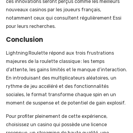
ces innovations seront perçus comme les meilleurs
nouveaux casinos par les joueurs français,
notamment ceux qui consultent régulièrement Essi
pour leurs recherches.
Conclusion
Lightning Roulette répond aux trois frustrations
majeures de la roulette classique : les temps
d’attente, les gains limités et le manque d’interaction.
En introduisant des multiplicateurs aléatoires, un
rythme de jeu accéléré et des fonctionnalités
sociales, le format transforme chaque spin en un
moment de suspense et de potentiel de gain explosif.
Pour profiter pleinement de cette expérience,
choisissez un casino qui possède une licence
reconnue, un streaming de haute qualité, une