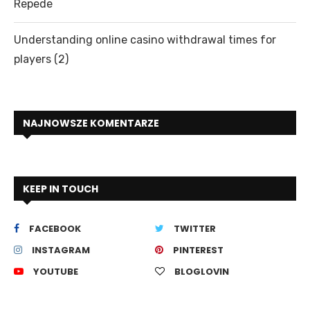
Repede
Understanding online casino withdrawal times for
players (2)
NAJNOWSZE KOMENTARZE
KEEP IN TOUCH
FACEBOOK
TWITTER
INSTAGRAM
PINTEREST
YOUTUBE
BLOGLOVIN