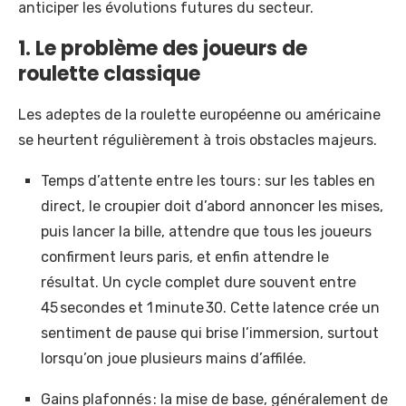
anticiper les évolutions futures du secteur.
1. Le problème des joueurs de
roulette classique
Les adeptes de la roulette européenne ou américaine
se heurtent régulièrement à trois obstacles majeurs.
Temps d’attente entre les tours : sur les tables en
direct, le croupier doit d’abord annoncer les mises,
puis lancer la bille, attendre que tous les joueurs
confirment leurs paris, et enfin attendre le
résultat. Un cycle complet dure souvent entre
45 secondes et 1 minute 30. Cette latence crée un
sentiment de pause qui brise l’immersion, surtout
lorsqu’on joue plusieurs mains d’affilée.
Gains plafonnés : la mise de base, généralement de