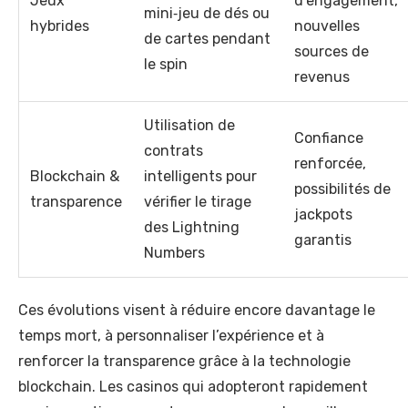
Jeux
d’engagement,
mini‑jeu de dés ou
hybrides
nouvelles
de cartes pendant
sources de
le spin
revenus
Utilisation de
Confiance
contrats
renforcée,
Blockchain &
intelligents pour
possibilités de
transparence
vérifier le tirage
jackpots
des Lightning
garantis
Numbers
Ces évolutions visent à réduire encore davantage le
temps mort, à personnaliser l’expérience et à
renforcer la transparence grâce à la technologie
blockchain. Les casinos qui adopteront rapidement