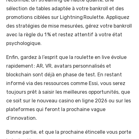
sélection de tables adaptée à votre bankroll et des
promotions ciblées sur Lightning Roulette. Appliquez
des stratégies de mise mesurées, gérez votre bankroll
avec la règle du 1 % et restez attentif à votre état
psychologique.
Enfin, gardez à l’esprit que la roulette en live évolue
rapidement : AR, VR, avatars personnalisés et
blockchain sont déjà en phase de test. En restant
informé via des ressources comme Essi, vous serez
toujours prêt à saisir les meilleures opportunités, que
ce soit sur le nouveau casino en ligne 2026 ou sur les
plateformes qui feront la prochaine vague
d’innovation.
Bonne partie, et que la prochaine étincelle vous porte