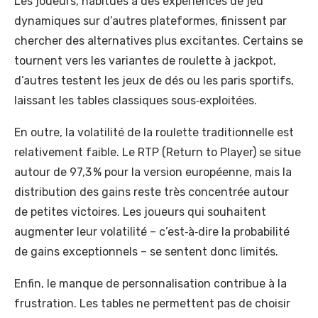
Les joueurs, habitués à des expériences de jeu
dynamiques sur d’autres plateformes, finissent par
chercher des alternatives plus excitantes. Certains se
tournent vers les variantes de roulette à jackpot,
d’autres testent les jeux de dés ou les paris sportifs,
laissant les tables classiques sous‑exploitées.
En outre, la volatilité de la roulette traditionnelle est
relativement faible. Le RTP (Return to Player) se situe
autour de 97,3 % pour la version européenne, mais la
distribution des gains reste très concentrée autour
de petites victoires. Les joueurs qui souhaitent
augmenter leur volatilité – c’est‑à‑dire la probabilité
de gains exceptionnels – se sentent donc limités.
Enfin, le manque de personnalisation contribue à la
frustration. Les tables ne permettent pas de choisir