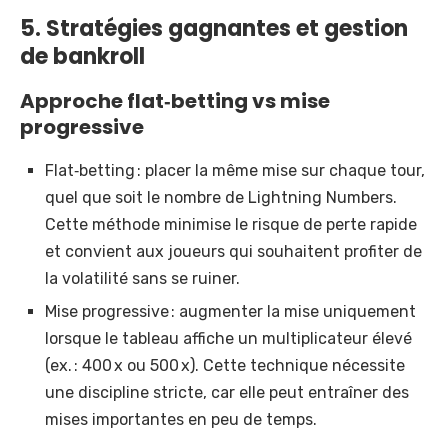
5. Stratégies gagnantes et gestion
de bankroll
Approche flat‑betting vs mise
progressive
Flat‑betting : placer la même mise sur chaque tour,
quel que soit le nombre de Lightning Numbers.
Cette méthode minimise le risque de perte rapide
et convient aux joueurs qui souhaitent profiter de
la volatilité sans se ruiner.
Mise progressive : augmenter la mise uniquement
lorsque le tableau affiche un multiplicateur élevé
(ex. : 400 x ou 500 x). Cette technique nécessite
une discipline stricte, car elle peut entraîner des
mises importantes en peu de temps.