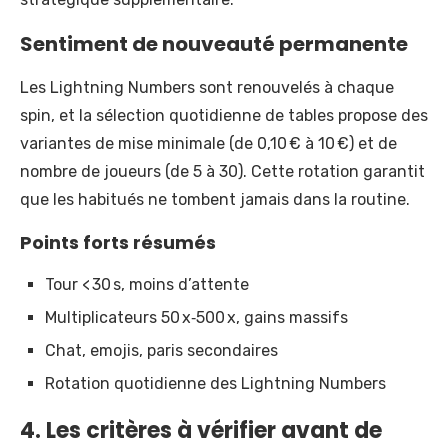
Sentiment de nouveauté permanente
Les Lightning Numbers sont renouvelés à chaque
spin, et la sélection quotidienne de tables propose des
variantes de mise minimale (de 0,10 € à 10 €) et de
nombre de joueurs (de 5 à 30). Cette rotation garantit
que les habitués ne tombent jamais dans la routine.
Points forts résumés
Tour < 30 s, moins d’attente
Multiplicateurs 50 x‑500 x, gains massifs
Chat, emojis, paris secondaires
Rotation quotidienne des Lightning Numbers
4. Les critères à vérifier avant de