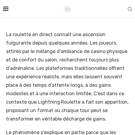
La roulette en direct connaît une ascension
fulgurante depuis quelques années. Les joueurs,
attirés par le mélange d’ambiance de casino physique
et de confort du salon, recherchent toujours plus
d’adrénaline. Les plateformes traditionnelles offrent
une expérience réaliste, mais elles laissent souvent
place à des temps d’attente longs, à des gains
modestes et à une interaction limitée. C’est dans ce
contexte que Lightning Roulette a fait son apparition,
proposant un format où chaque tour peut se
transformer en véritable décharge de gains.
Le phénomène s’explique en partie parce que les