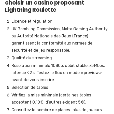
choisir un casino proposant
Lightning Roulette
Licence et régulation
UK Gambling Commission, Malta Gaming Authority
ou Autorité Nationale des Jeux (France)
garantissent la conformité aux normes de
sécurité et de jeu responsable.
Qualité du streaming
Résolution minimale 1080p, débit stable ≥ 5 Mbps,
latence < 2 s. Testez le flux en mode « preview »
avant de vous inscrire.
Sélection de tables
Vérifiez la mise minimale (certaines tables
acceptent 0,10 €, d’autres exigent 5 €).
Consultez le nombre de places : plus de joueurs