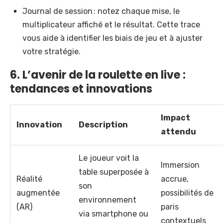
Journal de session : notez chaque mise, le
multiplicateur affiché et le résultat. Cette trace
vous aide à identifier les biais de jeu et à ajuster
votre stratégie.
6. L’avenir de la roulette en live :
tendances et innovations
Impact
Innovation
Description
attendu
Le joueur voit la
Immersion
table superposée à
Réalité
accrue,
son
augmentée
possibilités de
environnement
(AR)
paris
via smartphone ou
contextuels