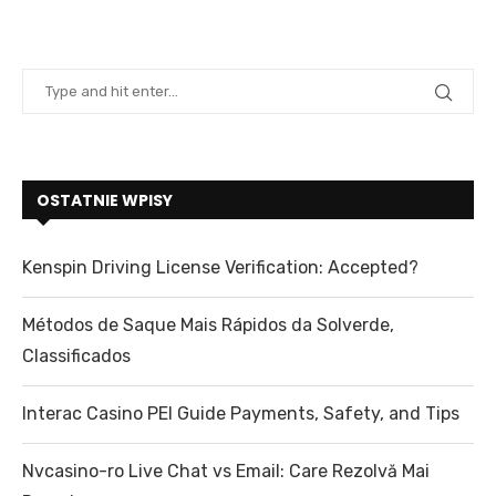
OSTATNIE WPISY
Kenspin Driving License Verification: Accepted?
Métodos de Saque Mais Rápidos da Solverde,
Classificados
Interac Casino PEI Guide Payments, Safety, and Tips
Nvcasino-ro Live Chat vs Email: Care Rezolvă Mai