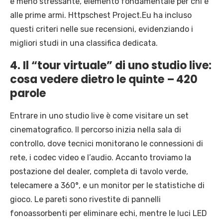
e meno stressante, elemento fondamentale per chi è
alle prime armi. Httpschest Project.Eu ha incluso
questi criteri nelle sue recensioni, evidenziando i
migliori studi in una classifica dedicata.
4. Il “tour virtuale” di uno studio live:
cosa vedere dietro le quinte – 420
parole
Entrare in uno studio live è come visitare un set
cinematografico. Il percorso inizia nella sala di
controllo, dove tecnici monitorano le connessioni di
rete, i codec video e l’audio. Accanto troviamo la
postazione del dealer, completa di tavolo verde,
telecamere a 360°, e un monitor per le statistiche di
gioco. Le pareti sono rivestite di pannelli
fonoassorbenti per eliminare echi, mentre le luci LED