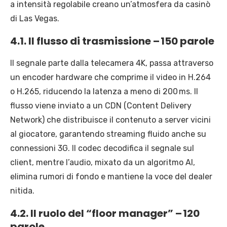
a intensità regolabile creano un’atmosfera da casinò
di Las Vegas.
4.1. Il flusso di trasmissione – 150 parole
Il segnale parte dalla telecamera 4K, passa attraverso
un encoder hardware che comprime il video in H.264
o H.265, riducendo la latenza a meno di 200 ms. Il
flusso viene inviato a un CDN (Content Delivery
Network) che distribuisce il contenuto a server vicini
al giocatore, garantendo streaming fluido anche su
connessioni 3G. Il codec decodifica il segnale sul
client, mentre l’audio, mixato da un algoritmo AI,
elimina rumori di fondo e mantiene la voce del dealer
nitida.
4.2. Il ruolo del “floor manager” – 120
parole