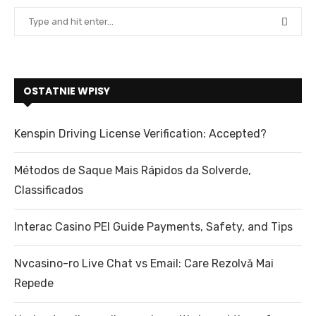
OSTATNIE WPISY
Kenspin Driving License Verification: Accepted?
Métodos de Saque Mais Rápidos da Solverde,
Classificados
Interac Casino PEI Guide Payments, Safety, and Tips
Nvcasino-ro Live Chat vs Email: Care Rezolvă Mai
Repede