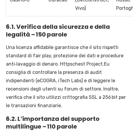
Vivo)
Portog
6.1. Verifica della sicurezza e della
legalità – 150 parole
Una licenza affidabile garantisce che il sito rispetti
standard di fair play, protezione dei dati e procedure
anti‑lavaggio di denaro. Httpschest Project.Eu
consiglia di controllare la presenza di audit
indipendenti (eCOGRA, iTech Labs) e di leggere le
recensioni degli utenti su forum di settore. Inoltre,
verifica che il sito utilizzi crittografia SSL a 256 bit per
le transazioni finanziarie.
6.2. L’importanza del supporto
multilingue – 110 parole