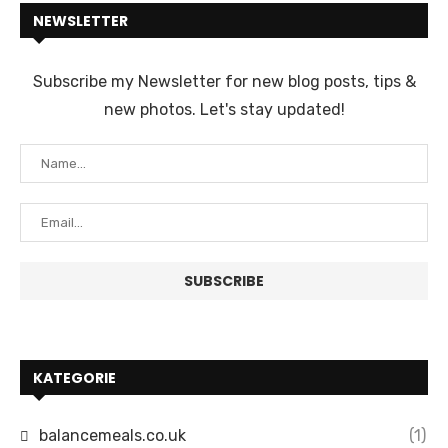
NEWSLETTER
Subscribe my Newsletter for new blog posts, tips &
new photos. Let's stay updated!
KATEGORIE
balancemeals.co.uk
(1)