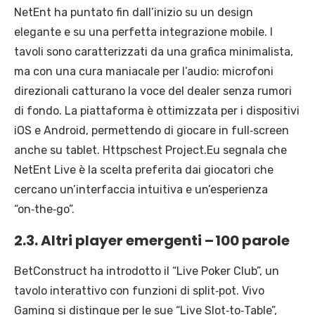
NetEnt ha puntato fin dall’inizio su un design
elegante e su una perfetta integrazione mobile. I
tavoli sono caratterizzati da una grafica minimalista,
ma con una cura maniacale per l’audio: microfoni
direzionali catturano la voce del dealer senza rumori
di fondo. La piattaforma è ottimizzata per i dispositivi
iOS e Android, permettendo di giocare in full‑screen
anche su tablet. Httpschest Project.Eu segnala che
NetEnt Live è la scelta preferita dai giocatori che
cercano un’interfaccia intuitiva e un’esperienza
“on‑the‑go”.
2.3. Altri player emergenti – 100 parole
BetConstruct ha introdotto il “Live Poker Club”, un
tavolo interattivo con funzioni di split‑pot. Vivo
Gaming si distingue per le sue “Live Slot‑to‑Table”,