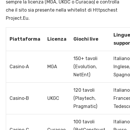
sempre la licenza (MGA, UKGC o Curacao) e controlla
che il sito sia presente nella whitelist di Httpschest
Project.Eu.
Lingu
Piattaforma
Licenza
Giochi live
suppo
150+ tavoli
Italiano
Casino‑A
MGA
(Evolution,
Inglese
NetEnt)
Spagno
120 tavoli
Italiano
Casino‑B
UKGC
(Playtech,
Frances
Pragmatic)
Tedesc
100 tavoli
Italiano
Casino‑C
Curacao
(BetConstruct,
Russo,