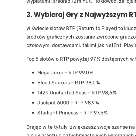
wypłatami (średnio 12 minut). To dowód, że lojal
3. Wybieraj Gry z Najwyższym R
W świecie slotów RTP (Return to Player) to kluc
środków graficznych zostanie zwrócone graczo
czołowymi dostawcami, takimi jak NetEnt, Play’n
Top 5 slotów o RTP powyżej 97 % dostępnych w 
Mega Joker – RTP 99,0 %
Blood Suckers – RTP 98,0 %
1429 Uncharted Seas – RTP 98,6 %
Jackpot 6000 – RTP 98,9 %
Starlight Princess – RTP 97,5 %
Grając w te tytuły, zwiększasz swoje szanse na
nie gwarantuje natychmiastowych wygranych –