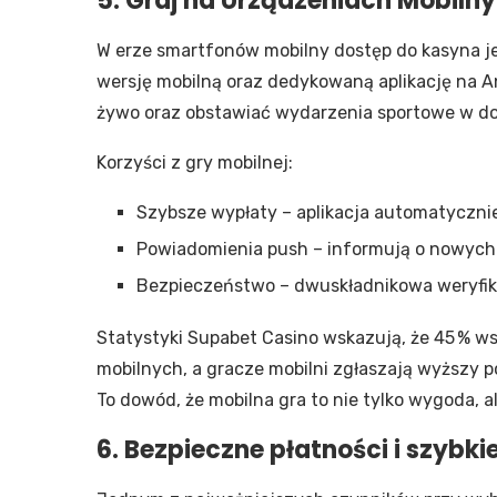
5. Graj na Urządzeniach Mobilny
W erze smartfonów mobilny dostęp do kasyna j
wersję mobilną oraz dedykowaną aplikację na An
żywo oraz obstawiać wydarzenia sportowe w d
Korzyści z gry mobilnej:
Szybsze wypłaty – aplikacja automatycznie
Powiadomienia push – informują o nowych
Bezpieczeństwo – dwuskładnikowa weryfika
Statystyki Supabet Casino wskazują, że 45 % w
mobilnych, a gracze mobilni zgłaszają wyższy p
To dowód, że mobilna gra to nie tylko wygoda, al
6. Bezpieczne płatności i szybk