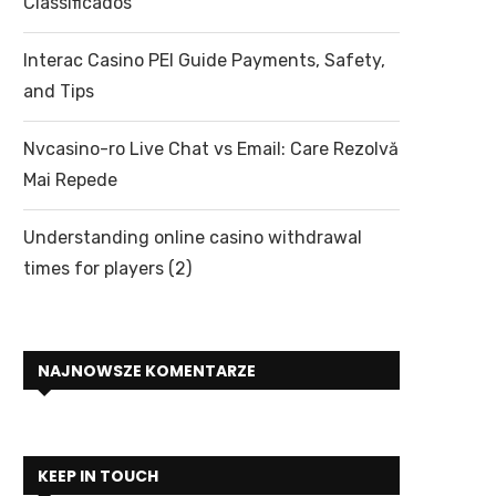
Classificados
Interac Casino PEI Guide Payments, Safety,
and Tips
Nvcasino-ro Live Chat vs Email: Care Rezolvă
Mai Repede
Understanding online casino withdrawal
times for players (2)
NAJNOWSZE KOMENTARZE
KEEP IN TOUCH