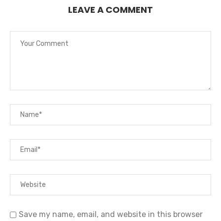
LEAVE A COMMENT
Save my name, email, and website in this browser