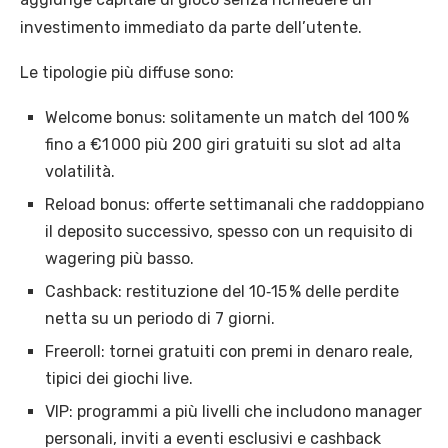
investimento immediato da parte dell’utente.
Le tipologie più diffuse sono:
Welcome bonus: solitamente un match del 100 %
fino a €1 000 più 200 giri gratuiti su slot ad alta
volatilità.
Reload bonus: offerte settimanali che raddoppiano
il deposito successivo, spesso con un requisito di
wagering più basso.
Cashback: restituzione del 10‑15 % delle perdite
netta su un periodo di 7 giorni.
Freeroll: tornei gratuiti con premi in denaro reale,
tipici dei giochi live.
VIP: programmi a più livelli che includono manager
personali, inviti a eventi esclusivi e cashback