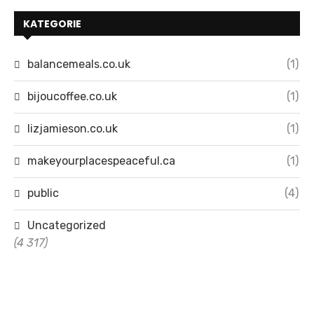
KATEGORIE
balancemeals.co.uk
(1)
bijoucoffee.co.uk
(1)
lizjamieson.co.uk
(1)
makeyourplacespeaceful.ca
(1)
public
(4)
Uncategorized
(4 317)