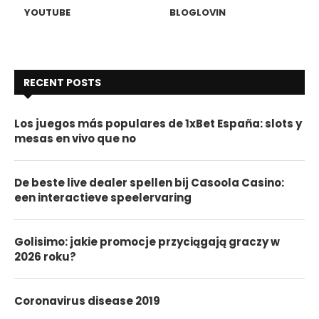
YOUTUBE
BLOGLOVIN
RECENT POSTS
Los juegos más populares de 1xBet España: slots y
mesas en vivo que no
De beste live dealer spellen bij Casoola Casino:
een interactieve speelervaring
Golisimo: jakie promocje przyciągają graczy w
2026 roku?
Coronavirus disease 2019