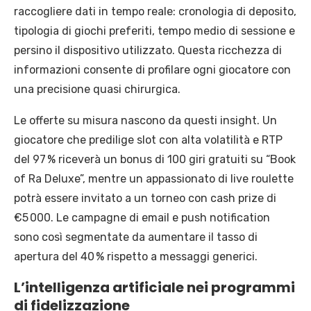
raccogliere dati in tempo reale: cronologia di deposito,
tipologia di giochi preferiti, tempo medio di sessione e
persino il dispositivo utilizzato. Questa ricchezza di
informazioni consente di profilare ogni giocatore con
una precisione quasi chirurgica.
Le offerte su misura nascono da questi insight. Un
giocatore che predilige slot con alta volatilità e RTP
del 97 % riceverà un bonus di 100 giri gratuiti su “Book
of Ra Deluxe”, mentre un appassionato di live roulette
potrà essere invitato a un torneo con cash prize di
€5 000. Le campagne di email e push notification
sono così segmentate da aumentare il tasso di
apertura del 40 % rispetto a messaggi generici.
L’intelligenza artificiale nei programmi
di fidelizzazione