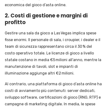
economica del gioco d’asta online.
2. Costi di gestione e margini di
profitto
Gestire una sala da gioco a Las Vegas implica spese
fisse enormi. Il personale di sala, i croupier, i dealer e il
team di sicurezza rappresentano circa il 30 % del
costo operativo totale. Le licenze di gioco a livello
statale costano in media €5 milioni all’anno, mentre la
manutenzione di tavoli, slot e impianti di
illuminazione aggiunge altri €2 milioni.
Al contrario, una piattaforma di gioco d’asta online ha
costi di avviamento più contenuti: server dedicati,
sviluppo software, certificazioni di gioco (RNG, RTP) e
campagne di marketing digitale. In media, le spese