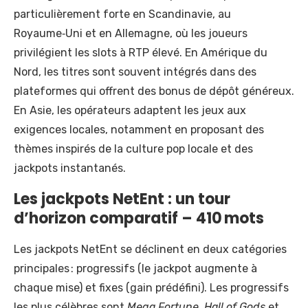
particulièrement forte en Scandinavie, au
Royaume‑Uni et en Allemagne, où les joueurs
privilégient les slots à RTP élevé. En Amérique du
Nord, les titres sont souvent intégrés dans des
plateformes qui offrent des bonus de dépôt généreux.
En Asie, les opérateurs adaptent les jeux aux
exigences locales, notamment en proposant des
thèmes inspirés de la culture pop locale et des
jackpots instantanés.
Les jackpots NetEnt : un tour
d’horizon comparatif – 410 mots
Les jackpots NetEnt se déclinent en deux catégories
principales : progressifs (le jackpot augmente à
chaque mise) et fixes (gain prédéfini). Les progressifs
les plus célèbres sont
Mega Fortune
,
Hall of Gods
et