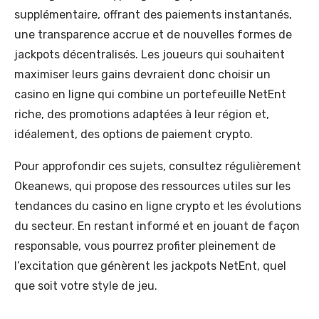
supplémentaire, offrant des paiements instantanés,
une transparence accrue et de nouvelles formes de
jackpots décentralisés. Les joueurs qui souhaitent
maximiser leurs gains devraient donc choisir un
casino en ligne qui combine un portefeuille NetEnt
riche, des promotions adaptées à leur région et,
idéalement, des options de paiement crypto.
Pour approfondir ces sujets, consultez régulièrement
Okeanews, qui propose des ressources utiles sur les
tendances du casino en ligne crypto et les évolutions
du secteur. En restant informé et en jouant de façon
responsable, vous pourrez profiter pleinement de
l’excitation que génèrent les jackpots NetEnt, quel
que soit votre style de jeu.