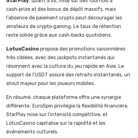
StarPlay
, quant à lui, mise sur des tournois à
cash‑prize et des bonus de dépôt massifs, mais
l’absence de paiement crypto peut décourager les
amateurs de crypto‑gaming. Le taux de rétention
reste solide grâce aux cash‑backs quotidiens.
LotusCasino
propose des promotions saisonnières
très ciblées, avec des jackpots instantanés qui
résonnent avec la culture du jeu rapide en Asie. Le
support de l’USDT assure des retraits instantanés, un
atout majeur pour les joueurs mobiles.
En résumé, chaque plateforme offre une synergie
différente : EuroSpin privilégie la flexibilité financière,
StarPlay mise sur l’intensité compétitive, et
LotusCasino capitalise sur la rapidité et les
événements culturels.