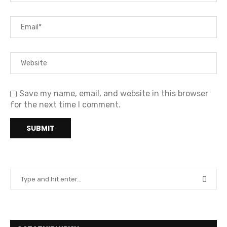
Save my name, email, and website in this browser
for the next time I comment.