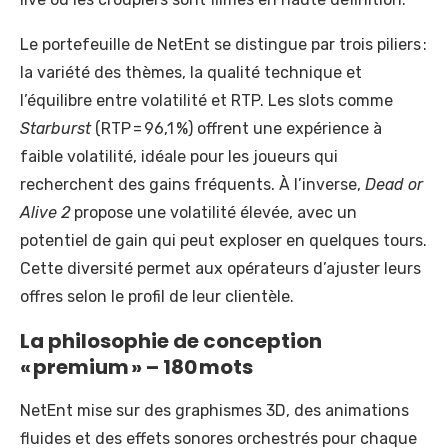
Le portefeuille de NetEnt se distingue par trois piliers :
la variété des thèmes, la qualité technique et
l’équilibre entre volatilité et RTP. Les slots comme
Starburst
(RTP = 96,1 %) offrent une expérience à
faible volatilité, idéale pour les joueurs qui
recherchent des gains fréquents. À l’inverse,
Dead or
Alive 2
propose une volatilité élevée, avec un
potentiel de gain qui peut exploser en quelques tours.
Cette diversité permet aux opérateurs d’ajuster leurs
offres selon le profil de leur clientèle.
La philosophie de conception
« premium » – 180 mots
NetEnt mise sur des graphismes 3D, des animations
fluides et des effets sonores orchestrés pour chaque