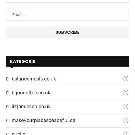
KATEGORIE
balancemeals.co.uk
(1)
bijoucoffee.co.uk
(1)
lizjamieson.co.uk
(1)
makeyourplacespeaceful.ca
(1)
public
(1)