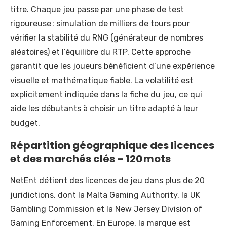
titre. Chaque jeu passe par une phase de test
rigoureuse : simulation de milliers de tours pour
vérifier la stabilité du RNG (générateur de nombres
aléatoires) et l’équilibre du RTP. Cette approche
garantit que les joueurs bénéficient d’une expérience
visuelle et mathématique fiable. La volatilité est
explicitement indiquée dans la fiche du jeu, ce qui
aide les débutants à choisir un titre adapté à leur
budget.
Répartition géographique des licences
et des marchés clés – 120 mots
NetEnt détient des licences de jeu dans plus de 20
juridictions, dont la Malta Gaming Authority, la UK
Gambling Commission et la New Jersey Division of
Gaming Enforcement. En Europe, la marque est