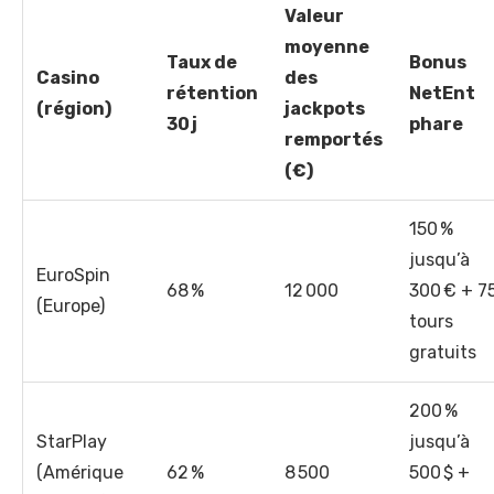
Valeur
moyenne
Taux de
Bonus
Casino
des
rétention
NetEnt
(région)
jackpots
30 j
phare
remportés
(€)
150 %
jusqu’à
EuroSpin
68 %
12 000
300 € + 7
(Europe)
tours
gratuits
200 %
StarPlay
jusqu’à
(Amérique
62 %
8 500
500 $ +