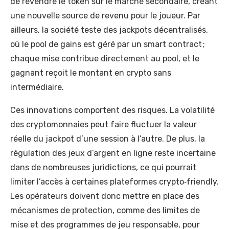
de revendre le token sur le marché secondaire, créant
une nouvelle source de revenu pour le joueur. Par
ailleurs, la société teste des jackpots décentralisés,
où le pool de gains est géré par un smart contract ;
chaque mise contribue directement au pool, et le
gagnant reçoit le montant en crypto sans
intermédiaire.
Ces innovations comportent des risques. La volatilité
des cryptomonnaies peut faire fluctuer la valeur
réelle du jackpot d’une session à l’autre. De plus, la
régulation des jeux d’argent en ligne reste incertaine
dans de nombreuses juridictions, ce qui pourrait
limiter l’accès à certaines plateformes crypto‑friendly.
Les opérateurs doivent donc mettre en place des
mécanismes de protection, comme des limites de
mise et des programmes de jeu responsable, pour