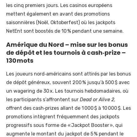
les cinq premiers jours. Les casinos européens
mettent également en avant des promotions
saisonnières (Noël, Oktoberfest) où les jackpots
NetEnt sont boostés de 10 % pendant une semaine.
Amérique du Nord – mise sur les bonus
de dépôt et les tournois à cash‑prize –
130 mots
Les joueurs nord‑américains sont attirés par les bonus
de dépôt généreux, souvent 200 % jusqu’à 500 $ avec
un wagering de 30 x. Les tournois hebdomadaires, où
les participants s’affrontent sur
Dead or Alive 2
,
offrent des cash‑prizes allant de 1 000 $ à 10 000 $. Les
promotions intègrent fréquemment des jackpots
progressifs sous forme de « Jackpot Booster », qui
augmente le montant du jackpot de 5 % pendant le