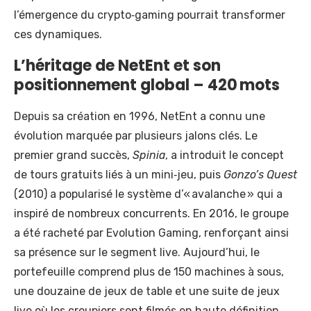
l’émergence du crypto‑gaming pourrait transformer
ces dynamiques.
L’héritage de NetEnt et son
positionnement global – 420 mots
Depuis sa création en 1996, NetEnt a connu une
évolution marquée par plusieurs jalons clés. Le
premier grand succès,
Spinia
, a introduit le concept
de tours gratuits liés à un mini‑jeu, puis
Gonzo’s Quest
(2010) a popularisé le système d’« avalanche » qui a
inspiré de nombreux concurrents. En 2016, le groupe
a été racheté par Evolution Gaming, renforçant ainsi
sa présence sur le segment live. Aujourd’hui, le
portefeuille comprend plus de 150 machines à sous,
une douzaine de jeux de table et une suite de jeux
live où les croupiers sont filmés en haute définition.