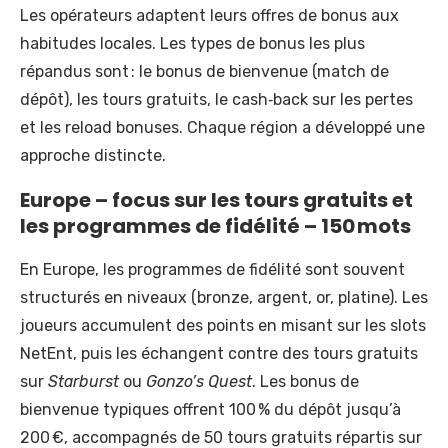
Les opérateurs adaptent leurs offres de bonus aux
habitudes locales. Les types de bonus les plus
répandus sont : le bonus de bienvenue (match de
dépôt), les tours gratuits, le cash‑back sur les pertes
et les reload bonuses. Chaque région a développé une
approche distincte.
Europe – focus sur les tours gratuits et
les programmes de fidélité – 150 mots
En Europe, les programmes de fidélité sont souvent
structurés en niveaux (bronze, argent, or, platine). Les
joueurs accumulent des points en misant sur les slots
NetEnt, puis les échangent contre des tours gratuits
sur
Starburst
ou
Gonzo’s Quest
. Les bonus de
bienvenue typiques offrent 100 % du dépôt jusqu’à
200 €, accompagnés de 50 tours gratuits répartis sur