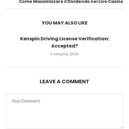
Come Massimizzare il Dividendo nei Live Casino
YOU MAY ALSO LIKE
Kenspin Driving License Verification:
Accepted?
6 sierpnia, 2026
LEAVE A COMMENT