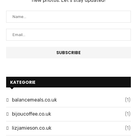
new photos. Let's stay updated!
KATEGORIE
balancemeals.co.uk
(1)
bijoucoffee.co.uk
(1)
lizjamieson.co.uk
(1)