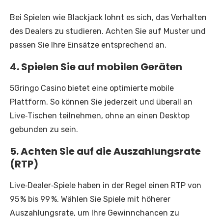
Bei Spielen wie Blackjack lohnt es sich, das Verhalten
des Dealers zu studieren. Achten Sie auf Muster und
passen Sie Ihre Einsätze entsprechend an.
4. Spielen Sie auf mobilen Geräten
5Gringo Casino bietet eine optimierte mobile
Plattform. So können Sie jederzeit und überall an
Live‑Tischen teilnehmen, ohne an einen Desktop
gebunden zu sein.
5. Achten Sie auf die Auszahlungsrate
(RTP)
Live‑Dealer‑Spiele haben in der Regel einen RTP von
95 % bis 99 %. Wählen Sie Spiele mit höherer
Auszahlungsrate, um Ihre Gewinnchancen zu