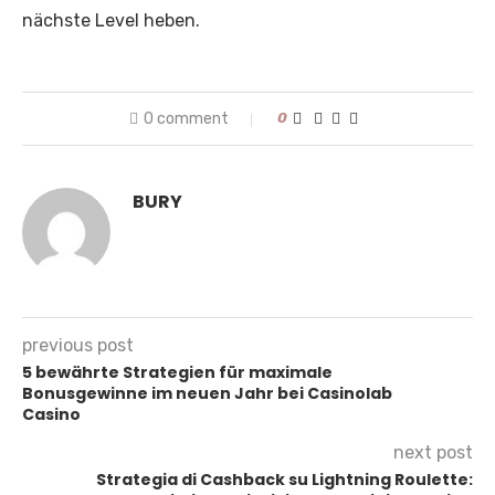
nächste Level heben.
0 comment
0
BURY
previous post
5 bewährte Strategien für maximale
Bonusgewinne im neuen Jahr bei Casinolab
Casino
next post
Strategia di Cashback su Lightning Roulette: