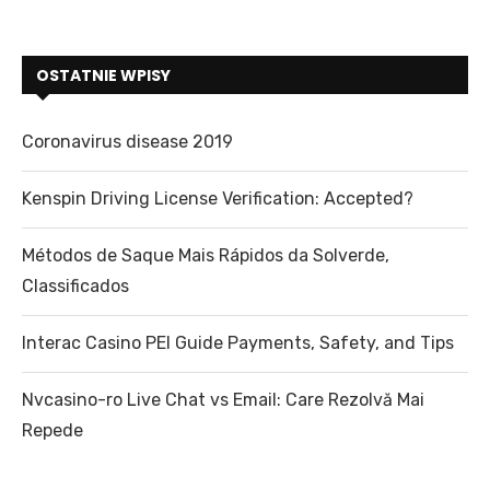
OSTATNIE WPISY
Coronavirus disease 2019
Kenspin Driving License Verification: Accepted?
Métodos de Saque Mais Rápidos da Solverde,
Classificados
Interac Casino PEI Guide Payments, Safety, and Tips
Nvcasino-ro Live Chat vs Email: Care Rezolvă Mai
Repede