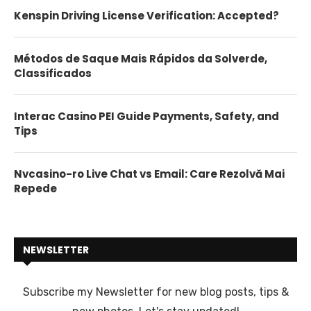
Kenspin Driving License Verification: Accepted?
Métodos de Saque Mais Rápidos da Solverde,
Classificados
Interac Casino PEI Guide Payments, Safety, and
Tips
Nvcasino-ro Live Chat vs Email: Care Rezolvă Mai
Repede
NEWSLETTER
Subscribe my Newsletter for new blog posts, tips &