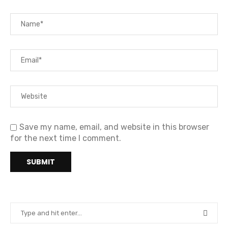
Save my name, email, and website in this browser
for the next time I comment.