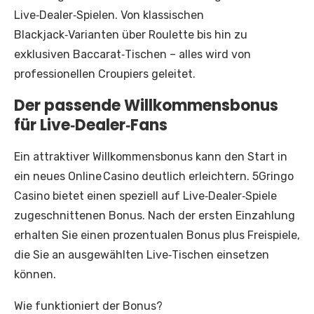
Live‑Dealer‑Spielen. Von klassischen
Blackjack‑Varianten über Roulette bis hin zu
exklusiven Baccarat‑Tischen – alles wird von
professionellen Croupiers geleitet.
Der passende Willkommensbonus
für Live‑Dealer‑Fans
Ein attraktiver Willkommensbonus kann den Start in
ein neues Online Casino deutlich erleichtern. 5Gringo
Casino bietet einen speziell auf Live‑Dealer‑Spiele
zugeschnittenen Bonus. Nach der ersten Einzahlung
erhalten Sie einen prozentualen Bonus plus Freispiele,
die Sie an ausgewählten Live‑Tischen einsetzen
können.
Wie funktioniert der Bonus?