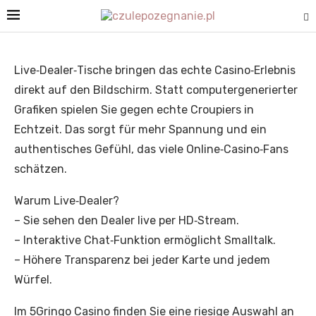
Live‑Dealer‑Tische bringen das echte Casino‑Erlebnis
direkt auf den Bildschirm. Statt computergenerierter
Grafiken spielen Sie gegen echte Croupiers in
Echtzeit. Das sorgt für mehr Spannung und ein
authentisches Gefühl, das viele Online‑Casino‑Fans
schätzen.
Warum Live‑Dealer?
– Sie sehen den Dealer live per HD‑Stream.
– Interaktive Chat‑Funktion ermöglicht Smalltalk.
– Höhere Transparenz bei jeder Karte und jedem
Würfel.
Im 5Gringo Casino finden Sie eine riesige Auswahl an