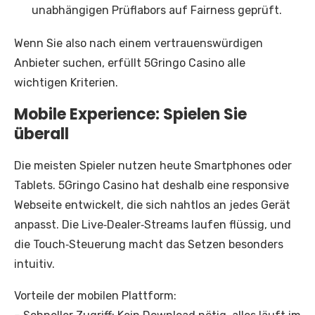
unabhängigen Prüflabors auf Fairness geprüft.
Wenn Sie also nach einem vertrauenswürdigen
Anbieter suchen, erfüllt 5Gringo Casino alle
wichtigen Kriterien.
Mobile Experience: Spielen Sie
überall
Die meisten Spieler nutzen heute Smartphones oder
Tablets. 5Gringo Casino hat deshalb eine responsive
Webseite entwickelt, die sich nahtlos an jedes Gerät
anpasst. Die Live‑Dealer‑Streams laufen flüssig, und
die Touch‑Steuerung macht das Setzen besonders
intuitiv.
Vorteile der mobilen Plattform: