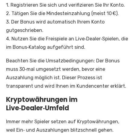
1. Registrieren Sie sich und verifizieren Sie Ihr Konto.
2. Tätigen Sie die Mindesteinzahlung (meist 10 €).
3. Der Bonus wird automatisch Ihrem Konto
gutgeschrieben.
4. Nutzen Sie die Freispiele an Live‑Dealer‑Spielen, die
im Bonus‑Katalog aufgeführt sind.
Beachten Sie die Umsatzbedingungen: Der Bonus
muss 30‑mal umgesetzt werden, bevor eine
Auszahlung möglich ist. Dieser Prozess ist
transparent und wird Ihnen im Kundencenter erklärt.
Kryptowährungen im
Live‑Dealer‑Umfeld
Immer mehr Spieler setzen auf Kryptowährungen,
weil Ein‑ und Auszahlungen blitzschnell gehen.