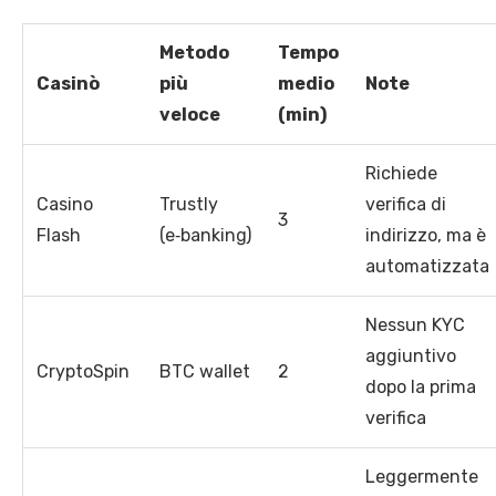
Metodo
Tempo
Casinò
più
medio
Note
veloce
(min)
Richiede
Casino
Trustly
verifica di
3
Flash
(e‑banking)
indirizzo, ma è
automatizzata
Nessun KYC
aggiuntivo
CryptoSpin
BTC wallet
2
dopo la prima
verifica
Leggermente