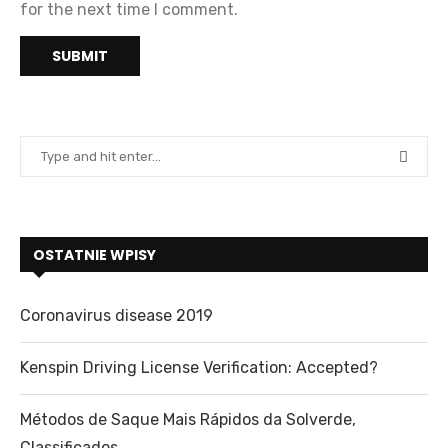
for the next time I comment.
OSTATNIE WPISY
Coronavirus disease 2019
Kenspin Driving License Verification: Accepted?
Métodos de Saque Mais Rápidos da Solverde,
Classificados