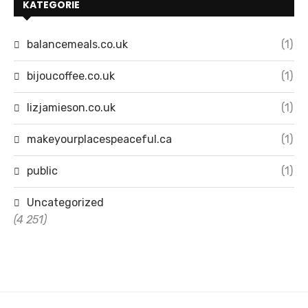
KATEGORIE
balancemeals.co.uk
(1)
bijoucoffee.co.uk
(1)
lizjamieson.co.uk
(1)
makeyourplacespeaceful.ca
(1)
public
(1)
Uncategorized
(4 251)