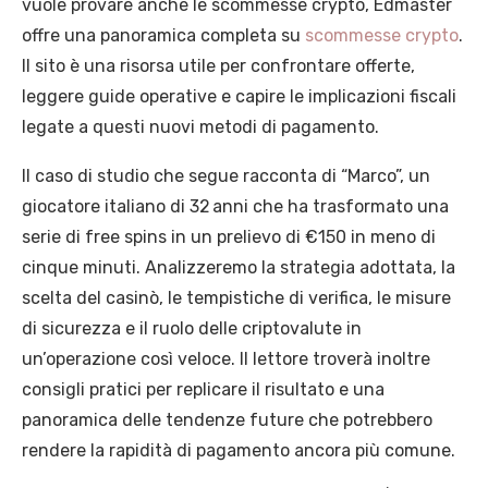
vuole provare anche le scommesse crypto, Edmaster
offre una panoramica completa su
scommesse crypto
.
Il sito è una risorsa utile per confrontare offerte,
leggere guide operative e capire le implicazioni fiscali
legate a questi nuovi metodi di pagamento.
Il caso di studio che segue racconta di “Marco”, un
giocatore italiano di 32 anni che ha trasformato una
serie di free spins in un prelievo di €150 in meno di
cinque minuti. Analizzeremo la strategia adottata, la
scelta del casinò, le tempistiche di verifica, le misure
di sicurezza e il ruolo delle criptovalute in
un’operazione così veloce. Il lettore troverà inoltre
consigli pratici per replicare il risultato e una
panoramica delle tendenze future che potrebbero
rendere la rapidità di pagamento ancora più comune.