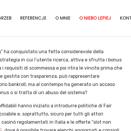
RZEB
REFERENCJE
O MNIE
O NIEBO LEPIEJ
KON
g” ha conquistato una fetta considerevole della
trategia in cui l’utente ricerca, attiva e sfrutta i bonus
i requisiti di scommessa e poi ritira le vincite prima che
 se gestita con trasparenza, può rappresentare
oprio bankroll, ma al contempo ha generato un acceso
bonus o si tratta di un abuso del sistema?
ffidabili hanno iniziato a introdurre politiche di Fair
ciabile e, soprattutto, sicuro per tutti gli attori
 casinò regolamentati in Italia e le offerte “slot non
S
, dove è possibile trovare elenchi aggiornati e consigli