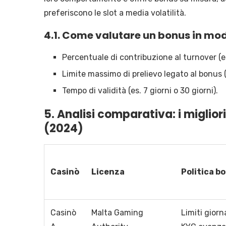
preferiscono le slot a media volatilità.
4.1. Come valutare un bonus in mo
Percentuale di contribuzione al turnover (es.
Limite massimo di prelievo legato al bonus 
Tempo di validità (es. 7 giorni o 30 giorni).
5. Analisi comparativa: i miglior
(2024)
Casinò
Licenza
Politica b
Casinò
Malta Gaming
Limiti giorna