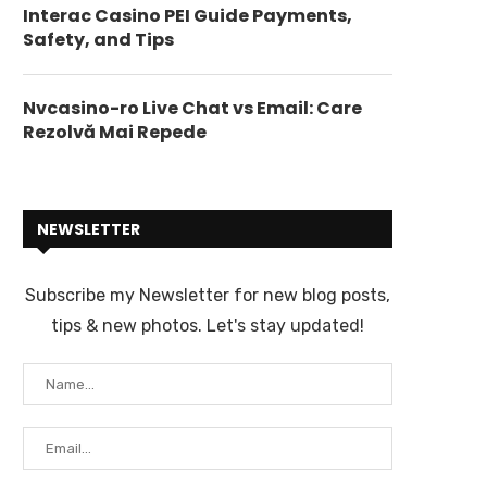
Interac Casino PEI Guide Payments,
Safety, and Tips
Nvcasino-ro Live Chat vs Email: Care
Rezolvă Mai Repede
NEWSLETTER
Subscribe my Newsletter for new blog posts,
tips & new photos. Let's stay updated!