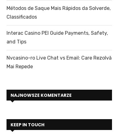
Métodos de Saque Mais Rápidos da Solverde,
Classificados
Interac Casino PEI Guide Payments, Safety,
and Tips
Nvcasino-ro Live Chat vs Email: Care Rezolvă
Mai Repede
NAJNOWSZE KOMENTARZE
KEEP IN TOUCH