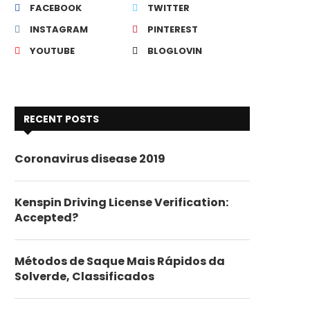
FACEBOOK
TWITTER
INSTAGRAM
PINTEREST
YOUTUBE
BLOGLOVIN
RECENT POSTS
Coronavirus disease 2019
Kenspin Driving License Verification:
Accepted?
Métodos de Saque Mais Rápidos da
Solverde, Classificados