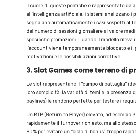
Il cuore di queste politiche è rappresentato da 
all’intelligenza artificiale, i sistemi analizzano i
segnalano automaticamente i casi sospetti al team
dal numero di sessioni giornaliere al valore medio
specifiche promozioni. Quando il modello rileva
l’account viene temporaneamente bloccato e il 
motivazioni e le possibili azioni correttive.
3. Slot Games come terreno di pr
Le slot rappresentano il “campo di battaglia” ideal
loro semplicità, la varietà di temi e la presenza d
paylines) le rendono perfette per testare i requi
Un RTP (Return to Player) elevato, ad esempio 9
rapidamente il turnover richiesto, ma allo stess
80 % per evitare un “ciclo di bonus” troppo rapido