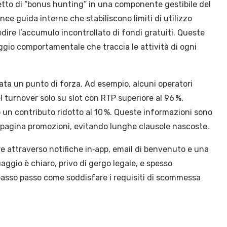
etto di “bonus hunting” in una componente gestibile del
nee guida interne che stabiliscono limiti di utilizzo
edire l’accumulo incontrollato di fondi gratuiti. Queste
ggio comportamentale che traccia le attività di ogni
ata un punto di forza. Ad esempio, alcuni operatori
l turnover solo su slot con RTP superiore al 96 %,
un contributo ridotto al 10 %. Queste informazioni sono
a pagina promozioni, evitando lunghe clausole nascoste.
e attraverso notifiche in‑app, email di benvenuto e una
aggio è chiaro, privo di gergo legale, e spesso
asso passo come soddisfare i requisiti di scommessa