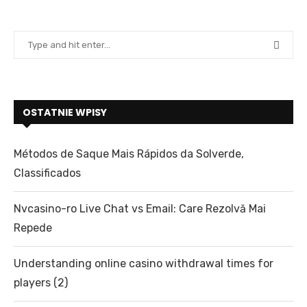
OSTATNIE WPISY
Métodos de Saque Mais Rápidos da Solverde,
Classificados
Nvcasino-ro Live Chat vs Email: Care Rezolvă Mai
Repede
Understanding online casino withdrawal times for
players (2)