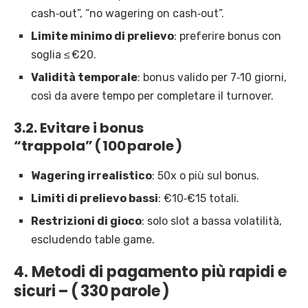
cash‑out”, “no wagering on cash‑out”.
Limite minimo di prelievo
: preferire bonus con
soglia ≤ €20.
Validità temporale
: bonus valido per 7‑10 giorni,
così da avere tempo per completare il turnover.
3.2. Evitare i bonus
“trappola” ( 100 parole )
Wagering irrealistico
: 50x o più sul bonus.
Limiti di prelievo bassi
: €10‑€15 totali.
Restrizioni di gioco
: solo slot a bassa volatilità,
escludendo table game.
4. Metodi di pagamento più rapidi e
sicuri – ( 330 parole )